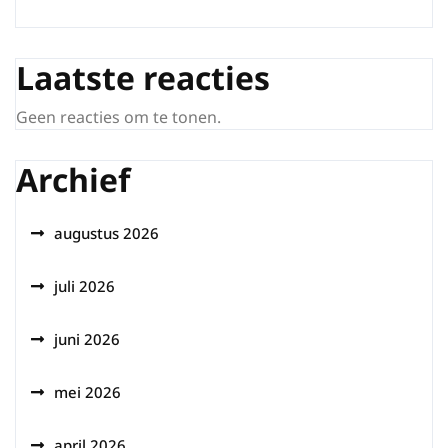
Laatste reacties
Geen reacties om te tonen.
Archief
augustus 2026
juli 2026
juni 2026
mei 2026
april 2026