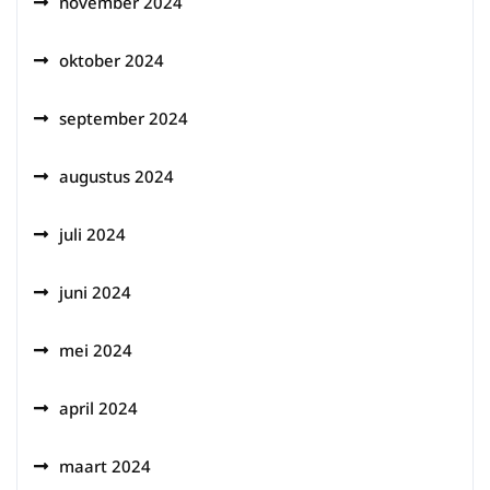
november 2024
oktober 2024
september 2024
augustus 2024
juli 2024
juni 2024
mei 2024
april 2024
maart 2024