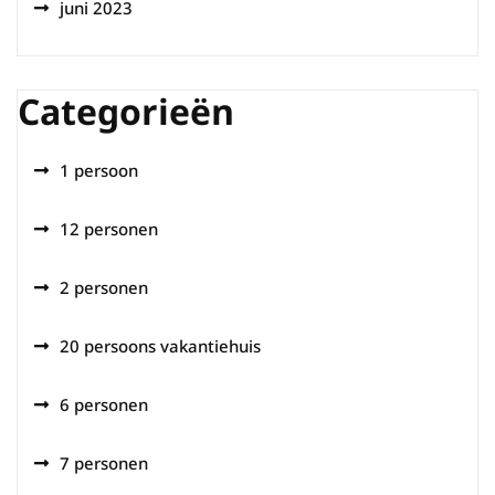
juni 2023
Categorieën
1 persoon
12 personen
2 personen
20 persoons vakantiehuis
6 personen
7 personen