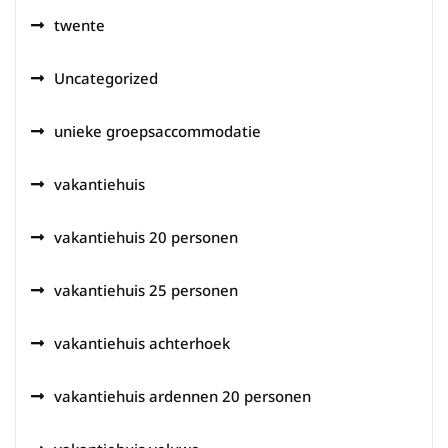
twente
Uncategorized
unieke groepsaccommodatie
vakantiehuis
vakantiehuis 20 personen
vakantiehuis 25 personen
vakantiehuis achterhoek
vakantiehuis ardennen 20 personen