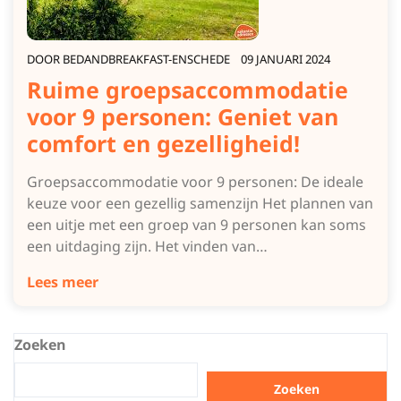
DOOR
BEDANDBREAKFAST-ENSCHEDE
09 JANUARI 2024
Ruime groepsaccommodatie
voor 9 personen: Geniet van
comfort en gezelligheid!
Groepsaccommodatie voor 9 personen: De ideale
keuze voor een gezellig samenzijn Het plannen van
een uitje met een groep van 9 personen kan soms
een uitdaging zijn. Het vinden van…
Lees meer
Zoeken
Zoeken