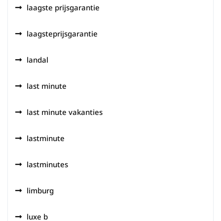
laagste prijsgarantie
laagsteprijsgarantie
landal
last minute
last minute vakanties
lastminute
lastminutes
limburg
luxe b