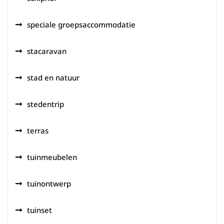
speciale groepsaccommodatie
stacaravan
stad en natuur
stedentrip
terras
tuinmeubelen
tuinontwerp
tuinset