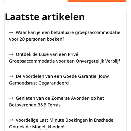
Laatste artikelen
Waar kan je een betaalbare groepsaccommodatie
voor 20 personen boeken?
Ontdek de Luxe van een Privé
Groepsaccommodatie voor een Onvergetelijk Verblijf
De Voordelen van een Goede Garantie: Jouw
Gemoedsrust Gegarandeerd
Genieten van de Zomerse Avonden op het
Betoverende B&B Terras
Voordelige Last Minute Boekingen in Enschede:
Ontdek de Mogelijkheden!