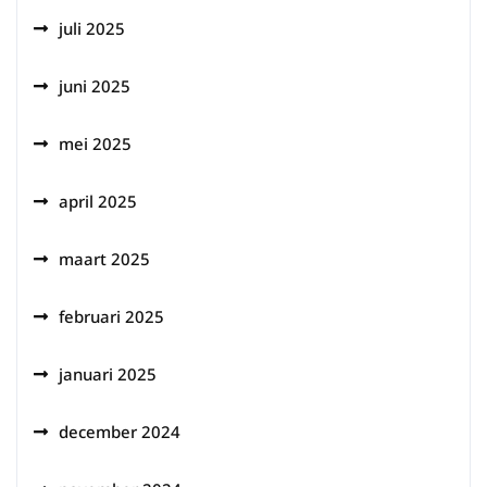
juli 2025
juni 2025
mei 2025
april 2025
maart 2025
februari 2025
januari 2025
december 2024