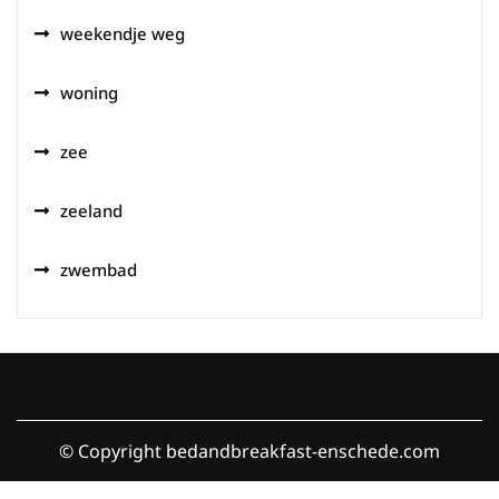
weekendje weg
woning
zee
zeeland
zwembad
© Copyright bedandbreakfast-enschede.com