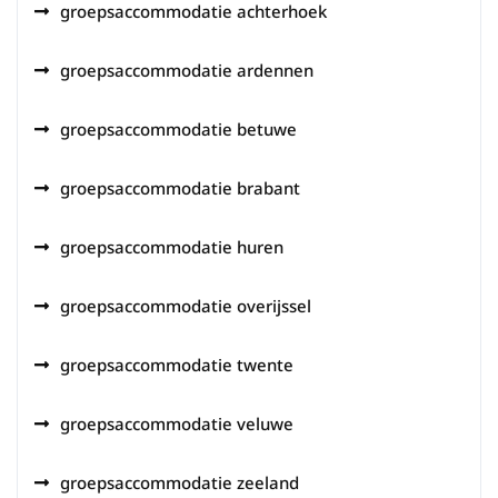
groepsaccommodatie achterhoek
groepsaccommodatie ardennen
groepsaccommodatie betuwe
groepsaccommodatie brabant
groepsaccommodatie huren
groepsaccommodatie overijssel
groepsaccommodatie twente
groepsaccommodatie veluwe
groepsaccommodatie zeeland