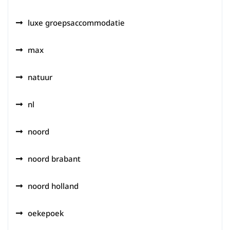
luxe groepsaccommodatie
max
natuur
nl
noord
noord brabant
noord holland
oekepoek