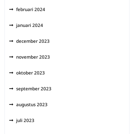
februari 2024
januari 2024
december 2023
november 2023
oktober 2023
september 2023
augustus 2023
juli 2023