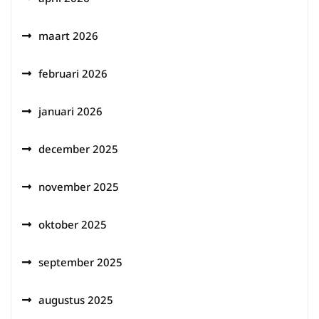
maart 2026
februari 2026
januari 2026
december 2025
november 2025
oktober 2025
september 2025
augustus 2025