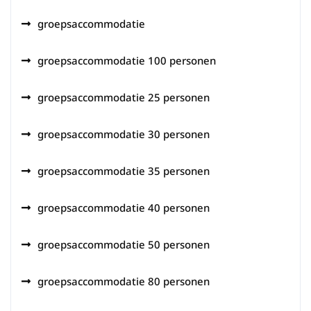
groepsaccommodatie
groepsaccommodatie 100 personen
groepsaccommodatie 25 personen
groepsaccommodatie 30 personen
groepsaccommodatie 35 personen
groepsaccommodatie 40 personen
groepsaccommodatie 50 personen
groepsaccommodatie 80 personen