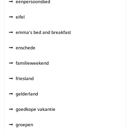
eenpersoonsbed
eifel
emma's bed and breakfast
enschede
familieweekend
friesland
gelderland
goedkope vakantie
groepen