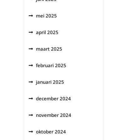
mei 2025
april 2025
maart 2025
februari 2025
januari 2025
december 2024
november 2024
oktober 2024