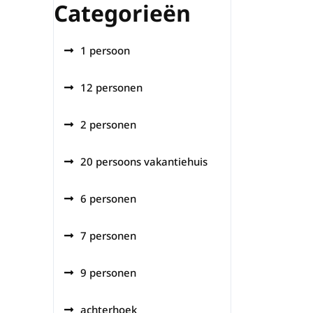
Categorieën
1 persoon
12 personen
2 personen
20 persoons vakantiehuis
6 personen
7 personen
9 personen
achterhoek