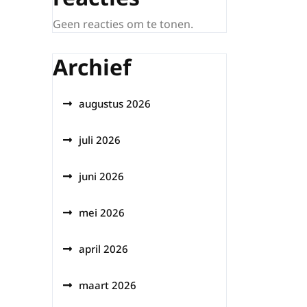
Geen reacties om te tonen.
Archief
augustus 2026
juli 2026
juni 2026
mei 2026
april 2026
maart 2026