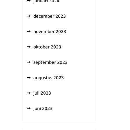
januari 2024
december 2023
november 2023
oktober 2023
september 2023
augustus 2023
juli 2023
juni 2023