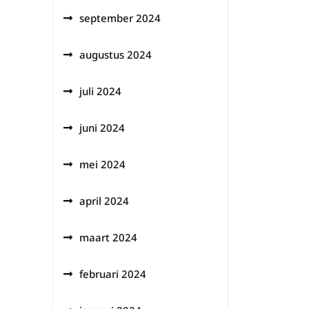
september 2024
augustus 2024
juli 2024
juni 2024
mei 2024
april 2024
maart 2024
februari 2024