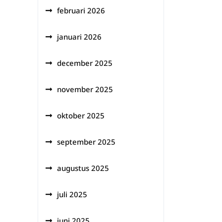
februari 2026
januari 2026
december 2025
november 2025
oktober 2025
september 2025
augustus 2025
juli 2025
juni 2025