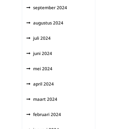
september 2024
augustus 2024
juli 2024
juni 2024
mei 2024
april 2024
maart 2024
februari 2024