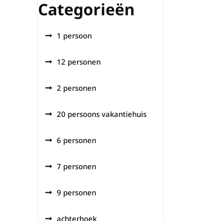
Categorieën
1 persoon
12 personen
2 personen
20 persoons vakantiehuis
6 personen
7 personen
9 personen
achterhoek