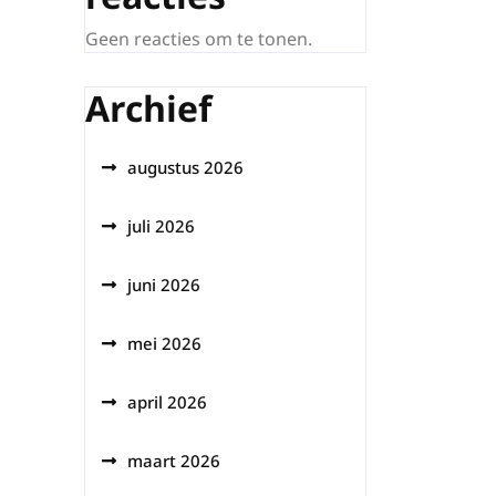
Geen reacties om te tonen.
Archief
augustus 2026
juli 2026
juni 2026
mei 2026
april 2026
maart 2026