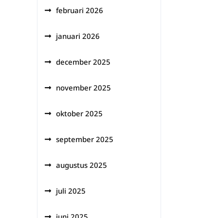
februari 2026
januari 2026
december 2025
november 2025
oktober 2025
september 2025
augustus 2025
juli 2025
juni 2025