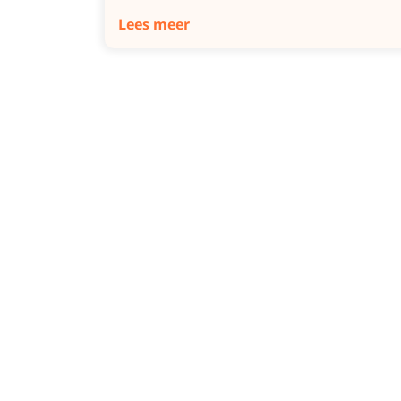
Lees meer