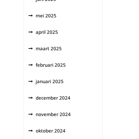
mei 2025
april 2025
maart 2025
februari 2025
januari 2025
december 2024
november 2024
oktober 2024