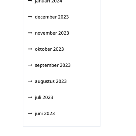
januari 2024
december 2023
november 2023
oktober 2023
september 2023
augustus 2023
juli 2023
juni 2023