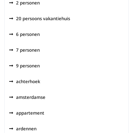
2 personen
20 persoons vakantiehuis
6 personen
7 personen
9 personen
achterhoek
amsterdamse
appartement
ardennen