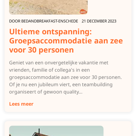
DOOR
BEDANDBREAKFAST-ENSCHEDE
21 DECEMBER 2023
Ultieme ontspanning:
Groepsaccommodatie aan zee
voor 30 personen
Geniet van een onvergetelijke vakantie met
vrienden, familie of collega's in een
groepsaccommodatie aan zee voor 30 personen.
Of je nu een jubileum viert, een teambuilding
organiseert of gewoon quality…
Lees meer