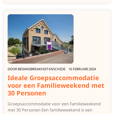
DOOR
BEDANDBREAKFAST-ENSCHEDE
16 FEBRUARI 2024
Ideale Groepsaccommodatie
voor een Familieweekend met
30 Personen
Groepsaccommodatie voor een Familieweekend
met 30 Personen Een familieweekend is een