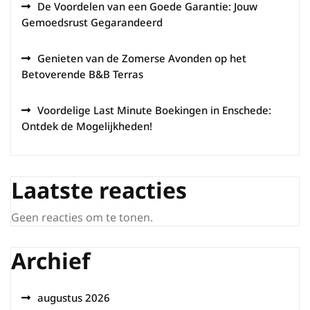
De Voordelen van een Goede Garantie: Jouw
Gemoedsrust Gegarandeerd
Genieten van de Zomerse Avonden op het
Betoverende B&B Terras
Voordelige Last Minute Boekingen in Enschede:
Ontdek de Mogelijkheden!
Laatste reacties
Geen reacties om te tonen.
Archief
augustus 2026