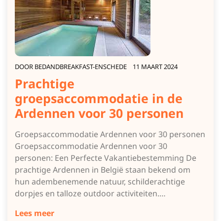
DOOR
BEDANDBREAKFAST-ENSCHEDE
11 MAART 2024
Prachtige
groepsaccommodatie in de
Ardennen voor 30 personen
Groepsaccommodatie Ardennen voor 30 personen
Groepsaccommodatie Ardennen voor 30
personen: Een Perfecte Vakantiebestemming De
prachtige Ardennen in België staan bekend om
hun adembenemende natuur, schilderachtige
dorpjes en talloze outdoor activiteiten.…
Lees meer