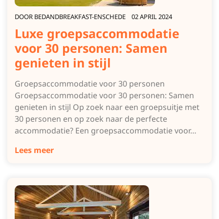
DOOR
BEDANDBREAKFAST-ENSCHEDE
02 APRIL 2024
Luxe groepsaccommodatie
voor 30 personen: Samen
genieten in stijl
Groepsaccommodatie voor 30 personen
Groepsaccommodatie voor 30 personen: Samen
genieten in stijl Op zoek naar een groepsuitje met
30 personen en op zoek naar de perfecte
accommodatie? Een groepsaccommodatie voor…
Lees meer