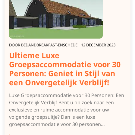
DOOR
BEDANDBREAKFAST-ENSCHEDE
12 DECEMBER 2023
Ultieme Luxe
Groepsaccommodatie voor 30
Personen: Geniet in Stijl van
een Onvergetelijk Verblijf!
Luxe Groepsaccommodatie voor 30 Personen: Een
Onvergetelijk Verblijf Bent u op zoek naar een
exclusieve en ruime accommodatie voor uw
volgende groepsuitje? Dan is een luxe
groepsaccommodatie voor 30 personen…