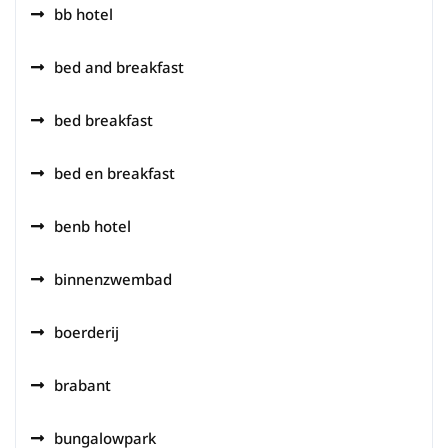
bb hotel
bed and breakfast
bed breakfast
bed en breakfast
benb hotel
binnenzwembad
boerderij
brabant
bungalowpark