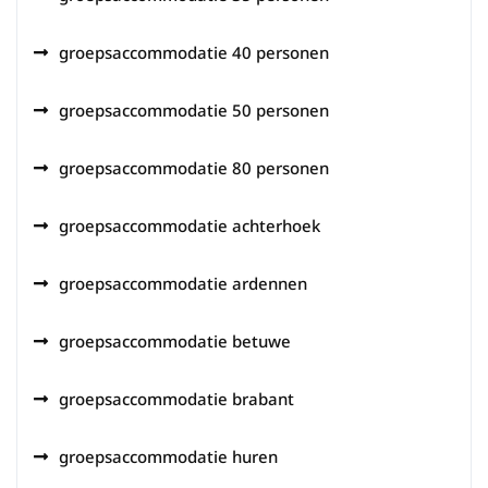
groepsaccommodatie 40 personen
groepsaccommodatie 50 personen
groepsaccommodatie 80 personen
groepsaccommodatie achterhoek
groepsaccommodatie ardennen
groepsaccommodatie betuwe
groepsaccommodatie brabant
groepsaccommodatie huren