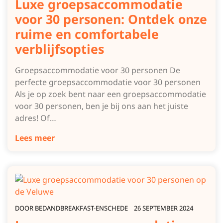
Luxe groepsaccommodatie
voor 30 personen: Ontdek onze
ruime en comfortabele
verblijfsopties
Groepsaccommodatie voor 30 personen De
perfecte groepsaccommodatie voor 30 personen
Als je op zoek bent naar een groepsaccommodatie
voor 30 personen, ben je bij ons aan het juiste
adres! Of…
Lees meer
DOOR
BEDANDBREAKFAST-ENSCHEDE
26 SEPTEMBER 2024