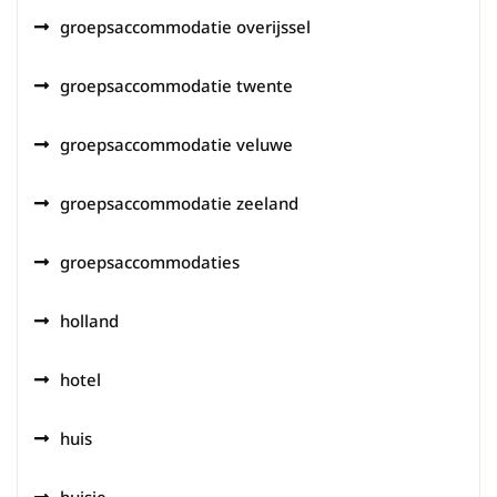
groepsaccommodatie overijssel
groepsaccommodatie twente
groepsaccommodatie veluwe
groepsaccommodatie zeeland
groepsaccommodaties
holland
hotel
huis