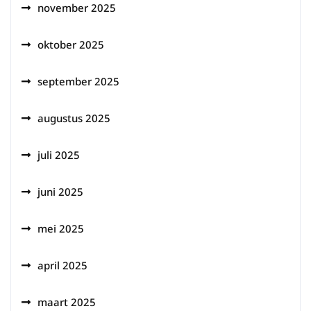
november 2025
oktober 2025
september 2025
augustus 2025
juli 2025
juni 2025
mei 2025
april 2025
maart 2025