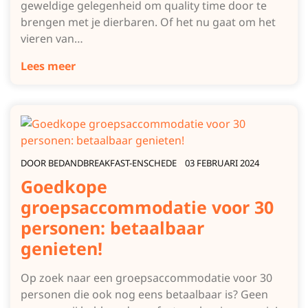
geweldige gelegenheid om quality time door te
brengen met je dierbaren. Of het nu gaat om het
vieren van…
Lees meer
DOOR
BEDANDBREAKFAST-ENSCHEDE
03 FEBRUARI 2024
Goedkope
groepsaccommodatie voor 30
personen: betaalbaar
genieten!
Op zoek naar een groepsaccommodatie voor 30
personen die ook nog eens betaalbaar is? Geen