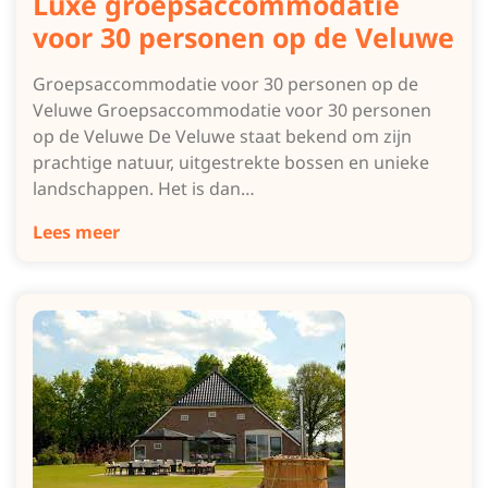
Luxe groepsaccommodatie
voor 30 personen op de Veluwe
Groepsaccommodatie voor 30 personen op de
Veluwe Groepsaccommodatie voor 30 personen
op de Veluwe De Veluwe staat bekend om zijn
prachtige natuur, uitgestrekte bossen en unieke
landschappen. Het is dan…
Lees meer