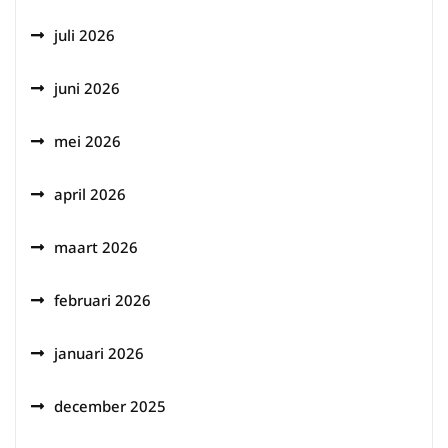
juli 2026
juni 2026
mei 2026
april 2026
maart 2026
februari 2026
januari 2026
december 2025