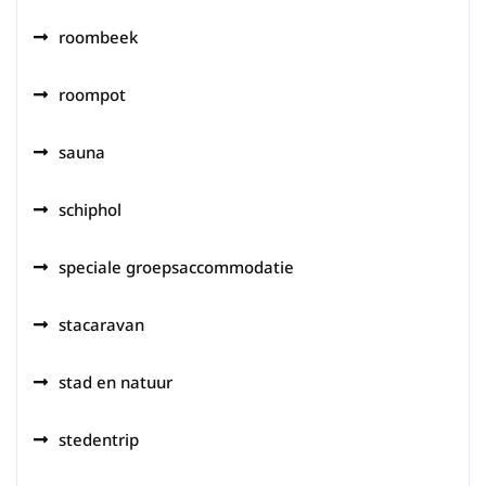
roombeek
roompot
sauna
schiphol
speciale groepsaccommodatie
stacaravan
stad en natuur
stedentrip