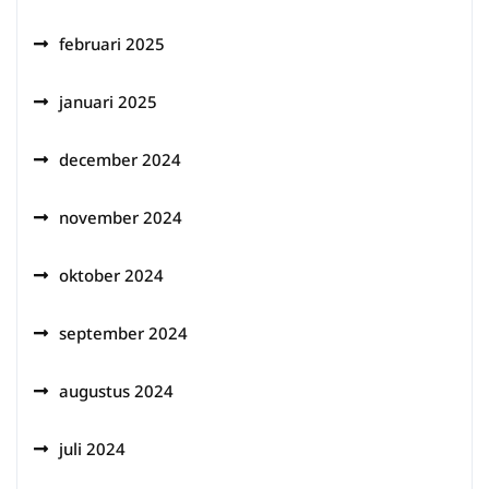
februari 2025
januari 2025
december 2024
november 2024
oktober 2024
september 2024
augustus 2024
juli 2024