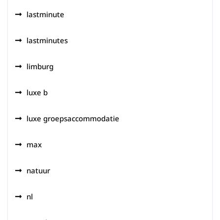
lastminute
lastminutes
limburg
luxe b
luxe groepsaccommodatie
max
natuur
nl