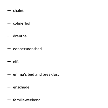
chalet
colmerhof
drenthe
eenpersoonsbed
eifel
emma's bed and breakfast
enschede
familieweekend