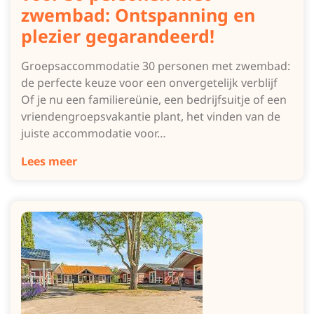
zwembad: Ontspanning en
plezier gegarandeerd!
Groepsaccommodatie 30 personen met zwembad:
de perfecte keuze voor een onvergetelijk verblijf
Of je nu een familiereünie, een bedrijfsuitje of een
vriendengroepsvakantie plant, het vinden van de
juiste accommodatie voor…
Lees meer