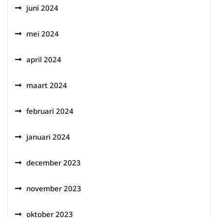
juni 2024
mei 2024
april 2024
maart 2024
februari 2024
januari 2024
december 2023
november 2023
oktober 2023