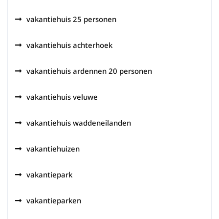
vakantiehuis 25 personen
vakantiehuis achterhoek
vakantiehuis ardennen 20 personen
vakantiehuis veluwe
vakantiehuis waddeneilanden
vakantiehuizen
vakantiepark
vakantieparken