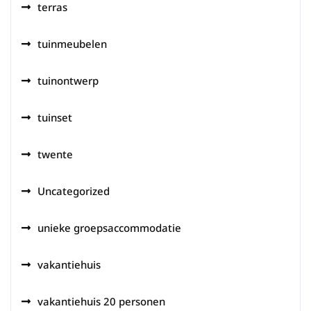
terras
tuinmeubelen
tuinontwerp
tuinset
twente
Uncategorized
unieke groepsaccommodatie
vakantiehuis
vakantiehuis 20 personen