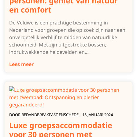
personen: geniet van natuur
en comfort
De Veluwe is een prachtige bestemming in
Nederland voor groepen die op zoek zijn naar een
onvergetelijk verblijf te midden van natuurlijke
schoonheid. Met zijn uitgestrekte bossen,
indrukwekkende heidevelden en…
Lees meer
DOOR
BEDANDBREAKFAST-ENSCHEDE
15 JANUARI 2024
Luxe groepsaccommodatie
voor 30 personen met