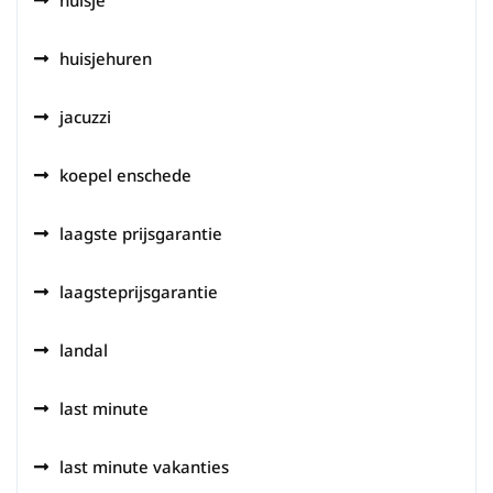
huisje
huisjehuren
jacuzzi
koepel enschede
laagste prijsgarantie
laagsteprijsgarantie
landal
last minute
last minute vakanties