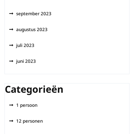
september 2023
augustus 2023
juli 2023
juni 2023
Categorieën
1 persoon
12 personen