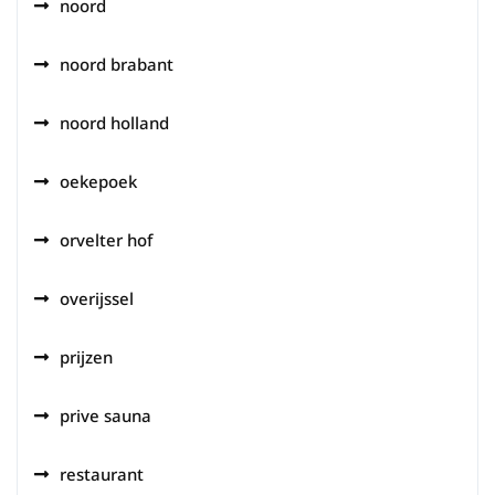
noord
noord brabant
noord holland
oekepoek
orvelter hof
overijssel
prijzen
prive sauna
restaurant