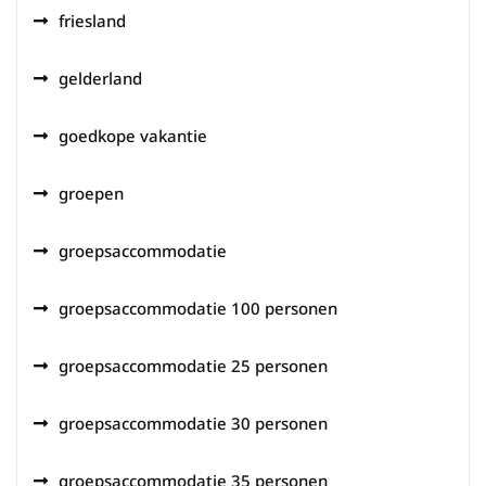
friesland
gelderland
goedkope vakantie
groepen
groepsaccommodatie
groepsaccommodatie 100 personen
groepsaccommodatie 25 personen
groepsaccommodatie 30 personen
groepsaccommodatie 35 personen