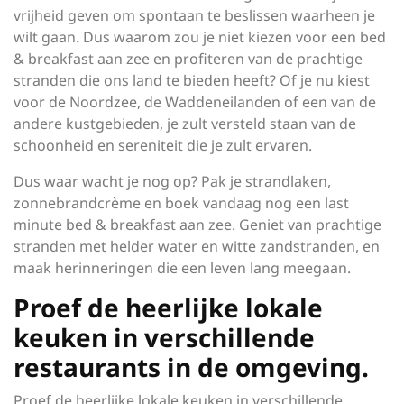
vrijheid geven om spontaan te beslissen waarheen je
wilt gaan. Dus waarom zou je niet kiezen voor een bed
& breakfast aan zee en profiteren van de prachtige
stranden die ons land te bieden heeft? Of je nu kiest
voor de Noordzee, de Waddeneilanden of een van de
andere kustgebieden, je zult versteld staan van de
schoonheid en sereniteit die je zult ervaren.
Dus waar wacht je nog op? Pak je strandlaken,
zonnebrandcrème en boek vandaag nog een last
minute bed & breakfast aan zee. Geniet van prachtige
stranden met helder water en witte zandstranden, en
maak herinneringen die een leven lang meegaan.
Proef de heerlijke lokale
keuken in verschillende
restaurants in de omgeving.
Proef de heerlijke lokale keuken in verschillende