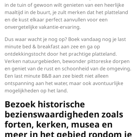
in de tuin of gewoon wilt genieten van een heerlijke
maaltijd in de buurt, je zult merken dat het platteland
en de kust elkaar perfect aanvullen voor een
onvergetelijke vakantie-ervaring.
Dus waar wacht je nog op? Boek vandaag nog je last
minute bed & breakfast aan zee en ga op
ontdekkingstocht door het prachtige platteland.
Verken natuurgebieden, bewonder pittoreske dorpen
en geniet van de rust en schoonheid van de omgeving.
Een last minute B&B aan zee biedt niet alleen
ontspanning aan het water, maar ook avontuurlijke
mogelijkheden op het land.
Bezoek historische
bezienswaardigheden zoals
forten, kerken, musea en
meer in het gebied rondom je