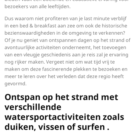
bezoekers van alle leeftijden.
Dus waarom niet profiteren van je last minute verblijf
in een bed & breakfast aan zee om ook de historische
bezienswaardigheden in de omgeving te verkennen?
Of je nu geniet van ontspannen dagen op het strand of
avontuurlijke activiteiten onderneemt, het toevoegen
van een vleugje geschiedenis aan je reis zal je ervaring
nog rijker maken. Vergeet niet om wat tijd vrij te
maken om deze fascinerende plekken te bezoeken en
meer te leren over het verleden dat deze regio heeft
gevormd.
Ontspan op het strand met
verschillende
watersportactiviteiten zoals
duiken, vissen of surfen .