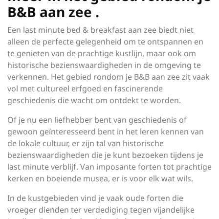
B&B aan zee .
Een last minute bed & breakfast aan zee biedt niet
alleen de perfecte gelegenheid om te ontspannen en
te genieten van de prachtige kustlijn, maar ook om
historische bezienswaardigheden in de omgeving te
verkennen. Het gebied rondom je B&B aan zee zit vaak
vol met cultureel erfgoed en fascinerende
geschiedenis die wacht om ontdekt te worden.
Of je nu een liefhebber bent van geschiedenis of
gewoon geïnteresseerd bent in het leren kennen van
de lokale cultuur, er zijn tal van historische
bezienswaardigheden die je kunt bezoeken tijdens je
last minute verblijf. Van imposante forten tot prachtige
kerken en boeiende musea, er is voor elk wat wils.
In de kustgebieden vind je vaak oude forten die
vroeger dienden ter verdediging tegen vijandelijke