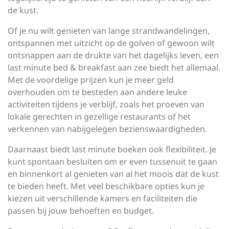
de kust.
Of je nu wilt genieten van lange strandwandelingen,
ontspannen met uitzicht op de golven of gewoon wilt
ontsnappen aan de drukte van het dagelijks leven, een
last minute bed & breakfast aan zee biedt het allemaal.
Met de voordelige prijzen kun je meer geld
overhouden om te besteden aan andere leuke
activiteiten tijdens je verblijf, zoals het proeven van
lokale gerechten in gezellige restaurants of het
verkennen van nabijgelegen bezienswaardigheden.
Daarnaast biedt last minute boeken ook flexibiliteit. Je
kunt spontaan besluiten om er even tussenuit te gaan
en binnenkort al genieten van al het moois dat de kust
te bieden heeft. Met veel beschikbare opties kun je
kiezen uit verschillende kamers en faciliteiten die
passen bij jouw behoeften en budget.