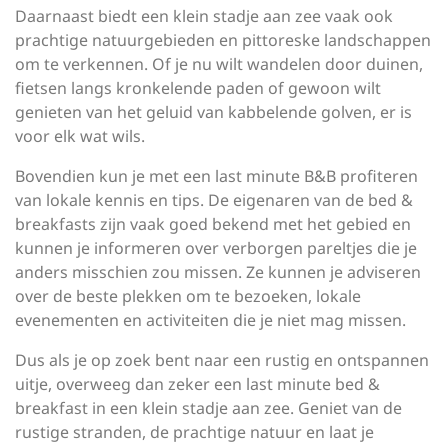
Daarnaast biedt een klein stadje aan zee vaak ook
prachtige natuurgebieden en pittoreske landschappen
om te verkennen. Of je nu wilt wandelen door duinen,
fietsen langs kronkelende paden of gewoon wilt
genieten van het geluid van kabbelende golven, er is
voor elk wat wils.
Bovendien kun je met een last minute B&B profiteren
van lokale kennis en tips. De eigenaren van de bed &
breakfasts zijn vaak goed bekend met het gebied en
kunnen je informeren over verborgen pareltjes die je
anders misschien zou missen. Ze kunnen je adviseren
over de beste plekken om te bezoeken, lokale
evenementen en activiteiten die je niet mag missen.
Dus als je op zoek bent naar een rustig en ontspannen
uitje, overweeg dan zeker een last minute bed &
breakfast in een klein stadje aan zee. Geniet van de
rustige stranden, de prachtige natuur en laat je