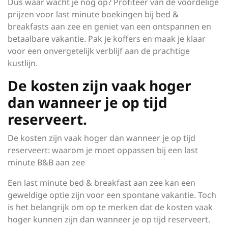
Dus waar wacht je nog op? Profiteer van de voordelige
prijzen voor last minute boekingen bij bed &
breakfasts aan zee en geniet van een ontspannen en
betaalbare vakantie. Pak je koffers en maak je klaar
voor een onvergetelijk verblijf aan de prachtige
kustlijn.
De kosten zijn vaak hoger
dan wanneer je op tijd
reserveert.
De kosten zijn vaak hoger dan wanneer je op tijd
reserveert: waarom je moet oppassen bij een last
minute B&B aan zee
Een last minute bed & breakfast aan zee kan een
geweldige optie zijn voor een spontane vakantie. Toch
is het belangrijk om op te merken dat de kosten vaak
hoger kunnen zijn dan wanneer je op tijd reserveert.