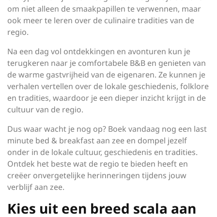
om niet alleen de smaakpapillen te verwennen, maar
ook meer te leren over de culinaire tradities van de
regio.
Na een dag vol ontdekkingen en avonturen kun je
terugkeren naar je comfortabele B&B en genieten van
de warme gastvrijheid van de eigenaren. Ze kunnen je
verhalen vertellen over de lokale geschiedenis, folklore
en tradities, waardoor je een dieper inzicht krijgt in de
cultuur van de regio.
Dus waar wacht je nog op? Boek vandaag nog een last
minute bed & breakfast aan zee en dompel jezelf
onder in de lokale cultuur, geschiedenis en tradities.
Ontdek het beste wat de regio te bieden heeft en
creëer onvergetelijke herinneringen tijdens jouw
verblijf aan zee.
Kies uit een breed scala aan