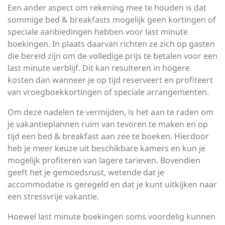
Een ander aspect om rekening mee te houden is dat
sommige bed & breakfasts mogelijk geen kortingen of
speciale aanbiedingen hebben voor last minute
boekingen. In plaats daarvan richten ze zich op gasten
die bereid zijn om de volledige prijs te betalen voor een
last minute verblijf. Dit kan resulteren in hogere
kosten dan wanneer je op tijd reserveert en profiteert
van vroegboekkortingen of speciale arrangementen.
Om deze nadelen te vermijden, is het aan te raden om
je vakantieplannen ruim van tevoren te maken en op
tijd een bed & breakfast aan zee te boeken. Hierdoor
heb je meer keuze uit beschikbare kamers en kun je
mogelijk profiteren van lagere tarieven. Bovendien
geeft het je gemoedsrust, wetende dat je
accommodatie is geregeld en dat je kunt uitkijken naar
een stressvrije vakantie.
Hoewel last minute boekingen soms voordelig kunnen