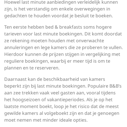
Hoewel last minute aanbiedingen verleidelijk kunnen
zijn, is het verstandig om enkele overwegingen in
gedachten te houden voordat je besluit te boeken.
Ten eerste hebben bed & breakfasts soms hogere
tarieven voor last minute boekingen. Dit komt doordat
ze rekening moeten houden met onverwachte
annuleringen en lege kamers die ze proberen te vullen.
Hierdoor kunnen de prijzen stijgen in vergelijking met
reguliere boekingen, waarbij er meer tijd is om te
plannen en te reserveren.
Daarnaast kan de beschikbaarheid van kamers
beperkt zijn bij last minute boekingen. Populaire B&B’s
aan zee trekken vaak veel gasten aan, vooral tijdens
het hoogseizoen of vakantieperiodes. Als je op het
laatste moment boekt, loop je het risico dat de meest
gewilde kamers al volgeboekt zijn en dat je genoegen
moet nemen met minder ideale opties.