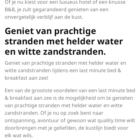
Of je nu kiest voor een luxueus hotel of een knusse
B&B, je zult gegarandeerd genieten van een
onvergetelijk verblijf aan de kust.
Geniet van prachtige
stranden met helder water
en witte zandstranden.
Geniet van prachtige stranden met helder water en
witte zandstranden tijdens een last minute bed &
breakfast aan zee!
Een van de grootste voordelen van een last minute bed
& breakfast aan zee is de mogelijkheid om te genieten
van prachtige stranden met helder water en witte
zandstranden. Of je nu op zoek bent naar
ontspanning, avontuur of gewoon wat quality time wilt
doorbrengen met je geliefden, de kustlijn biedt voor
elk wat wils.