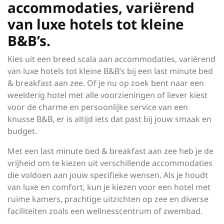
accommodaties, variërend
van luxe hotels tot kleine
B&B’s.
Kies uit een breed scala aan accommodaties, variërend
van luxe hotels tot kleine B&B’s bij een last minute bed
& breakfast aan zee. Of je nu op zoek bent naar een
weelderig hotel met alle voorzieningen of liever kiest
voor de charme en persoonlijke service van een
knusse B&B, er is altijd iets dat past bij jouw smaak en
budget.
Met een last minute bed & breakfast aan zee heb je de
vrijheid om te kiezen uit verschillende accommodaties
die voldoen aan jouw specifieke wensen. Als je houdt
van luxe en comfort, kun je kiezen voor een hotel met
ruime kamers, prachtige uitzichten op zee en diverse
faciliteiten zoals een wellnesscentrum of zwembad.