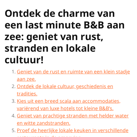
Ontdek de charme van
een last minute B&B aan
zee: geniet van rust,
stranden en lokale
cultuur!
Geniet van de rust en ruimte van een klein stadje
aan zee.
Ontdek de lokale cultuur, geschiedenis en
tradities.
Kies uit een breed scala aan accommodaties,
variërend van luxe hotels tot kleine B&B’s.
Geniet van prachtige stranden met helder water
en witte zandstranden.
Proef de heerlijke lokale keuken in verschillende