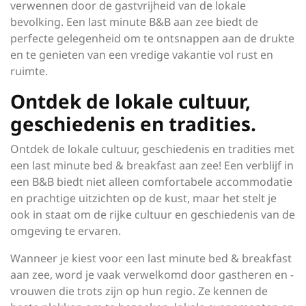
verwennen door de gastvrijheid van de lokale
bevolking. Een last minute B&B aan zee biedt de
perfecte gelegenheid om te ontsnappen aan de drukte
en te genieten van een vredige vakantie vol rust en
ruimte.
Ontdek de lokale cultuur,
geschiedenis en tradities.
Ontdek de lokale cultuur, geschiedenis en tradities met
een last minute bed & breakfast aan zee! Een verblijf in
een B&B biedt niet alleen comfortabele accommodatie
en prachtige uitzichten op de kust, maar het stelt je
ook in staat om de rijke cultuur en geschiedenis van de
omgeving te ervaren.
Wanneer je kiest voor een last minute bed & breakfast
aan zee, word je vaak verwelkomd door gastheren en -
vrouwen die trots zijn op hun regio. Ze kennen de