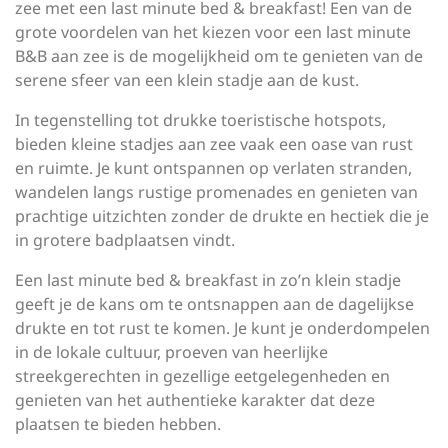
zee met een last minute bed & breakfast! Een van de
grote voordelen van het kiezen voor een last minute
B&B aan zee is de mogelijkheid om te genieten van de
serene sfeer van een klein stadje aan de kust.
In tegenstelling tot drukke toeristische hotspots,
bieden kleine stadjes aan zee vaak een oase van rust
en ruimte. Je kunt ontspannen op verlaten stranden,
wandelen langs rustige promenades en genieten van
prachtige uitzichten zonder de drukte en hectiek die je
in grotere badplaatsen vindt.
Een last minute bed & breakfast in zo’n klein stadje
geeft je de kans om te ontsnappen aan de dagelijkse
drukte en tot rust te komen. Je kunt je onderdompelen
in de lokale cultuur, proeven van heerlijke
streekgerechten in gezellige eetgelegenheden en
genieten van het authentieke karakter dat deze
plaatsen te bieden hebben.