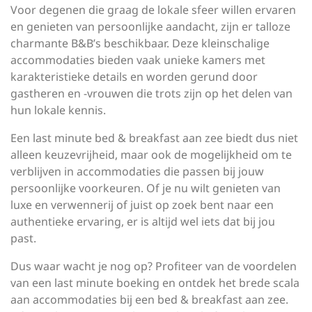
Voor degenen die graag de lokale sfeer willen ervaren
en genieten van persoonlijke aandacht, zijn er talloze
charmante B&B’s beschikbaar. Deze kleinschalige
accommodaties bieden vaak unieke kamers met
karakteristieke details en worden gerund door
gastheren en -vrouwen die trots zijn op het delen van
hun lokale kennis.
Een last minute bed & breakfast aan zee biedt dus niet
alleen keuzevrijheid, maar ook de mogelijkheid om te
verblijven in accommodaties die passen bij jouw
persoonlijke voorkeuren. Of je nu wilt genieten van
luxe en verwennerij of juist op zoek bent naar een
authentieke ervaring, er is altijd wel iets dat bij jou
past.
Dus waar wacht je nog op? Profiteer van de voordelen
van een last minute boeking en ontdek het brede scala
aan accommodaties bij een bed & breakfast aan zee.