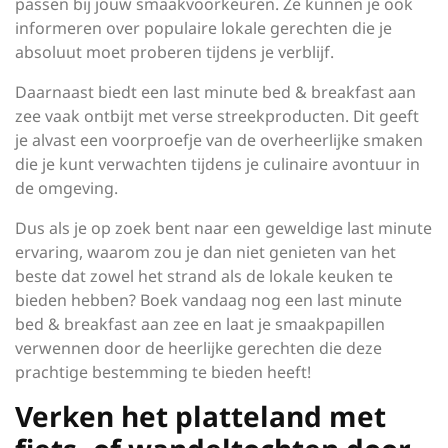
passen bij jouw smaakvoorkeuren. Ze kunnen je ook
informeren over populaire lokale gerechten die je
absoluut moet proberen tijdens je verblijf.
Daarnaast biedt een last minute bed & breakfast aan
zee vaak ontbijt met verse streekproducten. Dit geeft
je alvast een voorproefje van de overheerlijke smaken
die je kunt verwachten tijdens je culinaire avontuur in
de omgeving.
Dus als je op zoek bent naar een geweldige last minute
ervaring, waarom zou je dan niet genieten van het
beste dat zowel het strand als de lokale keuken te
bieden hebben? Boek vandaag nog een last minute
bed & breakfast aan zee en laat je smaakpapillen
verwennen door de heerlijke gerechten die deze
prachtige bestemming te bieden heeft!
Verken het platteland met