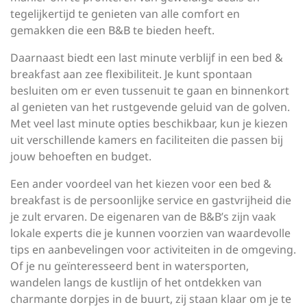
tegelijkertijd te genieten van alle comfort en
gemakken die een B&B te bieden heeft.
Daarnaast biedt een last minute verblijf in een bed &
breakfast aan zee flexibiliteit. Je kunt spontaan
besluiten om er even tussenuit te gaan en binnenkort
al genieten van het rustgevende geluid van de golven.
Met veel last minute opties beschikbaar, kun je kiezen
uit verschillende kamers en faciliteiten die passen bij
jouw behoeften en budget.
Een ander voordeel van het kiezen voor een bed &
breakfast is de persoonlijke service en gastvrijheid die
je zult ervaren. De eigenaren van de B&B’s zijn vaak
lokale experts die je kunnen voorzien van waardevolle
tips en aanbevelingen voor activiteiten in de omgeving.
Of je nu geïnteresseerd bent in watersporten,
wandelen langs de kustlijn of het ontdekken van
charmante dorpjes in de buurt, zij staan klaar om je te