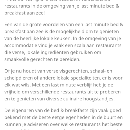
restaurants in de omgeving van je last minute bed &
breakfast aan zee!
Een van de grote voordelen van een last minute bed &
breakfast aan zee is de mogelijkheid om te genieten
van de heerlijke lokale keuken. In de omgeving van je
accommodatie vind je vaak een scala aan restaurants
die verse, lokale ingrediënten gebruiken om
smaakvolle gerechten te bereiden.
Of je nu houdt van verse visgerechten, schaal- en
schelpdieren of andere lokale specialiteiten, er is voor
elk wat wils. Met een last minute verblijf heb je de
vrijheid om verschillende restaurants uit te proberen
en te genieten van diverse culinaire hoogstandjes.
De eigenaren van de bed & breakfasts zijn vaak goed
bekend met de beste eetgelegenheden in de buurt en
kunnen je adviseren over welke restaurants het beste