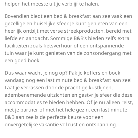
helpen het meeste uit je verblijf te halen.
Bovendien biedt een bed & breakfast aan zee vaak een
gezellige en huiselijke sfeer. Je kunt genieten van een
heerlijk ontbijt met verse streekproducten, bereid met
liefde en aandacht. Sommige B&B’s bieden zelfs extra
faciliteiten zoals fietsverhuur of een ontspannende
tuin waar je kunt genieten van de zonsondergang met
een goed boek.
Dus waar wacht je nog op? Pak je koffers en boek
vandaag nog een last minute bed & breakfast aan zee!
Laat je verrassen door de prachtige kustlijnen,
adembenemende uitzichten en gastvrije sfeer die deze
accommodaties te bieden hebben. Of je nu alleen reist,
met je partner of met het hele gezin, een last minute
B&B aan zee is de perfecte keuze voor een
onvergetelijke vakantie vol rust en ontspanning.