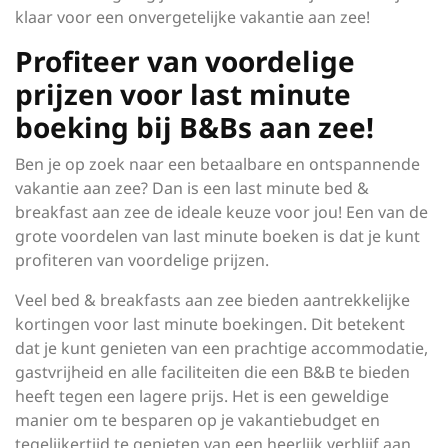
klaar voor een onvergetelijke vakantie aan zee!
Profiteer van voordelige
prijzen voor last minute
boeking bij B&Bs aan zee!
Ben je op zoek naar een betaalbare en ontspannende
vakantie aan zee? Dan is een last minute bed &
breakfast aan zee de ideale keuze voor jou! Een van de
grote voordelen van last minute boeken is dat je kunt
profiteren van voordelige prijzen.
Veel bed & breakfasts aan zee bieden aantrekkelijke
kortingen voor last minute boekingen. Dit betekent
dat je kunt genieten van een prachtige accommodatie,
gastvrijheid en alle faciliteiten die een B&B te bieden
heeft tegen een lagere prijs. Het is een geweldige
manier om te besparen op je vakantiebudget en
tegelijkertijd te genieten van een heerlijk verblijf aan