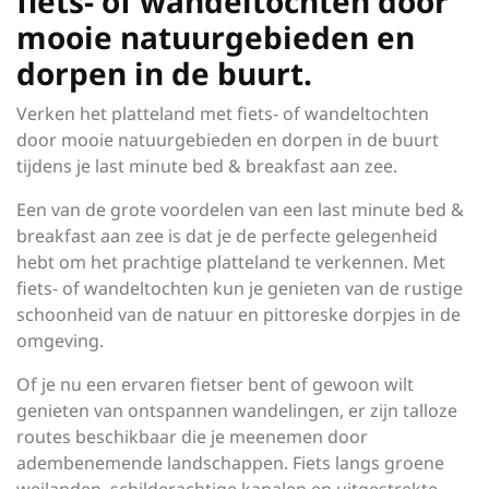
fiets- of wandeltochten door
mooie natuurgebieden en
dorpen in de buurt.
Verken het platteland met fiets- of wandeltochten
door mooie natuurgebieden en dorpen in de buurt
tijdens je last minute bed & breakfast aan zee.
Een van de grote voordelen van een last minute bed &
breakfast aan zee is dat je de perfecte gelegenheid
hebt om het prachtige platteland te verkennen. Met
fiets- of wandeltochten kun je genieten van de rustige
schoonheid van de natuur en pittoreske dorpjes in de
omgeving.
Of je nu een ervaren fietser bent of gewoon wilt
genieten van ontspannen wandelingen, er zijn talloze
routes beschikbaar die je meenemen door
adembenemende landschappen. Fiets langs groene