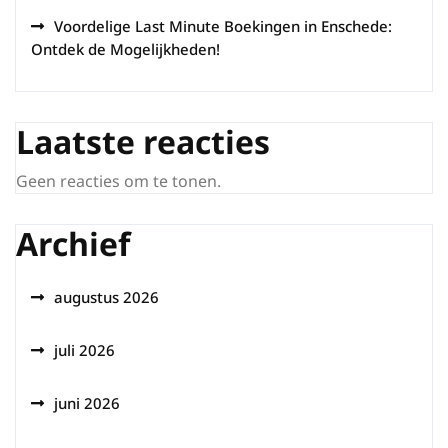
Voordelige Last Minute Boekingen in Enschede:
Ontdek de Mogelijkheden!
Laatste reacties
Geen reacties om te tonen.
Archief
augustus 2026
juli 2026
juni 2026