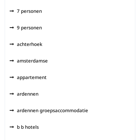
7 personen
9 personen
achterhoek
amsterdamse
appartement
ardennen
ardennen groepsaccommodatie
b b hotels