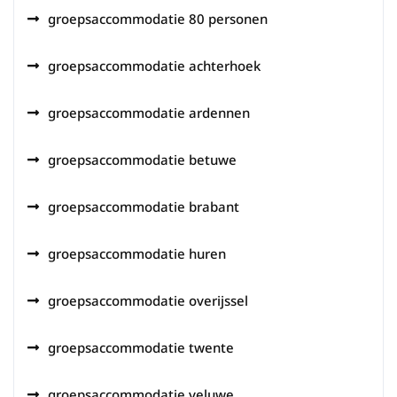
groepsaccommodatie 80 personen
groepsaccommodatie achterhoek
groepsaccommodatie ardennen
groepsaccommodatie betuwe
groepsaccommodatie brabant
groepsaccommodatie huren
groepsaccommodatie overijssel
groepsaccommodatie twente
groepsaccommodatie veluwe