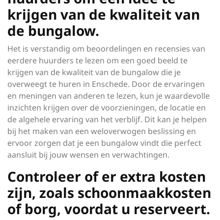
krijgen van de kwaliteit van
de bungalow.
Het is verstandig om beoordelingen en recensies van
eerdere huurders te lezen om een goed beeld te
krijgen van de kwaliteit van de bungalow die je
overweegt te huren in Enschede. Door de ervaringen
en meningen van anderen te lezen, kun je waardevolle
inzichten krijgen over de voorzieningen, de locatie en
de algehele ervaring van het verblijf. Dit kan je helpen
bij het maken van een weloverwogen beslissing en
ervoor zorgen dat je een bungalow vindt die perfect
aansluit bij jouw wensen en verwachtingen.
Controleer of er extra kosten
zijn, zoals schoonmaakkosten
of borg, voordat u reserveert.