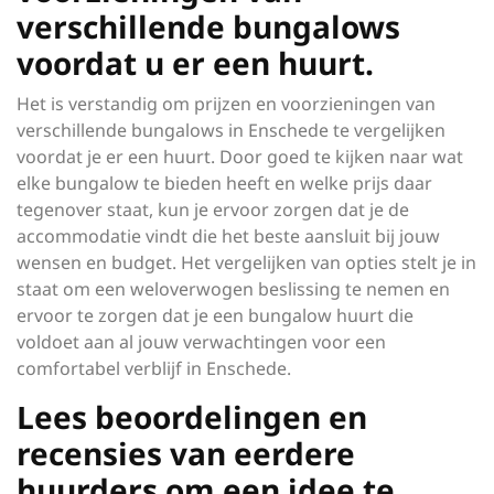
verschillende bungalows
voordat u er een huurt.
Het is verstandig om prijzen en voorzieningen van
verschillende bungalows in Enschede te vergelijken
voordat je er een huurt. Door goed te kijken naar wat
elke bungalow te bieden heeft en welke prijs daar
tegenover staat, kun je ervoor zorgen dat je de
accommodatie vindt die het beste aansluit bij jouw
wensen en budget. Het vergelijken van opties stelt je in
staat om een weloverwogen beslissing te nemen en
ervoor te zorgen dat je een bungalow huurt die
voldoet aan al jouw verwachtingen voor een
comfortabel verblijf in Enschede.
Lees beoordelingen en
recensies van eerdere
huurders om een idee te