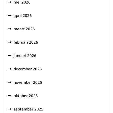
mei 2026
april 2026
maart 2026
februari 2026
januari 2026
december 2025
november 2025
oktober 2025
september 2025