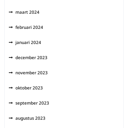
maart 2024
februari 2024
januari 2024
december 2023
november 2023
oktober 2023
september 2023
augustus 2023