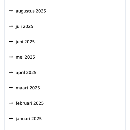
augustus 2025
juli 2025
juni 2025
mei 2025
april 2025
maart 2025
februari 2025
januari 2025