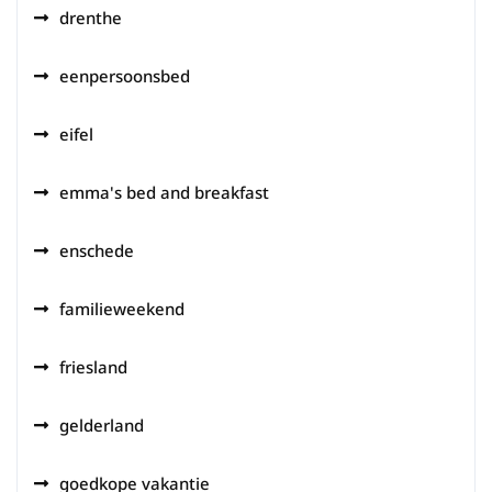
drenthe
eenpersoonsbed
eifel
emma's bed and breakfast
enschede
familieweekend
friesland
gelderland
goedkope vakantie