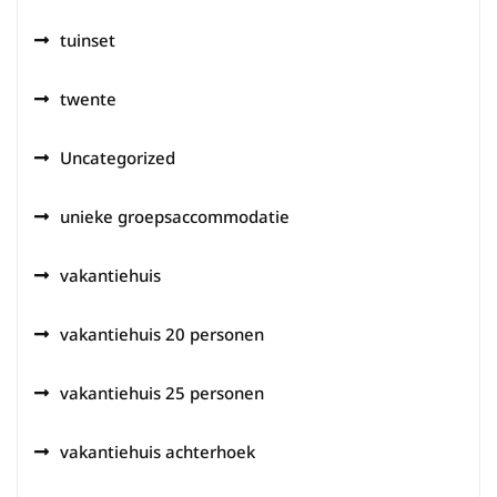
tuinset
twente
Uncategorized
unieke groepsaccommodatie
vakantiehuis
vakantiehuis 20 personen
vakantiehuis 25 personen
vakantiehuis achterhoek