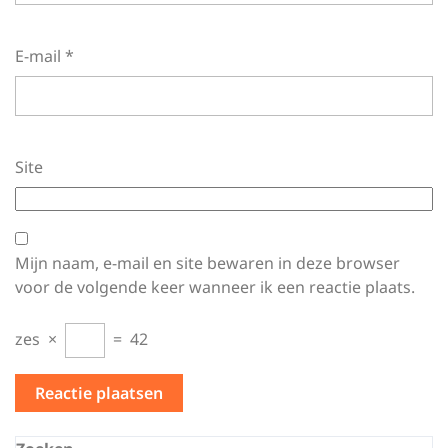
E-mail
*
Site
Mijn naam, e-mail en site bewaren in deze browser
voor de volgende keer wanneer ik een reactie plaats.
zes
×
=
42