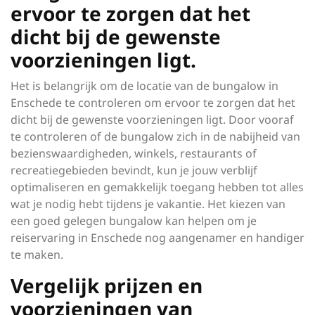
ervoor te zorgen dat het
dicht bij de gewenste
voorzieningen ligt.
Het is belangrijk om de locatie van de bungalow in
Enschede te controleren om ervoor te zorgen dat het
dicht bij de gewenste voorzieningen ligt. Door vooraf
te controleren of de bungalow zich in de nabijheid van
bezienswaardigheden, winkels, restaurants of
recreatiegebieden bevindt, kun je jouw verblijf
optimaliseren en gemakkelijk toegang hebben tot alles
wat je nodig hebt tijdens je vakantie. Het kiezen van
een goed gelegen bungalow kan helpen om je
reiservaring in Enschede nog aangenamer en handiger
te maken.
Vergelijk prijzen en
voorzieningen van