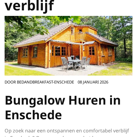
verblijf
DOOR
BEDANDBREAKFAST-ENSCHEDE
08 JANUARI 2026
Bungalow Huren in
Enschede
Op zoek naar een ontspannen en comfortabel verblijf