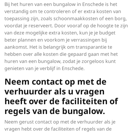
Bij het huren van een bungalow in Enschede is het
verstandig om te controleren of er extra kosten van
toepassing zijn, zoals schoonmaakkosten of een borg,
voordat je reserveert. Door vooraf op de hoogte te zijn
van deze mogelijke extra kosten, kun je je budget
beter plannen en voorkom je verrassingen bij
aankomst. Het is belangrijk om transparantie te
hebben over alle kosten die gepaard gaan met het
huren van een bungalow, zodat je zorgeloos kunt
genieten van je verblijf in Enschede.
Neem contact op met de
verhuurder als u vragen
heeft over de faciliteiten of
regels van de bungalow.
Neem gerust contact op met de verhuurder als je
vragen hebt over de faciliteiten of regels van de