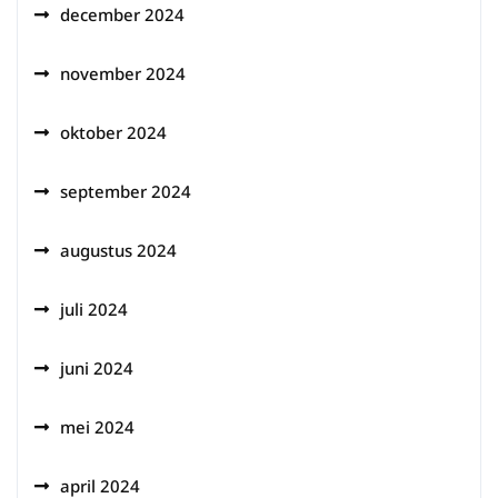
december 2024
november 2024
oktober 2024
september 2024
augustus 2024
juli 2024
juni 2024
mei 2024
april 2024