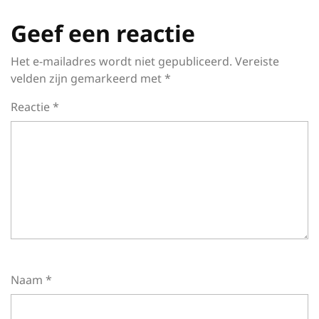
Geef een reactie
Het e-mailadres wordt niet gepubliceerd.
Vereiste
velden zijn gemarkeerd met
*
Reactie
*
Naam
*