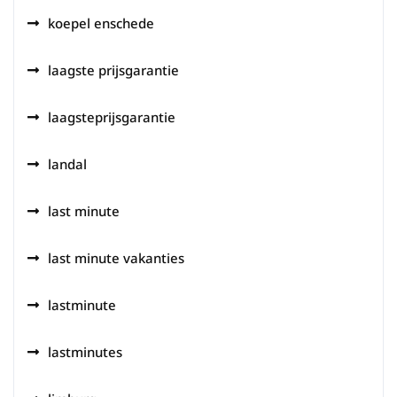
koepel enschede
laagste prijsgarantie
laagsteprijsgarantie
landal
last minute
last minute vakanties
lastminute
lastminutes