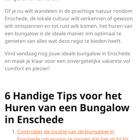
Of je nu wilt wandelen in de prachtige natuur rondom
Enschede, de lokale cultuur wilt verkennen of gewoon
wilt ontspannen en tot rust wilt komen, het huren van
een bungalow is de ideale manier om optimaal te
genieten van alles wat deze regio te bieden heeft.
Vind vandaag nog jouw ideale bungalow in Enschede
en maak je klaar voor een onvergetelijke vakantie vol
comfort en plezier!
6 Handige Tips voor het
Huren van een Bungalow
in Enschede
Controleer de locatie van de bungalow in
Enschede om ervoor te zorgen dat het dicht bij