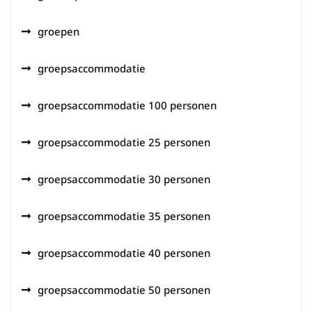
groepen
groepsaccommodatie
groepsaccommodatie 100 personen
groepsaccommodatie 25 personen
groepsaccommodatie 30 personen
groepsaccommodatie 35 personen
groepsaccommodatie 40 personen
groepsaccommodatie 50 personen