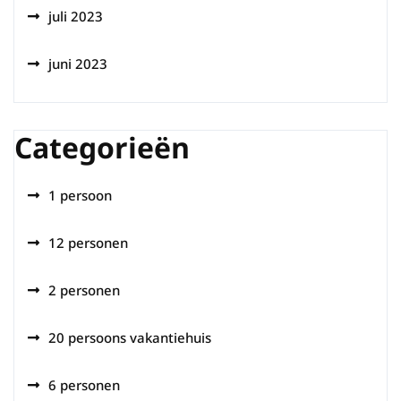
juli 2023
juni 2023
Categorieën
1 persoon
12 personen
2 personen
20 persoons vakantiehuis
6 personen