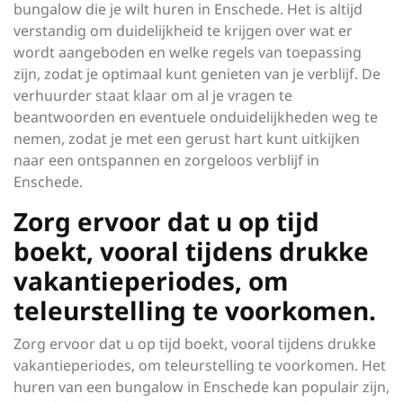
bungalow die je wilt huren in Enschede. Het is altijd
verstandig om duidelijkheid te krijgen over wat er
wordt aangeboden en welke regels van toepassing
zijn, zodat je optimaal kunt genieten van je verblijf. De
verhuurder staat klaar om al je vragen te
beantwoorden en eventuele onduidelijkheden weg te
nemen, zodat je met een gerust hart kunt uitkijken
naar een ontspannen en zorgeloos verblijf in
Enschede.
Zorg ervoor dat u op tijd
boekt, vooral tijdens drukke
vakantieperiodes, om
teleurstelling te voorkomen.
Zorg ervoor dat u op tijd boekt, vooral tijdens drukke
vakantieperiodes, om teleurstelling te voorkomen. Het
huren van een bungalow in Enschede kan populair zijn,