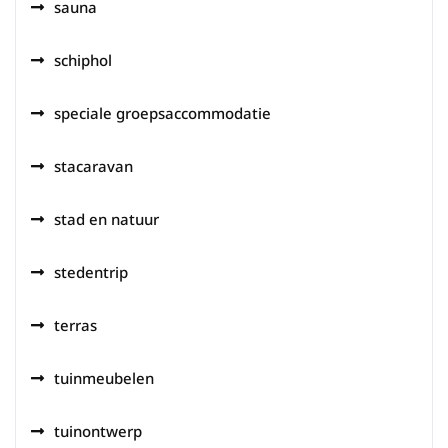
sauna
schiphol
speciale groepsaccommodatie
stacaravan
stad en natuur
stedentrip
terras
tuinmeubelen
tuinontwerp