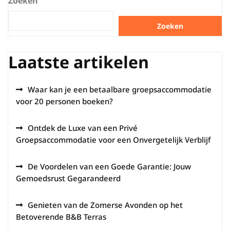
Zoeken
Zoeken
Laatste artikelen
Waar kan je een betaalbare groepsaccommodatie
voor 20 personen boeken?
Ontdek de Luxe van een Privé
Groepsaccommodatie voor een Onvergetelijk Verblijf
De Voordelen van een Goede Garantie: Jouw
Gemoedsrust Gegarandeerd
Genieten van de Zomerse Avonden op het
Betoverende B&B Terras