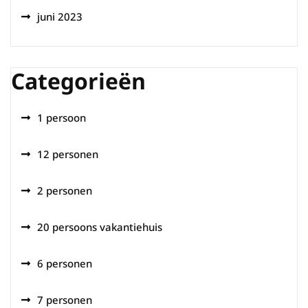
juni 2023
Categorieën
1 persoon
12 personen
2 personen
20 persoons vakantiehuis
6 personen
7 personen