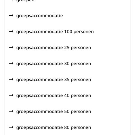
groepsaccommodatie
groepsaccommodatie 100 personen
groepsaccommodatie 25 personen
groepsaccommodatie 30 personen
groepsaccommodatie 35 personen
groepsaccommodatie 40 personen
groepsaccommodatie 50 personen
groepsaccommodatie 80 personen