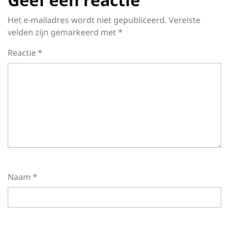
Het e-mailadres wordt niet gepubliceerd.
Vereiste
velden zijn gemarkeerd met
*
Reactie
*
Naam
*