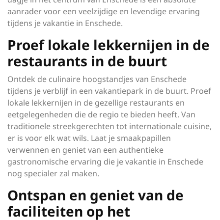
aanrader voor een veelzijdige en levendige ervaring
tijdens je vakantie in Enschede.
Proef lokale lekkernijen in de
restaurants in de buurt
Ontdek de culinaire hoogstandjes van Enschede
tijdens je verblijf in een vakantiepark in de buurt. Proef
lokale lekkernijen in de gezellige restaurants en
eetgelegenheden die de regio te bieden heeft. Van
traditionele streekgerechten tot internationale cuisine,
er is voor elk wat wils. Laat je smaakpapillen
verwennen en geniet van een authentieke
gastronomische ervaring die je vakantie in Enschede
nog specialer zal maken.
Ontspan en geniet van de
faciliteiten op het