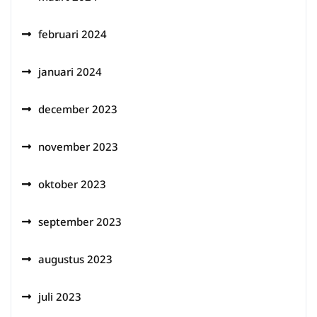
februari 2024
januari 2024
december 2023
november 2023
oktober 2023
september 2023
augustus 2023
juli 2023