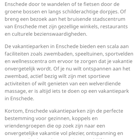
Enschede door te wandelen of te fietsen door de
groene bossen en langs schilderachtige dorpjes. Of
breng een bezoek aan het bruisende stadscentrum
van Enschede met zijn gezellige winkels, restaurants
en culturele bezienswaardigheden.
De vakantieparken in Enschede bieden een scala aan
faciliteiten zoals zwembaden, speeltuinen, sportvelden
en wellnesscentra om ervoor te zorgen dat je vakantie
onvergetelijk wordt. Of je nu wilt ontspannen aan het
zwembad, actief bezig wilt zijn met sportieve
activiteiten of wilt genieten van een welverdiende
massage, er is altijd iets te doen op een vakantiepark
in Enschede.
Kortom, Enschede vakantieparken zijn de perfecte
bestemming voor gezinnen, koppels en
vriendengroepen die op zoek zijn naar een
onvergetelijke vakantie vol plezier, ontspanning en