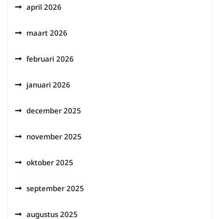
april 2026
maart 2026
februari 2026
januari 2026
december 2025
november 2025
oktober 2025
september 2025
augustus 2025