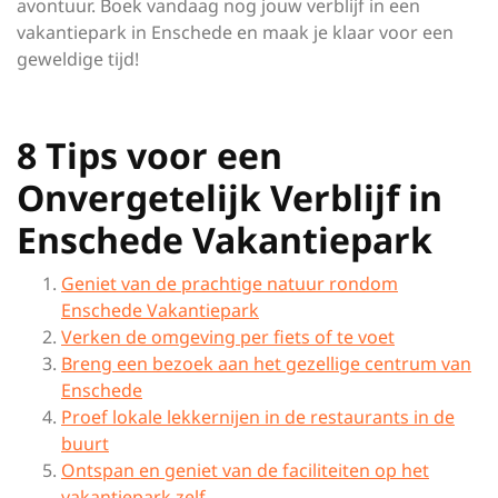
avontuur. Boek vandaag nog jouw verblijf in een
vakantiepark in Enschede en maak je klaar voor een
geweldige tijd!
8 Tips voor een
Onvergetelijk Verblijf in
Enschede Vakantiepark
Geniet van de prachtige natuur rondom
Enschede Vakantiepark
Verken de omgeving per fiets of te voet
Breng een bezoek aan het gezellige centrum van
Enschede
Proef lokale lekkernijen in de restaurants in de
buurt
Ontspan en geniet van de faciliteiten op het
vakantiepark zelf