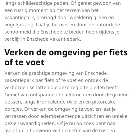
langs schilderachtige paden. Of geniet gewoon van
een rustig moment op het terrein van het
vakantiepark, omringd door weelderig groen en
vogelgezang. Laat je betoveren door de natuurlijke
schoonheid die Enschede te bieden heeft tijdens je
verblijf in Enschede Vakantiepark.
Verken de omgeving per fiets
of te voet
Verken de prachtige omgeving van Enschede
vakantiepark per fiets of te voet en ontdek de
verborgen schatten die deze regio te bieden heeft.
Geniet van ontspannende fietstochten door de groene
bossen, langs kronkelende rivieren en pittoreske
dorpjes. Of verken de omgeving te voet en laat je
verrassen door adembenemende uitzichten en unieke
bezienswaardigheden. Of je nu op zoek bent naar
avontuur of gewoon wilt genieten van de rust en