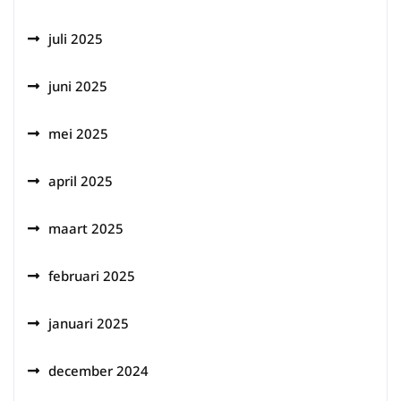
juli 2025
juni 2025
mei 2025
april 2025
maart 2025
februari 2025
januari 2025
december 2024