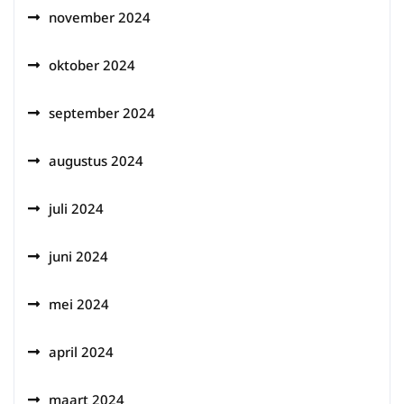
november 2024
oktober 2024
september 2024
augustus 2024
juli 2024
juni 2024
mei 2024
april 2024
maart 2024