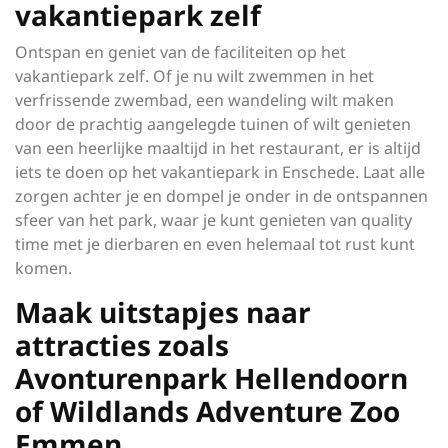
vakantiepark zelf
Ontspan en geniet van de faciliteiten op het
vakantiepark zelf. Of je nu wilt zwemmen in het
verfrissende zwembad, een wandeling wilt maken
door de prachtig aangelegde tuinen of wilt genieten
van een heerlijke maaltijd in het restaurant, er is altijd
iets te doen op het vakantiepark in Enschede. Laat alle
zorgen achter je en dompel je onder in de ontspannen
sfeer van het park, waar je kunt genieten van quality
time met je dierbaren en even helemaal tot rust kunt
komen.
Maak uitstapjes naar
attracties zoals
Avonturenpark Hellendoorn
of Wildlands Adventure Zoo
Emmen