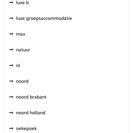
luxe b
luxe groepsaccommodatie
max
natuur
nl
noord
noord brabant
noord holland
oekepoek