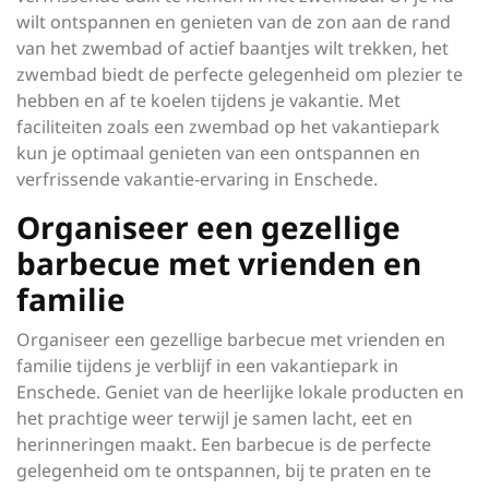
wilt ontspannen en genieten van de zon aan de rand
van het zwembad of actief baantjes wilt trekken, het
zwembad biedt de perfecte gelegenheid om plezier te
hebben en af te koelen tijdens je vakantie. Met
faciliteiten zoals een zwembad op het vakantiepark
kun je optimaal genieten van een ontspannen en
verfrissende vakantie-ervaring in Enschede.
Organiseer een gezellige
barbecue met vrienden en
familie
Organiseer een gezellige barbecue met vrienden en
familie tijdens je verblijf in een vakantiepark in
Enschede. Geniet van de heerlijke lokale producten en
het prachtige weer terwijl je samen lacht, eet en
herinneringen maakt. Een barbecue is de perfecte
gelegenheid om te ontspannen, bij te praten en te