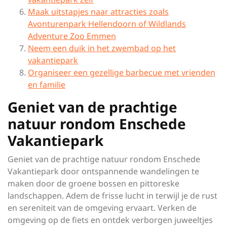
Maak uitstapjes naar attracties zoals
Avonturenpark Hellendoorn of Wildlands
Adventure Zoo Emmen
Neem een duik in het zwembad op het
vakantiepark
Organiseer een gezellige barbecue met vrienden
en familie
Geniet van de prachtige
natuur rondom Enschede
Vakantiepark
Geniet van de prachtige natuur rondom Enschede
Vakantiepark door ontspannende wandelingen te
maken door de groene bossen en pittoreske
landschappen. Adem de frisse lucht in terwijl je de rust
en sereniteit van de omgeving ervaart. Verken de
omgeving op de fiets en ontdek verborgen juweeltjes