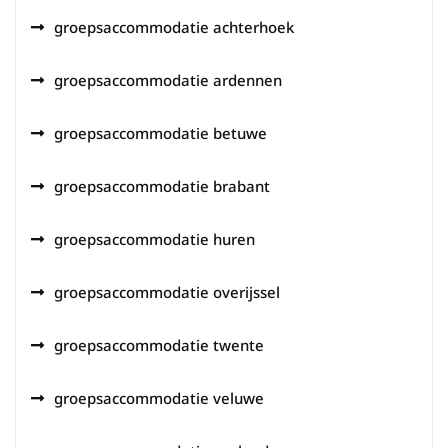
groepsaccommodatie achterhoek
groepsaccommodatie ardennen
groepsaccommodatie betuwe
groepsaccommodatie brabant
groepsaccommodatie huren
groepsaccommodatie overijssel
groepsaccommodatie twente
groepsaccommodatie veluwe