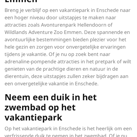
Breng je verblijf op een vakantiepark in Enschede naar
een hoger niveau door uitstapjes te maken naar
attracties zoals Avonturenpark Hellendoorn of
Wildlands Adventure Zoo Emmen. Deze spannende en
avontuurlijke bestemmingen bieden plezier voor het
hele gezin en zorgen voor onvergetelijke ervaringen
tijdens je vakantie. Of je nu op zoek bent naar
adrenaline-pompende attracties in het pretpark of wilt
genieten van de prachtige dieren en natuur in de
dierentuin, deze uitstapjes zullen zeker bijdragen aan
een onvergetelijke vakantie in Enschede.
Neem een duik in het
zwembad op het
vakantiepark
Op het vakantiepark in Enschede is het heerlijk om een
verfrissende duik te nemen in het zwembad. Of je nu