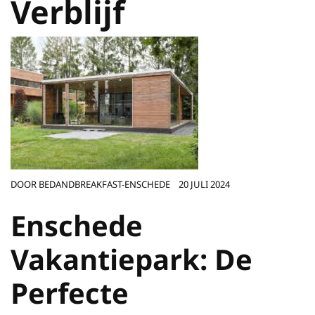
Verblijf
DOOR
BEDANDBREAKFAST-ENSCHEDE
20 JULI 2024
Enschede
Vakantiepark: De
Perfecte