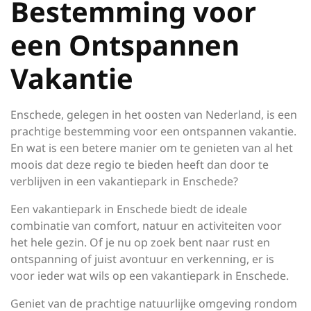
Bestemming voor
een Ontspannen
Vakantie
Enschede, gelegen in het oosten van Nederland, is een
prachtige bestemming voor een ontspannen vakantie.
En wat is een betere manier om te genieten van al het
moois dat deze regio te bieden heeft dan door te
verblijven in een vakantiepark in Enschede?
Een vakantiepark in Enschede biedt de ideale
combinatie van comfort, natuur en activiteiten voor
het hele gezin. Of je nu op zoek bent naar rust en
ontspanning of juist avontuur en verkenning, er is
voor ieder wat wils op een vakantiepark in Enschede.
Geniet van de prachtige natuurlijke omgeving rondom