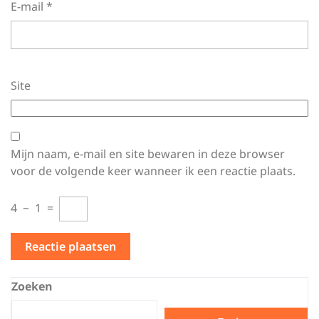
E-mail
*
Site
Mijn naam, e-mail en site bewaren in deze browser
voor de volgende keer wanneer ik een reactie plaats.
4
−
1
=
Zoeken