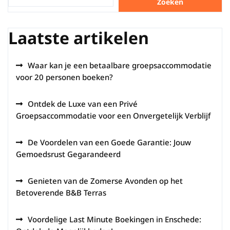
Zoeken
Laatste artikelen
Waar kan je een betaalbare groepsaccommodatie
voor 20 personen boeken?
Ontdek de Luxe van een Privé
Groepsaccommodatie voor een Onvergetelijk Verblijf
De Voordelen van een Goede Garantie: Jouw
Gemoedsrust Gegarandeerd
Genieten van de Zomerse Avonden op het
Betoverende B&B Terras
Voordelige Last Minute Boekingen in Enschede: