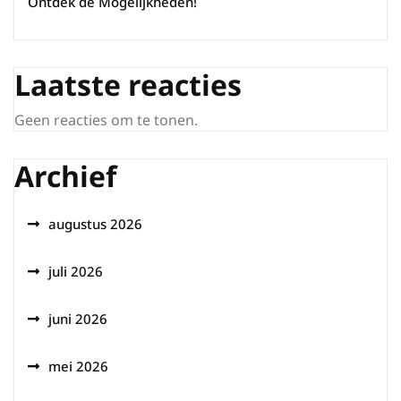
Ontdek de Mogelijkheden!
Laatste reacties
Geen reacties om te tonen.
Archief
augustus 2026
juli 2026
juni 2026
mei 2026