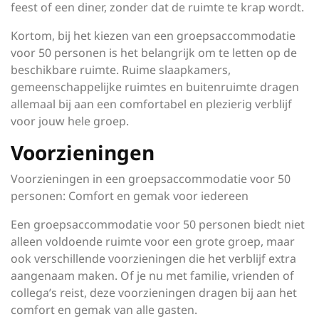
feest of een diner, zonder dat de ruimte te krap wordt.
Kortom, bij het kiezen van een groepsaccommodatie
voor 50 personen is het belangrijk om te letten op de
beschikbare ruimte. Ruime slaapkamers,
gemeenschappelijke ruimtes en buitenruimte dragen
allemaal bij aan een comfortabel en plezierig verblijf
voor jouw hele groep.
Voorzieningen
Voorzieningen in een groepsaccommodatie voor 50
personen: Comfort en gemak voor iedereen
Een groepsaccommodatie voor 50 personen biedt niet
alleen voldoende ruimte voor een grote groep, maar
ook verschillende voorzieningen die het verblijf extra
aangenaam maken. Of je nu met familie, vrienden of
collega’s reist, deze voorzieningen dragen bij aan het
comfort en gemak van alle gasten.