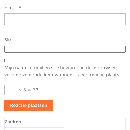
E-mail
*
Site
Mijn naam, e-mail en site bewaren in deze browser
voor de volgende keer wanneer ik een reactie plaats.
×
8
=
32
Zoeken