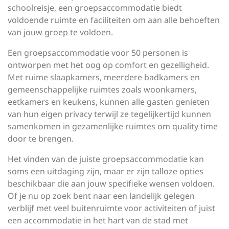
schoolreisje, een groepsaccommodatie biedt
voldoende ruimte en faciliteiten om aan alle behoeften
van jouw groep te voldoen.
Een groepsaccommodatie voor 50 personen is
ontworpen met het oog op comfort en gezelligheid.
Met ruime slaapkamers, meerdere badkamers en
gemeenschappelijke ruimtes zoals woonkamers,
eetkamers en keukens, kunnen alle gasten genieten
van hun eigen privacy terwijl ze tegelijkertijd kunnen
samenkomen in gezamenlijke ruimtes om quality time
door te brengen.
Het vinden van de juiste groepsaccommodatie kan
soms een uitdaging zijn, maar er zijn talloze opties
beschikbaar die aan jouw specifieke wensen voldoen.
Of je nu op zoek bent naar een landelijk gelegen
verblijf met veel buitenruimte voor activiteiten of juist
een accommodatie in het hart van de stad met