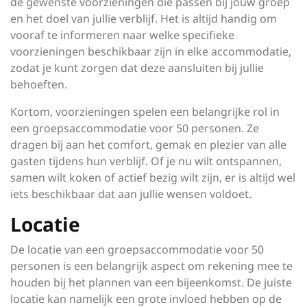
de gewenste voorzieningen die passen bij jouw groep
en het doel van jullie verblijf. Het is altijd handig om
vooraf te informeren naar welke specifieke
voorzieningen beschikbaar zijn in elke accommodatie,
zodat je kunt zorgen dat deze aansluiten bij jullie
behoeften.
Kortom, voorzieningen spelen een belangrijke rol in
een groepsaccommodatie voor 50 personen. Ze
dragen bij aan het comfort, gemak en plezier van alle
gasten tijdens hun verblijf. Of je nu wilt ontspannen,
samen wilt koken of actief bezig wilt zijn, er is altijd wel
iets beschikbaar dat aan jullie wensen voldoet.
Locatie
De locatie van een groepsaccommodatie voor 50
personen is een belangrijk aspect om rekening mee te
houden bij het plannen van een bijeenkomst. De juiste
locatie kan namelijk een grote invloed hebben op de