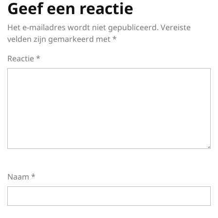
Geef een reactie
Het e-mailadres wordt niet gepubliceerd.
Vereiste
velden zijn gemarkeerd met
*
Reactie
*
Naam
*