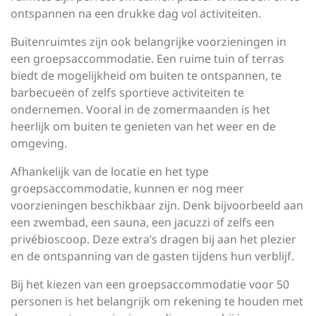
ontspannen na een drukke dag vol activiteiten.
Buitenruimtes zijn ook belangrijke voorzieningen in
een groepsaccommodatie. Een ruime tuin of terras
biedt de mogelijkheid om buiten te ontspannen, te
barbecueën of zelfs sportieve activiteiten te
ondernemen. Vooral in de zomermaanden is het
heerlijk om buiten te genieten van het weer en de
omgeving.
Afhankelijk van de locatie en het type
groepsaccommodatie, kunnen er nog meer
voorzieningen beschikbaar zijn. Denk bijvoorbeeld aan
een zwembad, een sauna, een jacuzzi of zelfs een
privébioscoop. Deze extra’s dragen bij aan het plezier
en de ontspanning van de gasten tijdens hun verblijf.
Bij het kiezen van een groepsaccommodatie voor 50
personen is het belangrijk om rekening te houden met