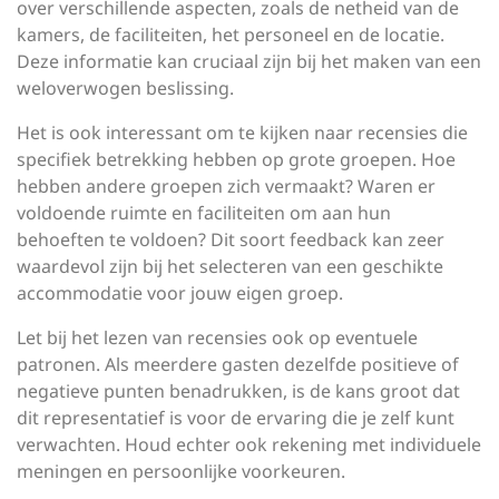
over verschillende aspecten, zoals de netheid van de
kamers, de faciliteiten, het personeel en de locatie.
Deze informatie kan cruciaal zijn bij het maken van een
weloverwogen beslissing.
Het is ook interessant om te kijken naar recensies die
specifiek betrekking hebben op grote groepen. Hoe
hebben andere groepen zich vermaakt? Waren er
voldoende ruimte en faciliteiten om aan hun
behoeften te voldoen? Dit soort feedback kan zeer
waardevol zijn bij het selecteren van een geschikte
accommodatie voor jouw eigen groep.
Let bij het lezen van recensies ook op eventuele
patronen. Als meerdere gasten dezelfde positieve of
negatieve punten benadrukken, is de kans groot dat
dit representatief is voor de ervaring die je zelf kunt
verwachten. Houd echter ook rekening met individuele
meningen en persoonlijke voorkeuren.