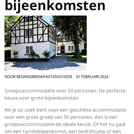
bijeenkomsten
DOOR
BEDANDBREAKFAST-ENSCHEDE
01 FEBRUARI 2024
Groepsaccommodatie voor 50 personen: De perfecte
keuze voor grote bijeenkomsten
Als je op zoek bent naar een geschikte accommodatie
voor een grote groep van 50 personen, dan is een
groepsaccommodatie de ideale keuze. Of het nu gaat
om een familiebijeenkomst, een bedrijfsuitje of een