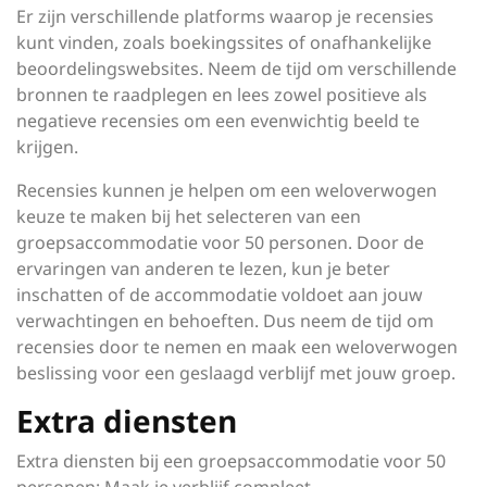
Er zijn verschillende platforms waarop je recensies
kunt vinden, zoals boekingssites of onafhankelijke
beoordelingswebsites. Neem de tijd om verschillende
bronnen te raadplegen en lees zowel positieve als
negatieve recensies om een evenwichtig beeld te
krijgen.
Recensies kunnen je helpen om een weloverwogen
keuze te maken bij het selecteren van een
groepsaccommodatie voor 50 personen. Door de
ervaringen van anderen te lezen, kun je beter
inschatten of de accommodatie voldoet aan jouw
verwachtingen en behoeften. Dus neem de tijd om
recensies door te nemen en maak een weloverwogen
beslissing voor een geslaagd verblijf met jouw groep.
Extra diensten
Extra diensten bij een groepsaccommodatie voor 50