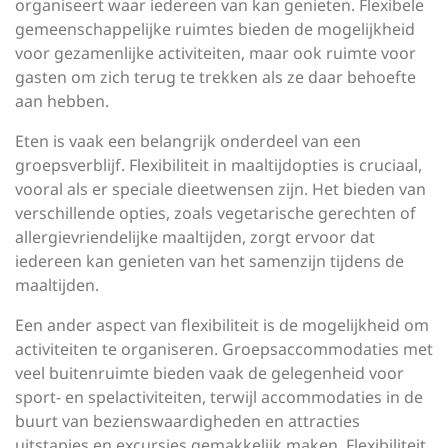
organiseert waar iedereen van kan genieten. Flexibele
gemeenschappelijke ruimtes bieden de mogelijkheid
voor gezamenlijke activiteiten, maar ook ruimte voor
gasten om zich terug te trekken als ze daar behoefte
aan hebben.
Eten is vaak een belangrijk onderdeel van een
groepsverblijf. Flexibiliteit in maaltijdopties is cruciaal,
vooral als er speciale dieetwensen zijn. Het bieden van
verschillende opties, zoals vegetarische gerechten of
allergievriendelijke maaltijden, zorgt ervoor dat
iedereen kan genieten van het samenzijn tijdens de
maaltijden.
Een ander aspect van flexibiliteit is de mogelijkheid om
activiteiten te organiseren. Groepsaccommodaties met
veel buitenruimte bieden vaak de gelegenheid voor
sport- en spelactiviteiten, terwijl accommodaties in de
buurt van bezienswaardigheden en attracties
uitstapjes en excursies gemakkelijk maken. Flexibiliteit