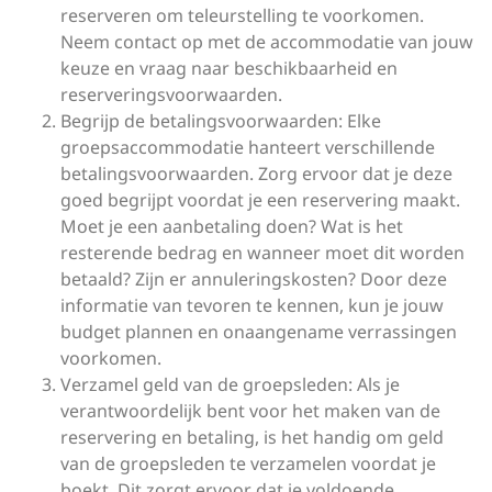
reserveren om teleurstelling te voorkomen.
Neem contact op met de accommodatie van jouw
keuze en vraag naar beschikbaarheid en
reserveringsvoorwaarden.
Begrijp de betalingsvoorwaarden: Elke
groepsaccommodatie hanteert verschillende
betalingsvoorwaarden. Zorg ervoor dat je deze
goed begrijpt voordat je een reservering maakt.
Moet je een aanbetaling doen? Wat is het
resterende bedrag en wanneer moet dit worden
betaald? Zijn er annuleringskosten? Door deze
informatie van tevoren te kennen, kun je jouw
budget plannen en onaangename verrassingen
voorkomen.
Verzamel geld van de groepsleden: Als je
verantwoordelijk bent voor het maken van de
reservering en betaling, is het handig om geld
van de groepsleden te verzamelen voordat je
boekt. Dit zorgt ervoor dat je voldoende