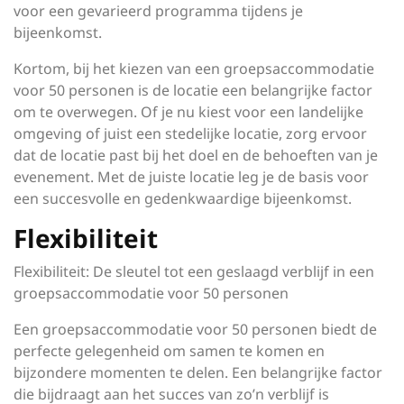
voor een gevarieerd programma tijdens je
bijeenkomst.
Kortom, bij het kiezen van een groepsaccommodatie
voor 50 personen is de locatie een belangrijke factor
om te overwegen. Of je nu kiest voor een landelijke
omgeving of juist een stedelijke locatie, zorg ervoor
dat de locatie past bij het doel en de behoeften van je
evenement. Met de juiste locatie leg je de basis voor
een succesvolle en gedenkwaardige bijeenkomst.
Flexibiliteit
Flexibiliteit: De sleutel tot een geslaagd verblijf in een
groepsaccommodatie voor 50 personen
Een groepsaccommodatie voor 50 personen biedt de
perfecte gelegenheid om samen te komen en
bijzondere momenten te delen. Een belangrijke factor
die bijdraagt aan het succes van zo’n verblijf is