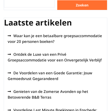
Zoeken
Laatste artikelen
Waar kan je een betaalbare groepsaccommodatie
voor 20 personen boeken?
Ontdek de Luxe van een Privé
Groepsaccommodatie voor een Onvergetelijk Verblijf
De Voordelen van een Goede Garantie: Jouw
Gemoedsrust Gegarandeerd
Genieten van de Zomerse Avonden op het
Betoverende B&B Terras
Voordelige Last Minute Boekingen in Enschede: