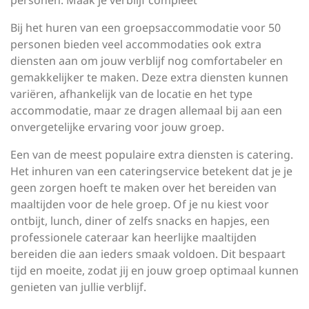
personen: Maak je verblijf compleet
Bij het huren van een groepsaccommodatie voor 50
personen bieden veel accommodaties ook extra
diensten aan om jouw verblijf nog comfortabeler en
gemakkelijker te maken. Deze extra diensten kunnen
variëren, afhankelijk van de locatie en het type
accommodatie, maar ze dragen allemaal bij aan een
onvergetelijke ervaring voor jouw groep.
Een van de meest populaire extra diensten is catering.
Het inhuren van een cateringservice betekent dat je je
geen zorgen hoeft te maken over het bereiden van
maaltijden voor de hele groep. Of je nu kiest voor
ontbijt, lunch, diner of zelfs snacks en hapjes, een
professionele cateraar kan heerlijke maaltijden
bereiden die aan ieders smaak voldoen. Dit bespaart
tijd en moeite, zodat jij en jouw groep optimaal kunnen
genieten van jullie verblijf.