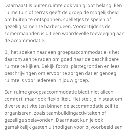
Daarnaast is buitenruimte ook van groot belang. Een
ruime tuin of terras geeft de groep de mogelijkheid
om buiten te ontspannen, spelletjes te spelen of
gezellig samen te barbecueën. Vooral tijdens de
zomermaanden is dit een waardevolle toevoeging aan
de accommodatie.
Bij het zoeken naar een groepsaccommodatie is het
daarom aan te raden om goed naar de beschikbare
ruimte te kijken. Bekijk foto’s, plattegronden en lees
beschrijvingen om ervoor te zorgen dat er genoeg
ruimte is voor iedereen in jouw groep.
Een ruime groepsaccommodatie biedt niet alleen
comfort, maar ook flexibiliteit. Het stelt je in staat om
diverse activiteiten binnen de accommodatie zelf te
organiseren, zoals teambuildingactiviteiten of
gezellige spelavonden. Daarnaast kun je ook
gemakkelijk gasten uitnodigen voor bijvoorbeeld een