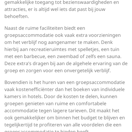
gemakkelijke toegang tot bezienswaardigheden en
attracties, er is altijd wel iets dat past bij jouw
behoeften.
Naast de ruime faciliteiten biedt een
groepsaccommodatie ook vaak extra voorzieningen
om het verblijf nog aangenamer te maken. Denk
hierbij aan recreatieruimtes met spelletjes, een tuin
met een barbecue, een zwembad of zelfs een sauna.
Deze extra’s dragen bij aan de algehele ervaring van de
groep en zorgen voor een onvergetelijk verblijf.
Bovendien is het huren van een groepsaccommodatie
vaak kostenefficiënter dan het boeken van individuele
kamers in hotels. Door de kosten te delen, kunnen
groepen genieten van ruime en comfortabele
accommodatie tegen lagere tarieven. Dit maakt het
ook gemakkelijker om binnen het budget te blijven en
tegelijkertijd te profiteren van alle voordelen die een
groepsaccommodatie te bieden heeft.