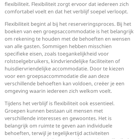
flexibiliteit. Flexibiliteit zorgt ervoor dat iedereen zich
comfortabel voelt en dat het verblijf soepel verloopt.
Flexibiliteit begint al bij het reserveringsproces. Bij het
boeken van een groepsaccommodatie is het belangrijk
om rekening te houden met de behoeften en wensen
van alle gasten. Sommigen hebben misschien
specifieke eisen, zoals toegankelijkheid voor
rolstoelgebruikers, kindvriendelijke faciliteiten of
huisdiervriendelijke accommodatie. Door te kiezen
voor een groepsaccommodatie die aan deze
verschillende behoeften kan voldoen, creëer je een
omgeving waarin iedereen zich welkom voelt.
Tijdens het verblijf is flexibiliteit ook essentieel.
Groepen kunnen bestaan uit mensen met
verschillende interesses en gewoontes. Het is
belangrijk om ruimte te geven aan individuele
behoeften, terwijl je tegelijkertijd activiteiten