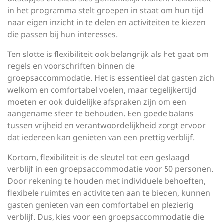
in het programma stelt groepen in staat om hun tijd
naar eigen inzicht in te delen en activiteiten te kiezen
die passen bij hun interesses.
Ten slotte is flexibiliteit ook belangrijk als het gaat om
regels en voorschriften binnen de
groepsaccommodatie. Het is essentieel dat gasten zich
welkom en comfortabel voelen, maar tegelijkertijd
moeten er ook duidelijke afspraken zijn om een
aangename sfeer te behouden. Een goede balans
tussen vrijheid en verantwoordelijkheid zorgt ervoor
dat iedereen kan genieten van een prettig verblijf.
Kortom, flexibiliteit is de sleutel tot een geslaagd
verblijf in een groepsaccommodatie voor 50 personen.
Door rekening te houden met individuele behoeften,
flexibele ruimtes en activiteiten aan te bieden, kunnen
gasten genieten van een comfortabel en plezierig
verblijf. Dus, kies voor een groepsaccommodatie die