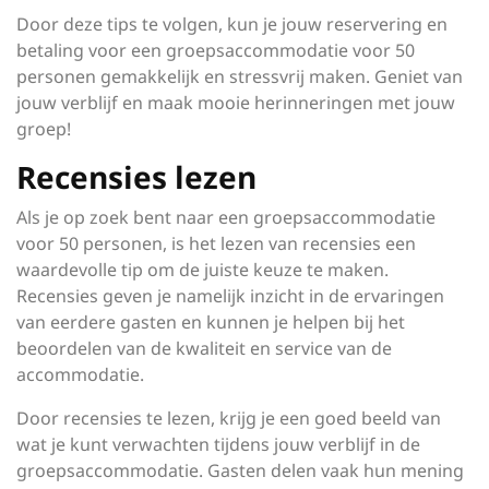
Door deze tips te volgen, kun je jouw reservering en
betaling voor een groepsaccommodatie voor 50
personen gemakkelijk en stressvrij maken. Geniet van
jouw verblijf en maak mooie herinneringen met jouw
groep!
Recensies lezen
Als je op zoek bent naar een groepsaccommodatie
voor 50 personen, is het lezen van recensies een
waardevolle tip om de juiste keuze te maken.
Recensies geven je namelijk inzicht in de ervaringen
van eerdere gasten en kunnen je helpen bij het
beoordelen van de kwaliteit en service van de
accommodatie.
Door recensies te lezen, krijg je een goed beeld van
wat je kunt verwachten tijdens jouw verblijf in de
groepsaccommodatie. Gasten delen vaak hun mening