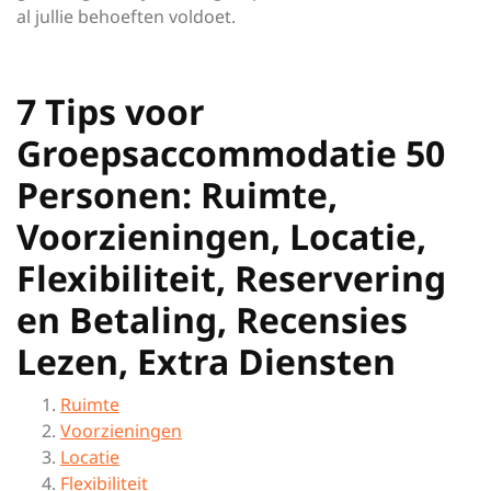
al jullie behoeften voldoet.
7 Tips voor
Groepsaccommodatie 50
Personen: Ruimte,
Voorzieningen, Locatie,
Flexibiliteit, Reservering
en Betaling, Recensies
Lezen, Extra Diensten
Ruimte
Voorzieningen
Locatie
Flexibiliteit