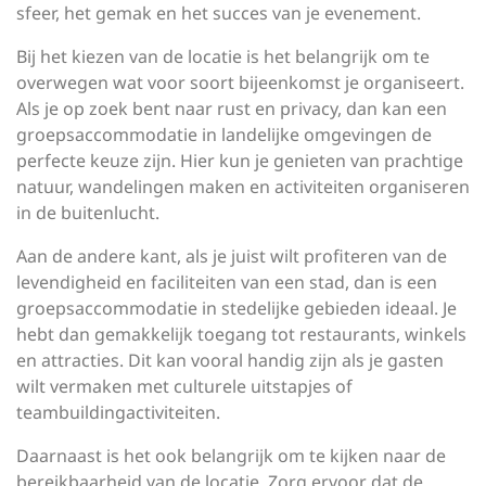
sfeer, het gemak en het succes van je evenement.
Bij het kiezen van de locatie is het belangrijk om te
overwegen wat voor soort bijeenkomst je organiseert.
Als je op zoek bent naar rust en privacy, dan kan een
groepsaccommodatie in landelijke omgevingen de
perfecte keuze zijn. Hier kun je genieten van prachtige
natuur, wandelingen maken en activiteiten organiseren
in de buitenlucht.
Aan de andere kant, als je juist wilt profiteren van de
levendigheid en faciliteiten van een stad, dan is een
groepsaccommodatie in stedelijke gebieden ideaal. Je
hebt dan gemakkelijk toegang tot restaurants, winkels
en attracties. Dit kan vooral handig zijn als je gasten
wilt vermaken met culturele uitstapjes of
teambuildingactiviteiten.
Daarnaast is het ook belangrijk om te kijken naar de
bereikbaarheid van de locatie. Zorg ervoor dat de