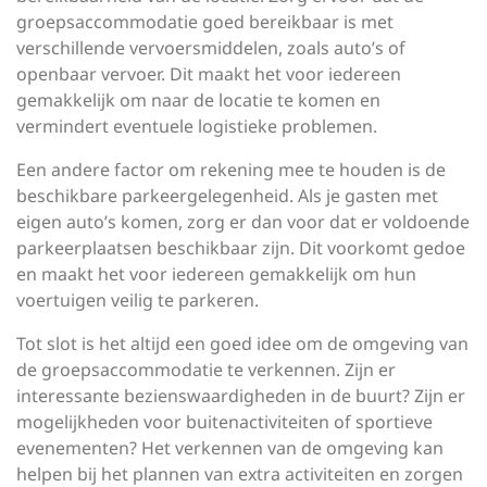
groepsaccommodatie goed bereikbaar is met
verschillende vervoersmiddelen, zoals auto’s of
openbaar vervoer. Dit maakt het voor iedereen
gemakkelijk om naar de locatie te komen en
vermindert eventuele logistieke problemen.
Een andere factor om rekening mee te houden is de
beschikbare parkeergelegenheid. Als je gasten met
eigen auto’s komen, zorg er dan voor dat er voldoende
parkeerplaatsen beschikbaar zijn. Dit voorkomt gedoe
en maakt het voor iedereen gemakkelijk om hun
voertuigen veilig te parkeren.
Tot slot is het altijd een goed idee om de omgeving van
de groepsaccommodatie te verkennen. Zijn er
interessante bezienswaardigheden in de buurt? Zijn er
mogelijkheden voor buitenactiviteiten of sportieve
evenementen? Het verkennen van de omgeving kan
helpen bij het plannen van extra activiteiten en zorgen