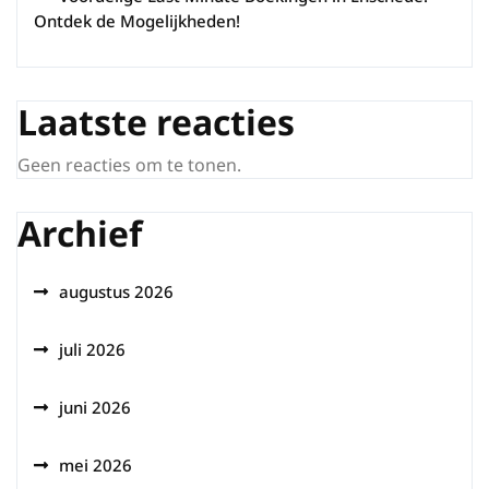
Ontdek de Mogelijkheden!
Laatste reacties
Geen reacties om te tonen.
Archief
augustus 2026
juli 2026
juni 2026
mei 2026