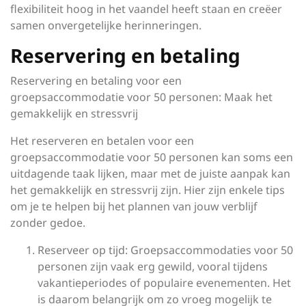
flexibiliteit hoog in het vaandel heeft staan en creëer
samen onvergetelijke herinneringen.
Reservering en betaling
Reservering en betaling voor een
groepsaccommodatie voor 50 personen: Maak het
gemakkelijk en stressvrij
Het reserveren en betalen voor een
groepsaccommodatie voor 50 personen kan soms een
uitdagende taak lijken, maar met de juiste aanpak kan
het gemakkelijk en stressvrij zijn. Hier zijn enkele tips
om je te helpen bij het plannen van jouw verblijf
zonder gedoe.
Reserveer op tijd: Groepsaccommodaties voor 50
personen zijn vaak erg gewild, vooral tijdens
vakantieperiodes of populaire evenementen. Het
is daarom belangrijk om zo vroeg mogelijk te