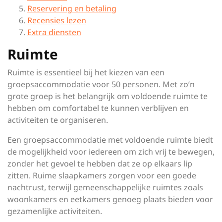
Reservering en betaling
Recensies lezen
Extra diensten
Ruimte
Ruimte is essentieel bij het kiezen van een
groepsaccommodatie voor 50 personen. Met zo’n
grote groep is het belangrijk om voldoende ruimte te
hebben om comfortabel te kunnen verblijven en
activiteiten te organiseren.
Een groepsaccommodatie met voldoende ruimte biedt
de mogelijkheid voor iedereen om zich vrij te bewegen,
zonder het gevoel te hebben dat ze op elkaars lip
zitten. Ruime slaapkamers zorgen voor een goede
nachtrust, terwijl gemeenschappelijke ruimtes zoals
woonkamers en eetkamers genoeg plaats bieden voor
gezamenlijke activiteiten.