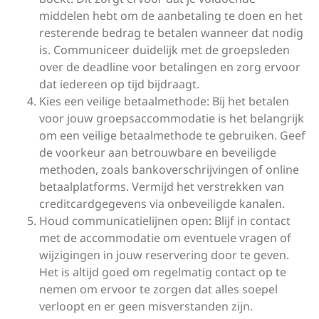
middelen hebt om de aanbetaling te doen en het
resterende bedrag te betalen wanneer dat nodig
is. Communiceer duidelijk met de groepsleden
over de deadline voor betalingen en zorg ervoor
dat iedereen op tijd bijdraagt.
Kies een veilige betaalmethode: Bij het betalen
voor jouw groepsaccommodatie is het belangrijk
om een veilige betaalmethode te gebruiken. Geef
de voorkeur aan betrouwbare en beveiligde
methoden, zoals bankoverschrijvingen of online
betaalplatforms. Vermijd het verstrekken van
creditcardgegevens via onbeveiligde kanalen.
Houd communicatielijnen open: Blijf in contact
met de accommodatie om eventuele vragen of
wijzigingen in jouw reservering door te geven.
Het is altijd goed om regelmatig contact op te
nemen om ervoor te zorgen dat alles soepel
verloopt en er geen misverstanden zijn.