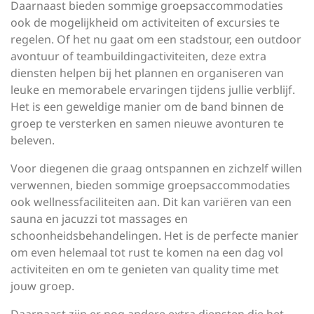
Daarnaast bieden sommige groepsaccommodaties
ook de mogelijkheid om activiteiten of excursies te
regelen. Of het nu gaat om een stadstour, een outdoor
avontuur of teambuildingactiviteiten, deze extra
diensten helpen bij het plannen en organiseren van
leuke en memorabele ervaringen tijdens jullie verblijf.
Het is een geweldige manier om de band binnen de
groep te versterken en samen nieuwe avonturen te
beleven.
Voor diegenen die graag ontspannen en zichzelf willen
verwennen, bieden sommige groepsaccommodaties
ook wellnessfaciliteiten aan. Dit kan variëren van een
sauna en jacuzzi tot massages en
schoonheidsbehandelingen. Het is de perfecte manier
om even helemaal tot rust te komen na een dag vol
activiteiten en om te genieten van quality time met
jouw groep.