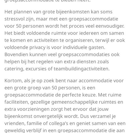
Het plannen van grote bijeenkomsten kan soms
stressvol zijn, maar met een groepsaccommodatie
voor 50 personen wordt het proces veel eenvoudiger.
Het biedt voldoende ruimte voor iedereen om samen
te komen en activiteiten te organiseren, terwijl er ook
voldoende privacy is voor individuele gasten.
Bovendien kunnen veel groepsaccommodaties ook
helpen bij het regelen van extra diensten zoals
catering, excursies of teambuildingactiviteiten.
Kortom, als je op zoek bent naar accommodatie voor
een grote groep van 50 personen, is een
groepsaccommodatie de perfecte keuze. Met ruime
faciliteiten, gezellige gemeenschappelijke ruimtes en
extra voorzieningen zorgt het ervoor dat jouw
bijeenkomst onvergetelijk wordt. Dus verzamel je
vrienden, familie of collega’s en geniet samen van een
geweldig verblijf in een groepsaccommodatie die aan