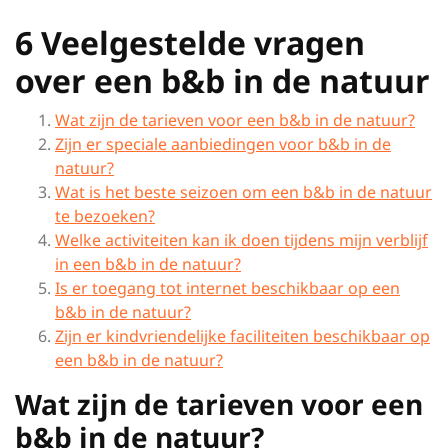
6 Veelgestelde vragen
over een b&b in de natuur
Wat zijn de tarieven voor een b&b in de natuur?
Zijn er speciale aanbiedingen voor b&b in de
natuur?
Wat is het beste seizoen om een b&b in de natuur
te bezoeken?
Welke activiteiten kan ik doen tijdens mijn verblijf
in een b&b in de natuur?
Is er toegang tot internet beschikbaar op een
b&b in de natuur?
Zijn er kindvriendelijke faciliteiten beschikbaar op
een b&b in de natuur?
Wat zijn de tarieven voor een
b&b in de natuur?