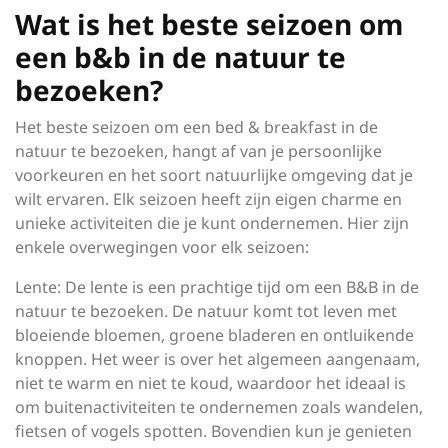
Wat is het beste seizoen om
een b&b in de natuur te
bezoeken?
Het beste seizoen om een bed & breakfast in de
natuur te bezoeken, hangt af van je persoonlijke
voorkeuren en het soort natuurlijke omgeving dat je
wilt ervaren. Elk seizoen heeft zijn eigen charme en
unieke activiteiten die je kunt ondernemen. Hier zijn
enkele overwegingen voor elk seizoen:
Lente: De lente is een prachtige tijd om een B&B in de
natuur te bezoeken. De natuur komt tot leven met
bloeiende bloemen, groene bladeren en ontluikende
knoppen. Het weer is over het algemeen aangenaam,
niet te warm en niet te koud, waardoor het ideaal is
om buitenactiviteiten te ondernemen zoals wandelen,
fietsen of vogels spotten. Bovendien kun je genieten