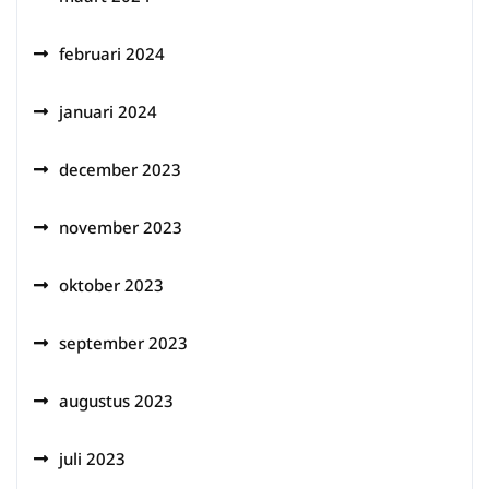
februari 2024
januari 2024
december 2023
november 2023
oktober 2023
september 2023
augustus 2023
juli 2023