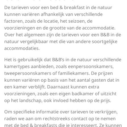
De tarieven voor een bed & breakfast in de natuur
kunnen variëren afhankelijk van verschillende
factoren, zoals de locatie, het seizoen, de
voorzieningen en de grootte van de accommodatie.
Over het algemeen zijn de tarieven voor een B&B in de
natuur vergelijkbaar met die van andere soortgelijke
accommodaties.
Het is gebruikelijk dat B&B’s in de natuur verschillende
kamertypes aanbieden, zoals eenpersoonskamers,
tweepersoonskamers of familiekamers. De prijzen
kunnen variëren op basis van het aantal gasten dat in
een kamer verblijft. Daarnaast kunnen extra
voorzieningen, zoals een eigen badkamer of uitzicht
op het landschap, ook invloed hebben op de prijs.
Om specifieke informatie over tarieven te verkrijgen,
raden we aan om rechtstreeks contact op te nemen
met de bed & breakfasts die je interesseert. Ze kunnen