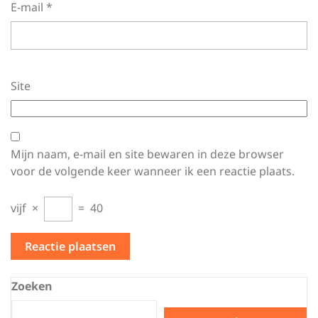
E-mail
*
Site
Mijn naam, e-mail en site bewaren in deze browser
voor de volgende keer wanneer ik een reactie plaats.
vijf
×
=
40
Zoeken