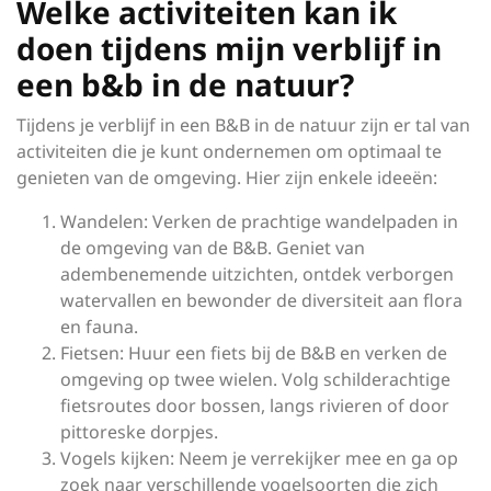
Welke activiteiten kan ik
doen tijdens mijn verblijf in
een b&b in de natuur?
Tijdens je verblijf in een B&B in de natuur zijn er tal van
activiteiten die je kunt ondernemen om optimaal te
genieten van de omgeving. Hier zijn enkele ideeën:
Wandelen: Verken de prachtige wandelpaden in
de omgeving van de B&B. Geniet van
adembenemende uitzichten, ontdek verborgen
watervallen en bewonder de diversiteit aan flora
en fauna.
Fietsen: Huur een fiets bij de B&B en verken de
omgeving op twee wielen. Volg schilderachtige
fietsroutes door bossen, langs rivieren of door
pittoreske dorpjes.
Vogels kijken: Neem je verrekijker mee en ga op
zoek naar verschillende vogelsoorten die zich