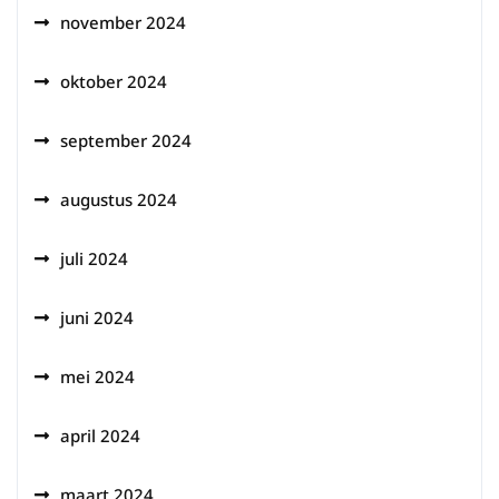
november 2024
oktober 2024
september 2024
augustus 2024
juli 2024
juni 2024
mei 2024
april 2024
maart 2024