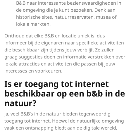
B&B naar interessante bezienswaardigheden in
de omgeving die je kunt bezoeken. Denk aan
historische sites, natuurreservaten, musea of
lokale markten.
Onthoud dat elke B&B en locatie uniek is, dus
informeer bij de eigenaren naar specifieke activiteiten
die beschikbaar zijn tijdens jouw verblijf. Ze zullen
graag suggesties doen en informatie verstrekken over
lokale attracties en activiteiten die passen bij jouw
interesses en voorkeuren.
Is er toegang tot internet
beschikbaar op een b&b in de
natuur?
Ja, veel B&B’s in de natuur bieden tegenwoordig
toegang tot internet. Hoewel de natuurlijke omgeving
vaak een ontsnapping biedt aan de digitale wereld,