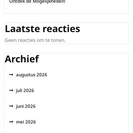
Ontdek de Mogelijkheden!
Laatste reacties
Geen reacties om te tonen.
Archief
augustus 2026
juli 2026
juni 2026
mei 2026