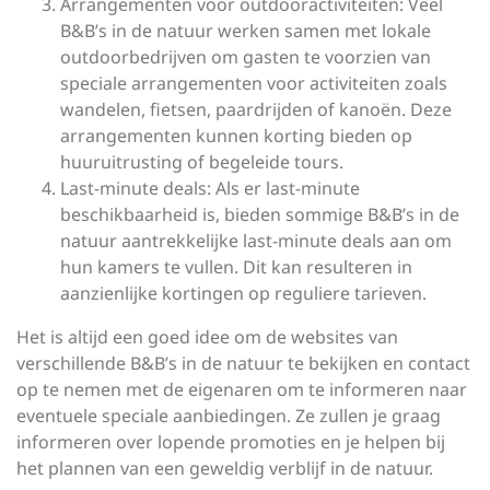
Arrangementen voor outdooractiviteiten: Veel
B&B’s in de natuur werken samen met lokale
outdoorbedrijven om gasten te voorzien van
speciale arrangementen voor activiteiten zoals
wandelen, fietsen, paardrijden of kanoën. Deze
arrangementen kunnen korting bieden op
huuruitrusting of begeleide tours.
Last-minute deals: Als er last-minute
beschikbaarheid is, bieden sommige B&B’s in de
natuur aantrekkelijke last-minute deals aan om
hun kamers te vullen. Dit kan resulteren in
aanzienlijke kortingen op reguliere tarieven.
Het is altijd een goed idee om de websites van
verschillende B&B’s in de natuur te bekijken en contact
op te nemen met de eigenaren om te informeren naar
eventuele speciale aanbiedingen. Ze zullen je graag
informeren over lopende promoties en je helpen bij
het plannen van een geweldig verblijf in de natuur.