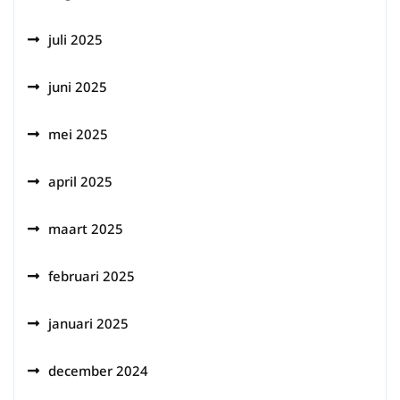
juli 2025
juni 2025
mei 2025
april 2025
maart 2025
februari 2025
januari 2025
december 2024