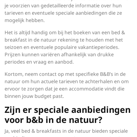
je voorzien van gedetailleerde informatie over hun
tarieven en eventuele speciale aanbiedingen die ze
mogelijk hebben.
Het is altijd handig om bij het boeken van een bed &
breakfast in de natuur rekening te houden met het
seizoen en eventuele populaire vakantieperiodes.
Prijzen kunnen variëren afhankelijk van drukke
periodes en vraag en aanbod.
Kortom, neem contact op met specifieke B&B’s in de
natuur om hun actuele tarieven te achterhalen en om
ervoor te zorgen dat je een accommodatie vindt die
binnen jouw budget past.
Zijn er speciale aanbiedingen
voor b&b in de natuur?
Ja, veel bed & breakfasts in de natuur bieden speciale