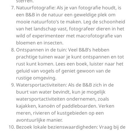
sterren.
Natuurfotografie: Als je van fotografie houdt, is
een B&B in de natuur een geweldige plek om
mooie natuurfoto’s te maken. Leg de schoonheid
van het landschap vast, fotografeer dieren in het
wild of experimenteer met macrofotografie van
bloemen en insecten.
Ontspannen in de tuin: Veel B&B’s hebben
prachtige tuinen waar je kunt ontspannen en tot
rust kunt komen. Lees een boek, luister naar het
geluid van vogels of geniet gewoon van de
rustige omgeving.
Watersportactiviteiten: Als de B&B zich in de
buurt van water bevindt, kun je mogelijk
watersportactiviteiten ondernemen, zoals
kajakken, kanoën of paddleboarden. Verken
meren, rivieren of kustgebieden op een
avontuurlijke manier.
Bezoek lokale bezienswaardigheden: Vraag bij de