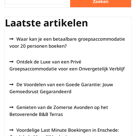
Zoeken
Laatste artikelen
Waar kan je een betaalbare groepsaccommodatie
voor 20 personen boeken?
Ontdek de Luxe van een Privé
Groepsaccommodatie voor een Onvergetelijk Verblijf
De Voordelen van een Goede Garantie: Jouw
Gemoedsrust Gegarandeerd
Genieten van de Zomerse Avonden op het
Betoverende B&B Terras
Voordelige Last Minute Boekingen in Enschede: