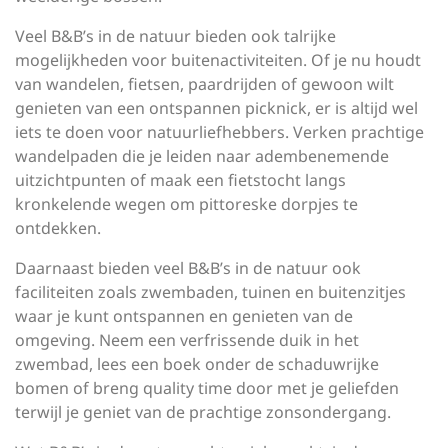
Veel B&B’s in de natuur bieden ook talrijke
mogelijkheden voor buitenactiviteiten. Of je nu houdt
van wandelen, fietsen, paardrijden of gewoon wilt
genieten van een ontspannen picknick, er is altijd wel
iets te doen voor natuurliefhebbers. Verken prachtige
wandelpaden die je leiden naar adembenemende
uitzichtpunten of maak een fietstocht langs
kronkelende wegen om pittoreske dorpjes te
ontdekken.
Daarnaast bieden veel B&B’s in de natuur ook
faciliteiten zoals zwembaden, tuinen en buitenzitjes
waar je kunt ontspannen en genieten van de
omgeving. Neem een verfrissende duik in het
zwembad, lees een boek onder de schaduwrijke
bomen of breng quality time door met je geliefden
terwijl je geniet van de prachtige zonsondergang.