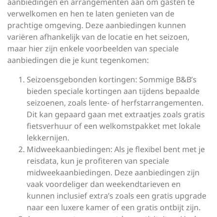
aanbiedingen en arrangementen aan om gasten te
verwelkomen en hen te laten genieten van de
prachtige omgeving. Deze aanbiedingen kunnen
variëren afhankelijk van de locatie en het seizoen,
maar hier zijn enkele voorbeelden van speciale
aanbiedingen die je kunt tegenkomen:
Seizoensgebonden kortingen: Sommige B&B’s
bieden speciale kortingen aan tijdens bepaalde
seizoenen, zoals lente- of herfstarrangementen.
Dit kan gepaard gaan met extraatjes zoals gratis
fietsverhuur of een welkomstpakket met lokale
lekkernijen.
Midweekaanbiedingen: Als je flexibel bent met je
reisdata, kun je profiteren van speciale
midweekaanbiedingen. Deze aanbiedingen zijn
vaak voordeliger dan weekendtarieven en
kunnen inclusief extra’s zoals een gratis upgrade
naar een luxere kamer of een gratis ontbijt zijn.