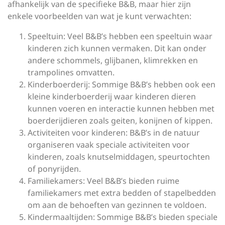
afhankelijk van de specifieke B&B, maar hier zijn
enkele voorbeelden van wat je kunt verwachten:
Speeltuin: Veel B&B’s hebben een speeltuin waar
kinderen zich kunnen vermaken. Dit kan onder
andere schommels, glijbanen, klimrekken en
trampolines omvatten.
Kinderboerderij: Sommige B&B’s hebben ook een
kleine kinderboerderij waar kinderen dieren
kunnen voeren en interactie kunnen hebben met
boerderijdieren zoals geiten, konijnen of kippen.
Activiteiten voor kinderen: B&B’s in de natuur
organiseren vaak speciale activiteiten voor
kinderen, zoals knutselmiddagen, speurtochten
of ponyrijden.
Familiekamers: Veel B&B’s bieden ruime
familiekamers met extra bedden of stapelbedden
om aan de behoeften van gezinnen te voldoen.
Kindermaaltijden: Sommige B&B’s bieden speciale