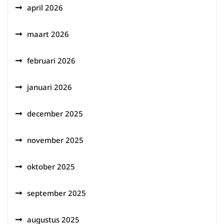
april 2026
maart 2026
februari 2026
januari 2026
december 2025
november 2025
oktober 2025
september 2025
augustus 2025