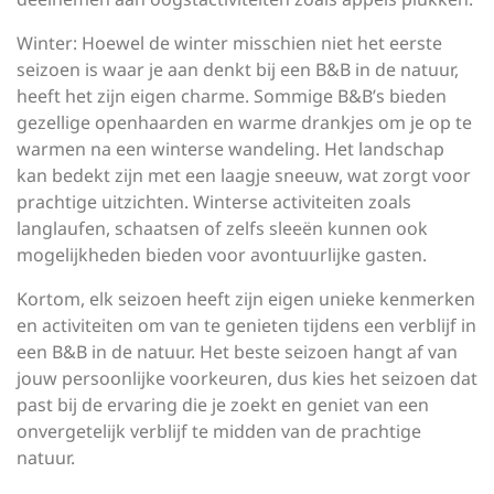
Winter: Hoewel de winter misschien niet het eerste
seizoen is waar je aan denkt bij een B&B in de natuur,
heeft het zijn eigen charme. Sommige B&B’s bieden
gezellige openhaarden en warme drankjes om je op te
warmen na een winterse wandeling. Het landschap
kan bedekt zijn met een laagje sneeuw, wat zorgt voor
prachtige uitzichten. Winterse activiteiten zoals
langlaufen, schaatsen of zelfs sleeën kunnen ook
mogelijkheden bieden voor avontuurlijke gasten.
Kortom, elk seizoen heeft zijn eigen unieke kenmerken
en activiteiten om van te genieten tijdens een verblijf in
een B&B in de natuur. Het beste seizoen hangt af van
jouw persoonlijke voorkeuren, dus kies het seizoen dat
past bij de ervaring die je zoekt en geniet van een
onvergetelijk verblijf te midden van de prachtige
natuur.