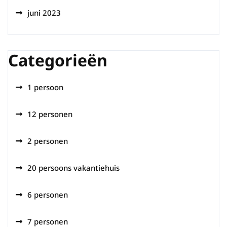
juni 2023
Categorieën
1 persoon
12 personen
2 personen
20 persoons vakantiehuis
6 personen
7 personen