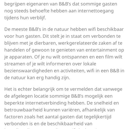
begrijpen eigenaren van B&B’s dat sommige gasten
nog steeds behoefte hebben aan internettoegang
tijdens hun verblijf.
De meeste B&B’s in de natuur hebben wifi beschikbaar
voor hun gasten. Dit stelt je in staat om verbonden te
blijven met je dierbaren, werkgerelateerde zaken af te
handelen of gewoon te genieten van entertainment op
je apparaten. Of je nu wilt ontspannen en een film wilt
streamen of je wilt informeren over lokale
bezienswaardigheden en activiteiten, wifi in een B&B in
de natuur kan erg handig zijn.
Het is echter belangrijk om te vermelden dat vanwege
de afgelegen locatie sommige B&B’s mogelijk een
beperkte internetverbinding hebben. De snelheid en
betrouwbaarheid kunnen variëren, afhankelijk van
factoren zoals het aantal gasten dat tegelijkertijd
verbonden is en de beschikbaarheid van