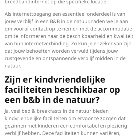
breedbandinternet op die specifieke locatie.
Als internettoegang een essentieel onderdeel is van
jouw verblijf in een B&B in de natuur, raden we je aan
om vooraf contact op te nemen met de accommodatie
om te informeren naar de beschikbaarheid en kwaliteit
van hun internetverbinding. Zo kun je er zeker van zijn
dat jouw behoeften worden vervuld tijdens jouw
rustgevende en ontspannende verblijf midden in de
natuur.
Zijn er kindvriendelijke
faciliteiten beschikbaar op
een b&b in de natuur?
Ja, veel bed & breakfasts in de natuur bieden
kindvriendelijke faciliteiten om ervoor te zorgen dat
gezinnen met kinderen een comfortabel en plezierig
verblijf hebben. Deze faciliteiten kunnen variëren,