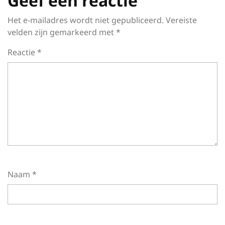
Geef een reactie
Het e-mailadres wordt niet gepubliceerd.
Vereiste
velden zijn gemarkeerd met
*
Reactie
*
Naam
*