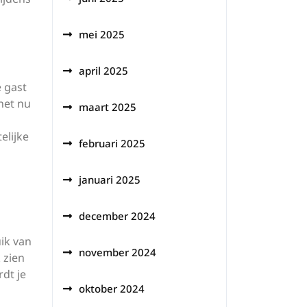
mei 2025
april 2025
e gast
 het nu
maart 2025
elijke
februari 2025
januari 2025
december 2024
ik van
november 2024
 zien
dt je
oktober 2024