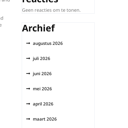
Geen reacties om te tonen.
nd
e
Archief
augustus 2026
juli 2026
juni 2026
mei 2026
april 2026
maart 2026