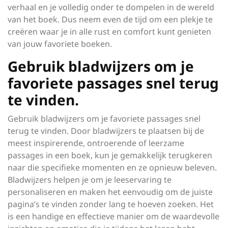
verhaal en je volledig onder te dompelen in de wereld
van het boek. Dus neem even de tijd om een plekje te
creëren waar je in alle rust en comfort kunt genieten
van jouw favoriete boeken.
Gebruik bladwijzers om je
favoriete passages snel terug
te vinden.
Gebruik bladwijzers om je favoriete passages snel
terug te vinden. Door bladwijzers te plaatsen bij de
meest inspirerende, ontroerende of leerzame
passages in een boek, kun je gemakkelijk terugkeren
naar die specifieke momenten en ze opnieuw beleven.
Bladwijzers helpen je om je leeservaring te
personaliseren en maken het eenvoudig om de juiste
pagina’s te vinden zonder lang te hoeven zoeken. Het
is een handige en effectieve manier om de waardevolle