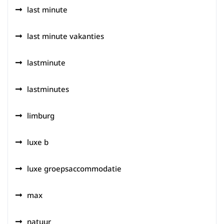
last minute
last minute vakanties
lastminute
lastminutes
limburg
luxe b
luxe groepsaccommodatie
max
natuur