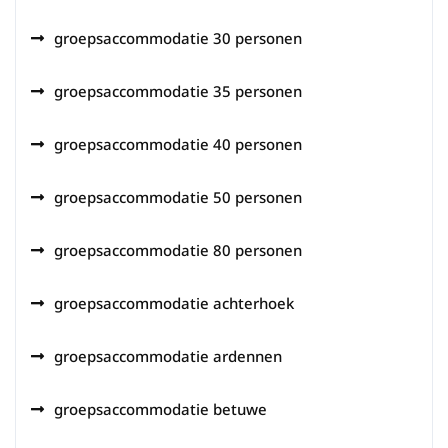
groepsaccommodatie 30 personen
groepsaccommodatie 35 personen
groepsaccommodatie 40 personen
groepsaccommodatie 50 personen
groepsaccommodatie 80 personen
groepsaccommodatie achterhoek
groepsaccommodatie ardennen
groepsaccommodatie betuwe