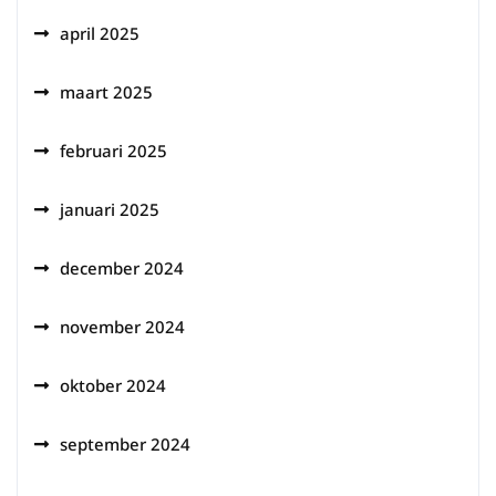
april 2025
maart 2025
februari 2025
januari 2025
december 2024
november 2024
oktober 2024
september 2024