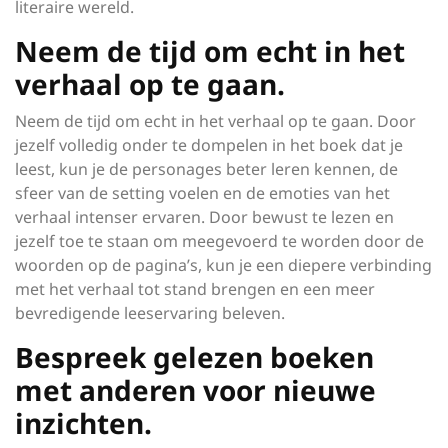
literaire wereld.
Neem de tijd om echt in het
verhaal op te gaan.
Neem de tijd om echt in het verhaal op te gaan. Door
jezelf volledig onder te dompelen in het boek dat je
leest, kun je de personages beter leren kennen, de
sfeer van de setting voelen en de emoties van het
verhaal intenser ervaren. Door bewust te lezen en
jezelf toe te staan om meegevoerd te worden door de
woorden op de pagina’s, kun je een diepere verbinding
met het verhaal tot stand brengen en een meer
bevredigende leeservaring beleven.
Bespreek gelezen boeken
met anderen voor nieuwe
inzichten.