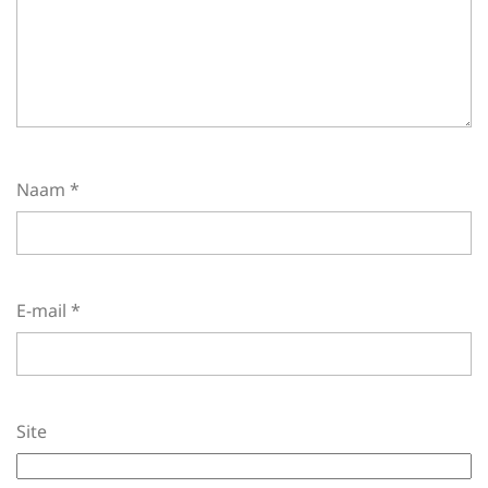
Naam
*
E-mail
*
Site