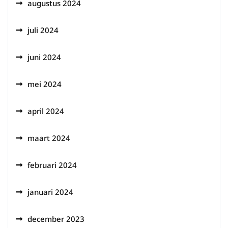
augustus 2024
juli 2024
juni 2024
mei 2024
april 2024
maart 2024
februari 2024
januari 2024
december 2023