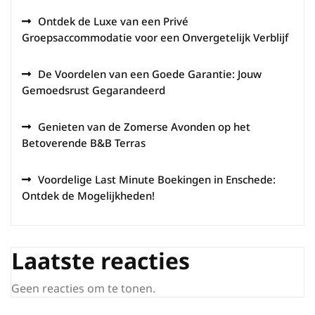
Ontdek de Luxe van een Privé
Groepsaccommodatie voor een Onvergetelijk Verblijf
De Voordelen van een Goede Garantie: Jouw
Gemoedsrust Gegarandeerd
Genieten van de Zomerse Avonden op het
Betoverende B&B Terras
Voordelige Last Minute Boekingen in Enschede:
Ontdek de Mogelijkheden!
Laatste reacties
Geen reacties om te tonen.