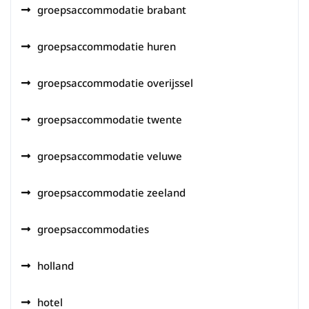
groepsaccommodatie brabant
groepsaccommodatie huren
groepsaccommodatie overijssel
groepsaccommodatie twente
groepsaccommodatie veluwe
groepsaccommodatie zeeland
groepsaccommodaties
holland
hotel