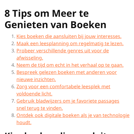
8 Tips om Meer te
Genieten van Boeken
Kies boeken die aansluiten bij jouw interesses.
Maak een leesplanning om regelmatig te lezen.
Probeer verschillende genres uit voor de
afwisseling.
Neem de tijd om echt in het verhaal op te gaan.
Bespreek gelezen boeken met anderen voor
nieuwe inzichten.
Zorg voor een comfortabele leesplek met
voldoende licht.
Gebruik bladwijzers om je favoriete passages
snel terug te vinden.
Ontdek ook digitale boeken als je van technologie
houdt.