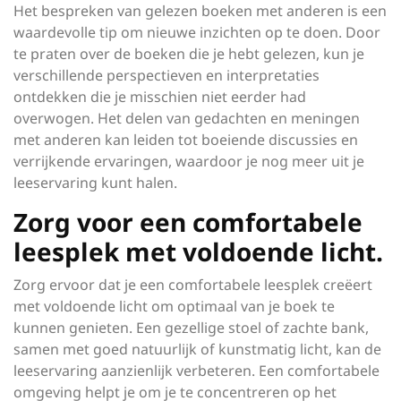
Het bespreken van gelezen boeken met anderen is een
waardevolle tip om nieuwe inzichten op te doen. Door
te praten over de boeken die je hebt gelezen, kun je
verschillende perspectieven en interpretaties
ontdekken die je misschien niet eerder had
overwogen. Het delen van gedachten en meningen
met anderen kan leiden tot boeiende discussies en
verrijkende ervaringen, waardoor je nog meer uit je
leeservaring kunt halen.
Zorg voor een comfortabele
leesplek met voldoende licht.
Zorg ervoor dat je een comfortabele leesplek creëert
met voldoende licht om optimaal van je boek te
kunnen genieten. Een gezellige stoel of zachte bank,
samen met goed natuurlijk of kunstmatig licht, kan de
leeservaring aanzienlijk verbeteren. Een comfortabele
omgeving helpt je om je te concentreren op het