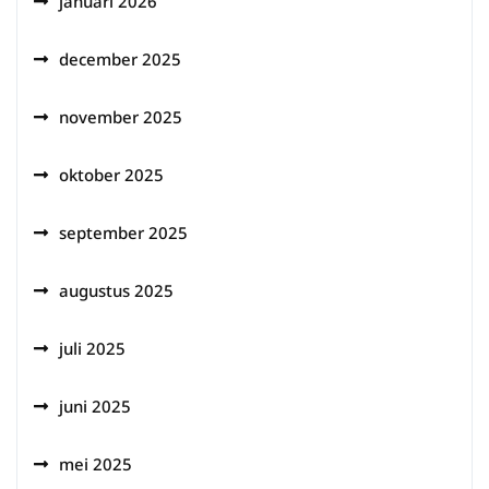
januari 2026
december 2025
november 2025
oktober 2025
september 2025
augustus 2025
juli 2025
juni 2025
mei 2025