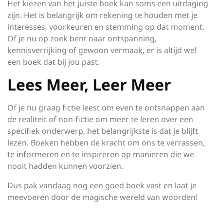
Het kiezen van het juiste boek kan soms een uitdaging
zijn. Het is belangrijk om rekening te houden met je
interesses, voorkeuren en stemming op dat moment.
Of je nu op zoek bent naar ontspanning,
kennisverrijking of gewoon vermaak, er is altijd wel
een boek dat bij jou past.
Lees Meer, Leer Meer
Of je nu graag fictie leest om even te ontsnappen aan
de realiteit of non-fictie om meer te leren over een
specifiek onderwerp, het belangrijkste is dat je blijft
lezen. Boeken hebben de kracht om ons te verrassen,
te informeren en te inspireren op manieren die we
nooit hadden kunnen voorzien.
Dus pak vandaag nog een goed boek vast en laat je
meevoeren door de magische wereld van woorden!