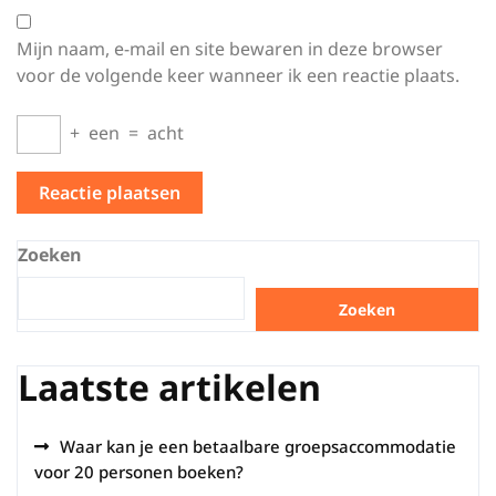
Mijn naam, e-mail en site bewaren in deze browser
voor de volgende keer wanneer ik een reactie plaats.
+
een
=
acht
Zoeken
Zoeken
Laatste artikelen
Waar kan je een betaalbare groepsaccommodatie
voor 20 personen boeken?