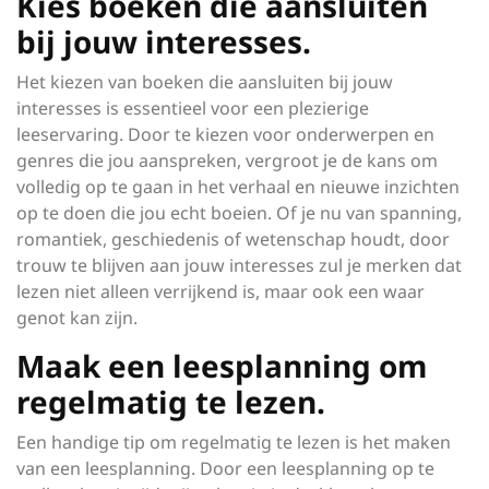
Kies boeken die aansluiten
bij jouw interesses.
Het kiezen van boeken die aansluiten bij jouw
interesses is essentieel voor een plezierige
leeservaring. Door te kiezen voor onderwerpen en
genres die jou aanspreken, vergroot je de kans om
volledig op te gaan in het verhaal en nieuwe inzichten
op te doen die jou echt boeien. Of je nu van spanning,
romantiek, geschiedenis of wetenschap houdt, door
trouw te blijven aan jouw interesses zul je merken dat
lezen niet alleen verrijkend is, maar ook een waar
genot kan zijn.
Maak een leesplanning om
regelmatig te lezen.
Een handige tip om regelmatig te lezen is het maken
van een leesplanning. Door een leesplanning op te