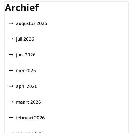
Archief
augustus 2026
juli 2026
juni 2026
mei 2026
april 2026
maart 2026
februari 2026