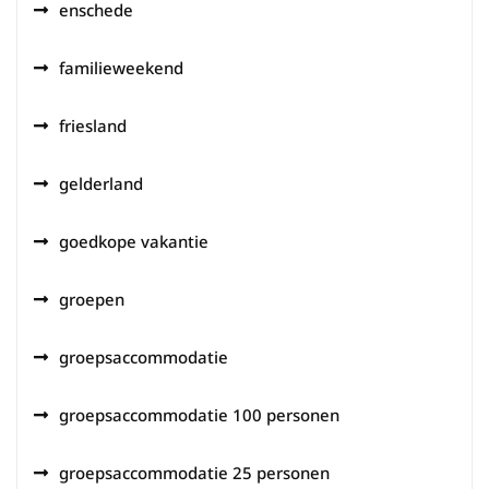
enschede
familieweekend
friesland
gelderland
goedkope vakantie
groepen
groepsaccommodatie
groepsaccommodatie 100 personen
groepsaccommodatie 25 personen