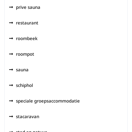
prive sauna
restaurant
roombeek
roompot
sauna
schiphol
speciale groepsaccommodatie
stacaravan