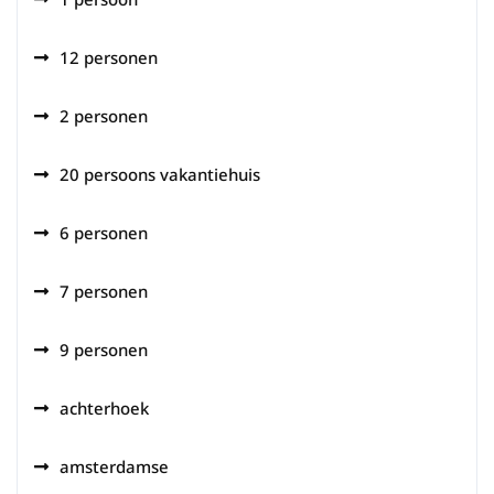
12 personen
2 personen
20 persoons vakantiehuis
6 personen
7 personen
9 personen
achterhoek
amsterdamse