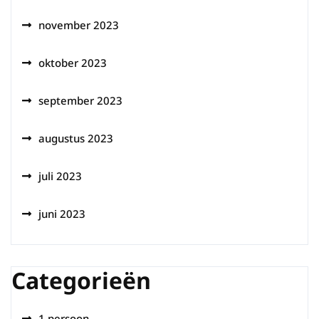
november 2023
oktober 2023
september 2023
augustus 2023
juli 2023
juni 2023
Categorieën
1 persoon