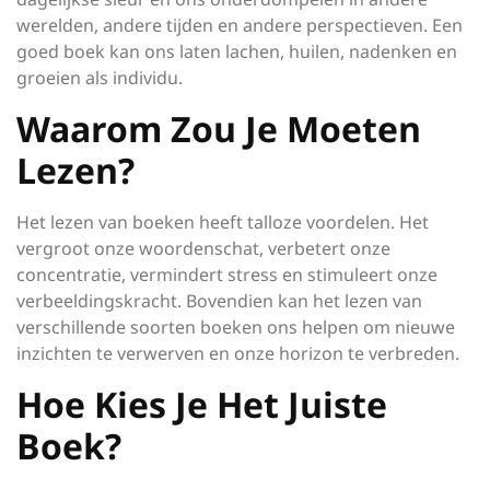
werelden, andere tijden en andere perspectieven. Een
goed boek kan ons laten lachen, huilen, nadenken en
groeien als individu.
Waarom Zou Je Moeten
Lezen?
Het lezen van boeken heeft talloze voordelen. Het
vergroot onze woordenschat, verbetert onze
concentratie, vermindert stress en stimuleert onze
verbeeldingskracht. Bovendien kan het lezen van
verschillende soorten boeken ons helpen om nieuwe
inzichten te verwerven en onze horizon te verbreden.
Hoe Kies Je Het Juiste
Boek?