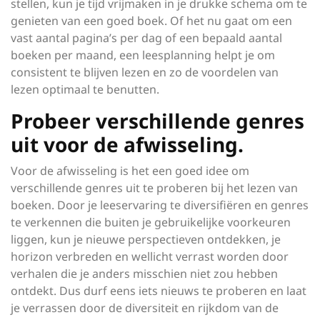
stellen, kun je tijd vrijmaken in je drukke schema om te
genieten van een goed boek. Of het nu gaat om een
vast aantal pagina’s per dag of een bepaald aantal
boeken per maand, een leesplanning helpt je om
consistent te blijven lezen en zo de voordelen van
lezen optimaal te benutten.
Probeer verschillende genres
uit voor de afwisseling.
Voor de afwisseling is het een goed idee om
verschillende genres uit te proberen bij het lezen van
boeken. Door je leeservaring te diversifiëren en genres
te verkennen die buiten je gebruikelijke voorkeuren
liggen, kun je nieuwe perspectieven ontdekken, je
horizon verbreden en wellicht verrast worden door
verhalen die je anders misschien niet zou hebben
ontdekt. Dus durf eens iets nieuws te proberen en laat
je verrassen door de diversiteit en rijkdom van de