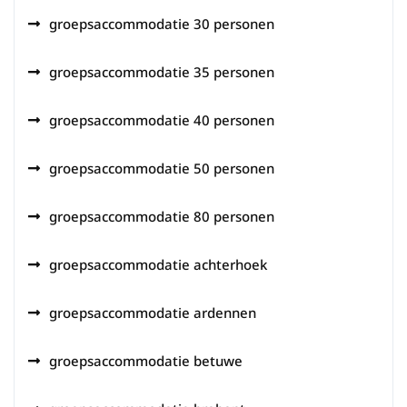
groepsaccommodatie 30 personen
groepsaccommodatie 35 personen
groepsaccommodatie 40 personen
groepsaccommodatie 50 personen
groepsaccommodatie 80 personen
groepsaccommodatie achterhoek
groepsaccommodatie ardennen
groepsaccommodatie betuwe