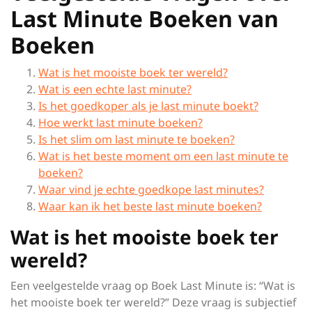
Last Minute Boeken van
Boeken
Wat is het mooiste boek ter wereld?
Wat is een echte last minute?
Is het goedkoper als je last minute boekt?
Hoe werkt last minute boeken?
Is het slim om last minute te boeken?
Wat is het beste moment om een last minute te
boeken?
Waar vind je echte goedkope last minutes?
Waar kan ik het beste last minute boeken?
Wat is het mooiste boek ter
wereld?
Een veelgestelde vraag op Boek Last Minute is: “Wat is
het mooiste boek ter wereld?” Deze vraag is subjectief