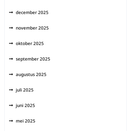
december 2025
november 2025
oktober 2025
september 2025
augustus 2025
juli 2025
juni 2025
mei 2025