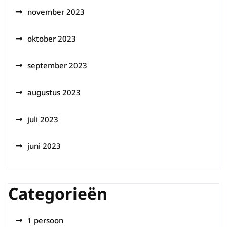
november 2023
oktober 2023
september 2023
augustus 2023
juli 2023
juni 2023
Categorieën
1 persoon