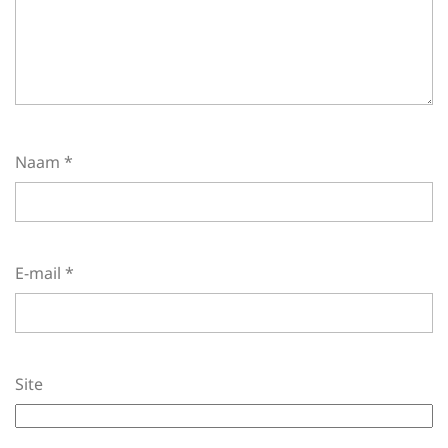
Naam
*
E-mail
*
Site