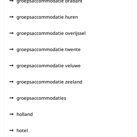
groepsaccommodatie brabant
groepsaccommodatie huren
groepsaccommodatie overijssel
groepsaccommodatie twente
groepsaccommodatie veluwe
groepsaccommodatie zeeland
groepsaccommodaties
holland
hotel