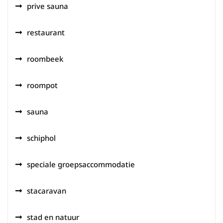
prive sauna
restaurant
roombeek
roompot
sauna
schiphol
speciale groepsaccommodatie
stacaravan
stad en natuur