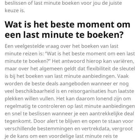
beslissen of last minute boeken voor jou de juiste
keuze is.
Wat is het beste moment om
een last minute te boeken?
Een veelgestelde vraag over het boeken van last
minute reizen is: “Wat is het beste moment om een last
minute te boeken?” Het antwoord hierop kan variëren,
maar over het algemeen geldt dat flexibiliteit de sleutel
is bij het boeken van last minute aanbiedingen. Vaak
worden de beste deals aangeboden wanneer er nog
veel beschikbaarheid is en reisorganisaties hun laatste
plekken willen vullen. Het kan daarom lonend zijn om
regelmatig te controleren op last minute aanbiedingen
en snel te beslissen wanneer je een aantrekkelijke deal
tegenkomt. Door alert te blijven en open te staan voor
verschillende bestemmingen en vertrekdata, vergroot
je de kans om een voordelige last minute reis te