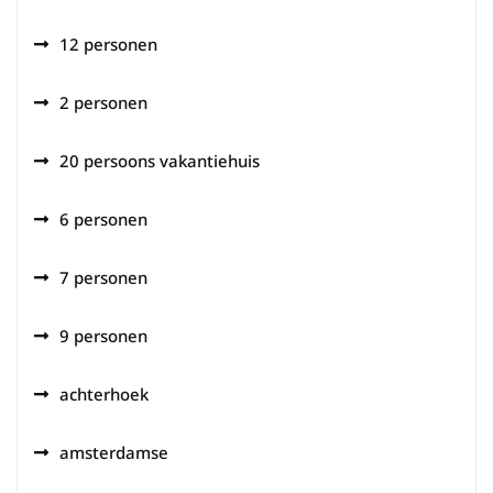
12 personen
2 personen
20 persoons vakantiehuis
6 personen
7 personen
9 personen
achterhoek
amsterdamse