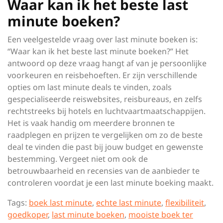
Waar kan ik het beste last
minute boeken?
Een veelgestelde vraag over last minute boeken is:
“Waar kan ik het beste last minute boeken?” Het
antwoord op deze vraag hangt af van je persoonlijke
voorkeuren en reisbehoeften. Er zijn verschillende
opties om last minute deals te vinden, zoals
gespecialiseerde reiswebsites, reisbureaus, en zelfs
rechtstreeks bij hotels en luchtvaartmaatschappijen.
Het is vaak handig om meerdere bronnen te
raadplegen en prijzen te vergelijken om zo de beste
deal te vinden die past bij jouw budget en gewenste
bestemming. Vergeet niet om ook de
betrouwbaarheid en recensies van de aanbieder te
controleren voordat je een last minute boeking maakt.
Tags:
boek last minute
,
echte last minute
,
flexibiliteit
,
goedkoper
,
last minute boeken
,
mooiste boek ter