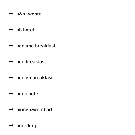
b&b twente
bb hotel
bed and breakfast
bed breakfast
bed en breakfast
benb hotel
binnenzwembad
boerderij