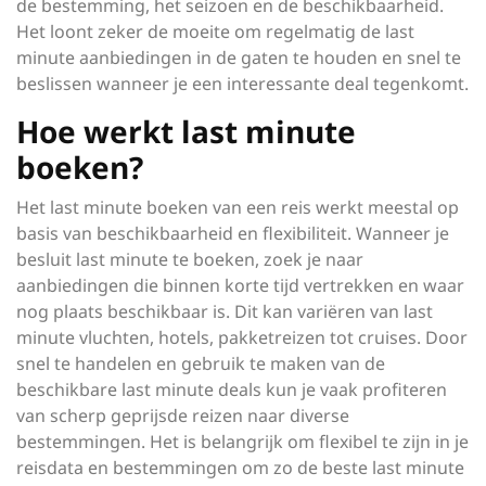
de bestemming, het seizoen en de beschikbaarheid.
Het loont zeker de moeite om regelmatig de last
minute aanbiedingen in de gaten te houden en snel te
beslissen wanneer je een interessante deal tegenkomt.
Hoe werkt last minute
boeken?
Het last minute boeken van een reis werkt meestal op
basis van beschikbaarheid en flexibiliteit. Wanneer je
besluit last minute te boeken, zoek je naar
aanbiedingen die binnen korte tijd vertrekken en waar
nog plaats beschikbaar is. Dit kan variëren van last
minute vluchten, hotels, pakketreizen tot cruises. Door
snel te handelen en gebruik te maken van de
beschikbare last minute deals kun je vaak profiteren
van scherp geprijsde reizen naar diverse
bestemmingen. Het is belangrijk om flexibel te zijn in je
reisdata en bestemmingen om zo de beste last minute