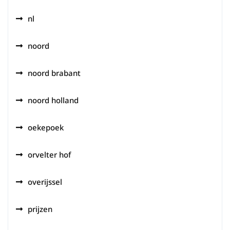
nl
noord
noord brabant
noord holland
oekepoek
orvelter hof
overijssel
prijzen