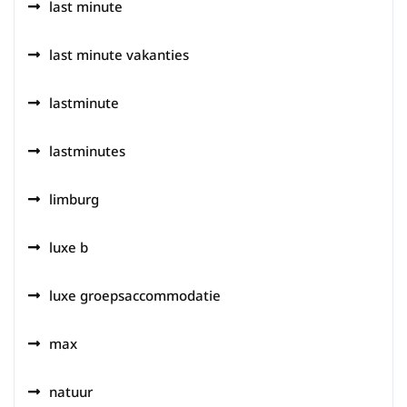
last minute
last minute vakanties
lastminute
lastminutes
limburg
luxe b
luxe groepsaccommodatie
max
natuur