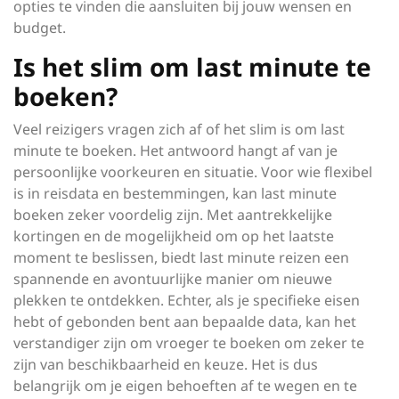
opties te vinden die aansluiten bij jouw wensen en
budget.
Is het slim om last minute te
boeken?
Veel reizigers vragen zich af of het slim is om last
minute te boeken. Het antwoord hangt af van je
persoonlijke voorkeuren en situatie. Voor wie flexibel
is in reisdata en bestemmingen, kan last minute
boeken zeker voordelig zijn. Met aantrekkelijke
kortingen en de mogelijkheid om op het laatste
moment te beslissen, biedt last minute reizen een
spannende en avontuurlijke manier om nieuwe
plekken te ontdekken. Echter, als je specifieke eisen
hebt of gebonden bent aan bepaalde data, kan het
verstandiger zijn om vroeger te boeken om zeker te
zijn van beschikbaarheid en keuze. Het is dus
belangrijk om je eigen behoeften af te wegen en te