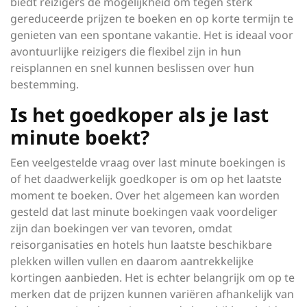
biedt reizigers de mogelijkheid om tegen sterk
gereduceerde prijzen te boeken en op korte termijn te
genieten van een spontane vakantie. Het is ideaal voor
avontuurlijke reizigers die flexibel zijn in hun
reisplannen en snel kunnen beslissen over hun
bestemming.
Is het goedkoper als je last
minute boekt?
Een veelgestelde vraag over last minute boekingen is
of het daadwerkelijk goedkoper is om op het laatste
moment te boeken. Over het algemeen kan worden
gesteld dat last minute boekingen vaak voordeliger
zijn dan boekingen ver van tevoren, omdat
reisorganisaties en hotels hun laatste beschikbare
plekken willen vullen en daarom aantrekkelijke
kortingen aanbieden. Het is echter belangrijk om op te
merken dat de prijzen kunnen variëren afhankelijk van