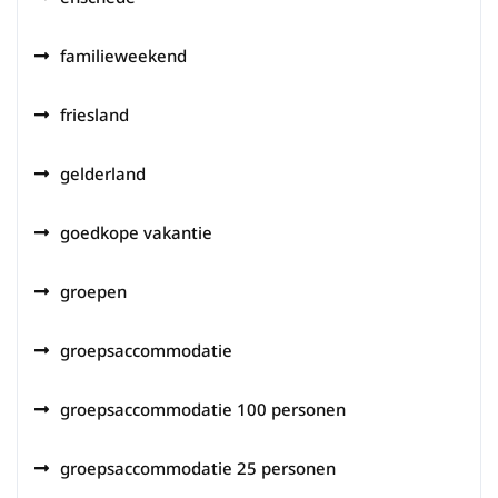
familieweekend
friesland
gelderland
goedkope vakantie
groepen
groepsaccommodatie
groepsaccommodatie 100 personen
groepsaccommodatie 25 personen