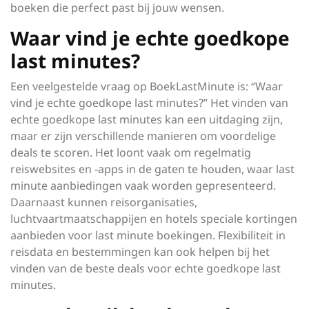
boeken die perfect past bij jouw wensen.
Waar vind je echte goedkope
last minutes?
Een veelgestelde vraag op BoekLastMinute is: “Waar
vind je echte goedkope last minutes?” Het vinden van
echte goedkope last minutes kan een uitdaging zijn,
maar er zijn verschillende manieren om voordelige
deals te scoren. Het loont vaak om regelmatig
reiswebsites en -apps in de gaten te houden, waar last
minute aanbiedingen vaak worden gepresenteerd.
Daarnaast kunnen reisorganisaties,
luchtvaartmaatschappijen en hotels speciale kortingen
aanbieden voor last minute boekingen. Flexibiliteit in
reisdata en bestemmingen kan ook helpen bij het
vinden van de beste deals voor echte goedkope last
minutes.