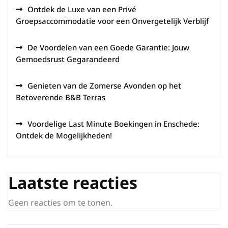
Ontdek de Luxe van een Privé
Groepsaccommodatie voor een Onvergetelijk Verblijf
De Voordelen van een Goede Garantie: Jouw
Gemoedsrust Gegarandeerd
Genieten van de Zomerse Avonden op het
Betoverende B&B Terras
Voordelige Last Minute Boekingen in Enschede:
Ontdek de Mogelijkheden!
Laatste reacties
Geen reacties om te tonen.