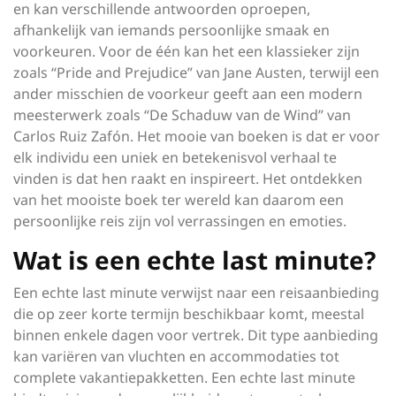
en kan verschillende antwoorden oproepen,
afhankelijk van iemands persoonlijke smaak en
voorkeuren. Voor de één kan het een klassieker zijn
zoals “Pride and Prejudice” van Jane Austen, terwijl een
ander misschien de voorkeur geeft aan een modern
meesterwerk zoals “De Schaduw van de Wind” van
Carlos Ruiz Zafón. Het mooie van boeken is dat er voor
elk individu een uniek en betekenisvol verhaal te
vinden is dat hen raakt en inspireert. Het ontdekken
van het mooiste boek ter wereld kan daarom een
persoonlijke reis zijn vol verrassingen en emoties.
Wat is een echte last minute?
Een echte last minute verwijst naar een reisaanbieding
die op zeer korte termijn beschikbaar komt, meestal
binnen enkele dagen voor vertrek. Dit type aanbieding
kan variëren van vluchten en accommodaties tot
complete vakantiepakketten. Een echte last minute