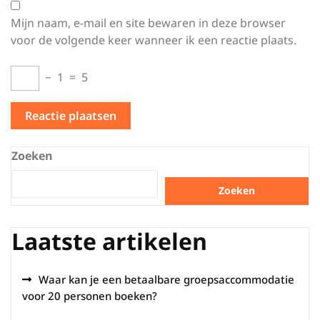
Mijn naam, e-mail en site bewaren in deze browser
voor de volgende keer wanneer ik een reactie plaats.
−
1
=
5
Zoeken
Zoeken
Laatste artikelen
Waar kan je een betaalbare groepsaccommodatie
voor 20 personen boeken?