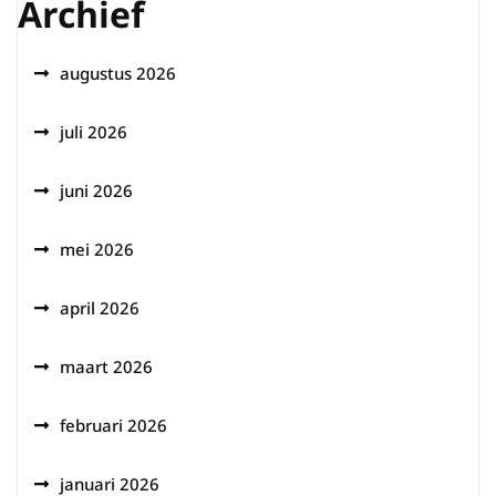
Archief
augustus 2026
juli 2026
juni 2026
mei 2026
april 2026
maart 2026
februari 2026
januari 2026