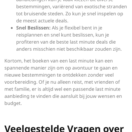
bestemmingen, variërend van exotische stranden
tot bruisende steden. Zo kun je snel inspelen op
de meest actuele deals.
Snel Beslissen:
Als je flexibel bent in je
reisplannen en snel kunt beslissen, kun je
profiteren van de beste last minute deals die
anders misschien niet beschikbaar zouden zijn.
Kortom, het boeken van een last minute kan een
spannende manier zijn om op avontuur te gaan en
nieuwe bestemmingen te ontdekken zonder veel
voorbereiding. Of je nu alleen reist, met vrienden of
met familie, er is altijd wel een passende last minute
aanbieding te vinden die aansluit bij jouw wensen en
budget.
Veelgestelde Vragen over