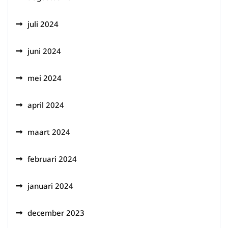
juli 2024
juni 2024
mei 2024
april 2024
maart 2024
februari 2024
januari 2024
december 2023