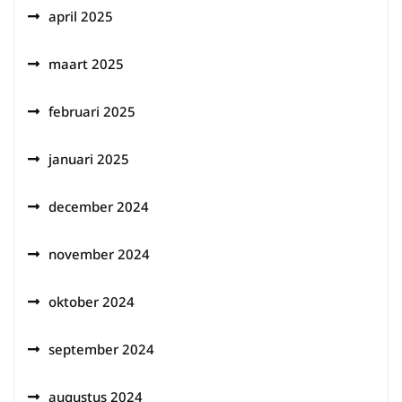
april 2025
maart 2025
februari 2025
januari 2025
december 2024
november 2024
oktober 2024
september 2024
augustus 2024