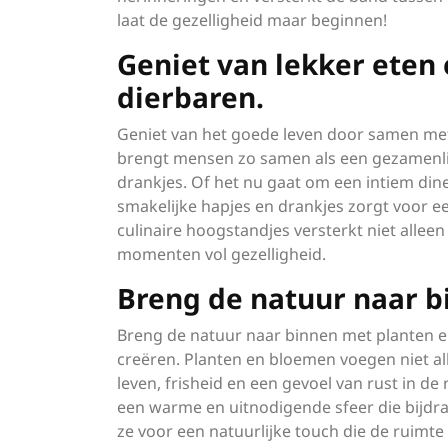
laat de gezelligheid maar beginnen!
Geniet van lekker eten
dierbaren.
Geniet van het goede leven door samen met 
brengt mensen zo samen als een gezamenlijk
drankjes. Of het nu gaat om een intiem dine
smakelijke hapjes en drankjes zorgt voor 
culinaire hoogstandjes versterkt niet alle
momenten vol gezelligheid.
Breng de natuur naar b
Breng de natuur naar binnen met planten en
creëren. Planten en bloemen voegen niet al
leven, frisheid en een gevoel van rust in de
een warme en uitnodigende sfeer die bijdra
ze voor een natuurlijke touch die de ruimt