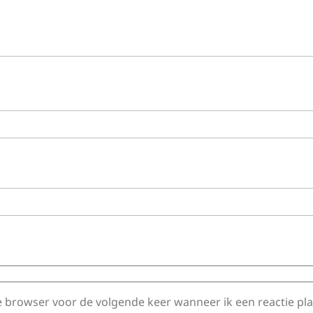
e browser voor de volgende keer wanneer ik een reactie pla