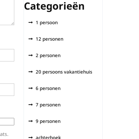
Categorieën
1 persoon
12 personen
2 personen
20 persoons vakantiehuis
6 personen
7 personen
9 personen
ats.
achterhoek