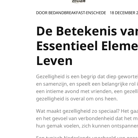
DOOR
BEDANDBREAKFAST-ENSCHEDE
18 DECEMBER 
De Betekenis van
Essentieel Eleme
Leven
Gezelligheid is een begrip dat diep geworte
en samenzijn, en speelt een belangrijke rol
een intieme avond met vrienden, een gezellig
gezelligheid is overal om ons heen.
Wat maakt gezelligheid zo speciaal? Het ga
en het gevoel van verbondenheid dat het m
hun gemak voelen, zich kunnen ontspannen