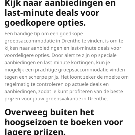
Kijk naar aanbiedingen en
last-minute deals voor
goedkopere opties.
Een handige tip om een goedkope
groepsaccommodatie in Drenthe te vinden, is om te
kijken naar aanbiedingen en last-minute deals voor
voordeligere opties. Door alert te zijn op speciale
aanbiedingen en last-minute kortingen, kun je
mogelijk een prachtige groepsaccommodatie vinden
tegen een scherpe prijs. Het loont zeker de moeite om
regelmatig te controleren op actuele deals en
aanbiedingen, zodat je kunt profiteren van de beste
prijzen voor jouw groepsvakantie in Drenthe.
Overweeg buiten het
hoogseizoen te boeken voor
lagere prijzen.