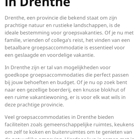
in Drenthe
Drenthe, een provincie die bekend staat om zijn
prachtige natuur en rustieke landschappen, is de
ideale bestemming voor groepsvakanties. Of je nu met
familie, vrienden of collega’s reist, het vinden van een
betaalbare groepsaccommodatie is essentieel voor
een geslaagde en voordelige vakantie.
In Drenthe zijn er tal van mogelijkheden voor
goedkope groepsaccommodaties die perfect passen
bij jouw behoeften en budget. Of je nu op zoek bent
naar een gezellige boerderij, een knusse blokhut of
een ruime vakantiewoning, er is voor elk wat wils in
deze prachtige provincie.
Veel groepsaccommodaties in Drenthe bieden
faciliteiten zoals gemeenschappelijke ruimtes, keukens
om zelf te koken en buitenruimtes om te genieten van