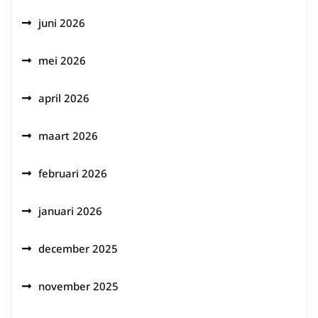
juni 2026
mei 2026
april 2026
maart 2026
februari 2026
januari 2026
december 2025
november 2025