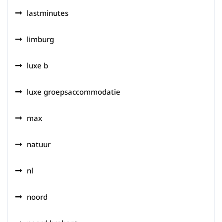
lastminutes
limburg
luxe b
luxe groepsaccommodatie
max
natuur
nl
noord