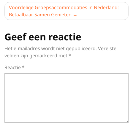
Voordelige Groepsaccommodaties in Nederland:
Betaalbaar Samen Genieten
Geef een reactie
Het e-mailadres wordt niet gepubliceerd.
Vereiste
velden zijn gemarkeerd met
*
Reactie
*