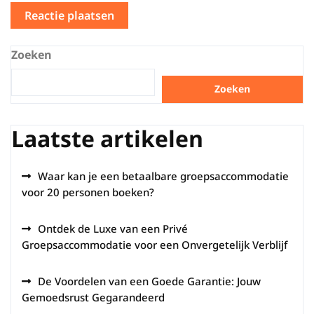
Zoeken
Zoeken
Laatste artikelen
Waar kan je een betaalbare groepsaccommodatie
voor 20 personen boeken?
Ontdek de Luxe van een Privé
Groepsaccommodatie voor een Onvergetelijk Verblijf
De Voordelen van een Goede Garantie: Jouw
Gemoedsrust Gegarandeerd