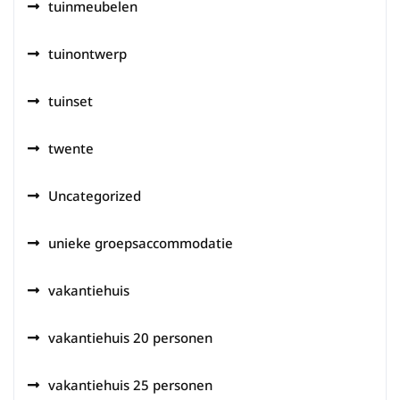
tuinmeubelen
tuinontwerp
tuinset
twente
Uncategorized
unieke groepsaccommodatie
vakantiehuis
vakantiehuis 20 personen
vakantiehuis 25 personen