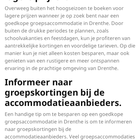
Overweeg buiten het hoogseizoen te boeken voor
lagere prijzen wanneer je op zoek bent naar een
goedkope groepsaccommodatie in Drenthe. Door
buiten de drukke periodes te plannen, zoals
schoolvakanties en feestdagen, kun je profiteren van
aantrekkelijke kortingen en voordelige tarieven. Op die
manier kun je niet alleen kosten besparen, maar ook
genieten van een rustigere en meer ontspannen
ervaring in de prachtige omgeving van Drenthe.
Informeer naar
groepskortingen bij de
accommodatieaanbieders.
Een handige tip om te besparen op een goedkope
groepsaccommodatie in Drenthe is om te informeren
naar groepskortingen bij de
accommodatieaanbieders. Veel groepsaccommodaties