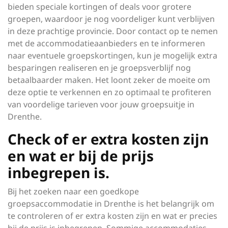
bieden speciale kortingen of deals voor grotere
groepen, waardoor je nog voordeliger kunt verblijven
in deze prachtige provincie. Door contact op te nemen
met de accommodatieaanbieders en te informeren
naar eventuele groepskortingen, kun je mogelijk extra
besparingen realiseren en je groepsverblijf nog
betaalbaarder maken. Het loont zeker de moeite om
deze optie te verkennen en zo optimaal te profiteren
van voordelige tarieven voor jouw groepsuitje in
Drenthe.
Check of er extra kosten zijn
en wat er bij de prijs
inbegrepen is.
Bij het zoeken naar een goedkope
groepsaccommodatie in Drenthe is het belangrijk om
te controleren of er extra kosten zijn en wat er precies
bij de prijs is inbegrepen. Sommige accommodaties