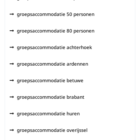
groepsaccommodatie 50 personen
groepsaccommodatie 80 personen
groepsaccommodatie achterhoek
groepsaccommodatie ardennen
groepsaccommodatie betuwe
groepsaccommodatie brabant
groepsaccommodatie huren
groepsaccommodatie overijssel