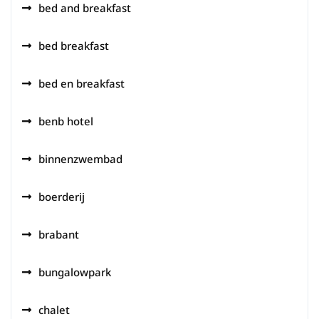
bed and breakfast
bed breakfast
bed en breakfast
benb hotel
binnenzwembad
boerderij
brabant
bungalowpark
chalet