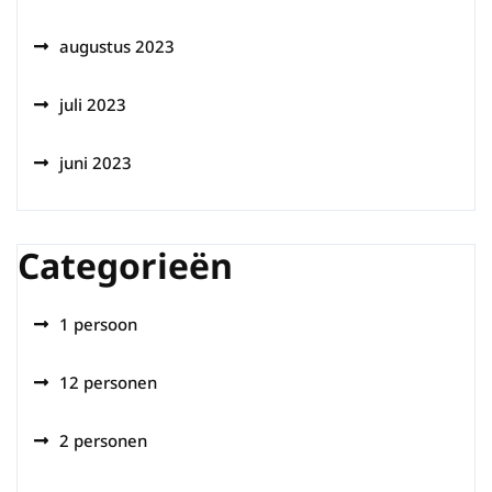
augustus 2023
juli 2023
juni 2023
Categorieën
1 persoon
12 personen
2 personen