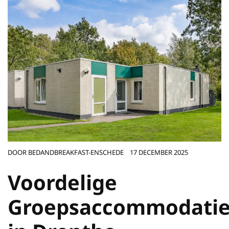
DOOR
BEDANDBREAKFAST-ENSCHEDE
17 DECEMBER 2025
Voordelige
Groepsaccommodati