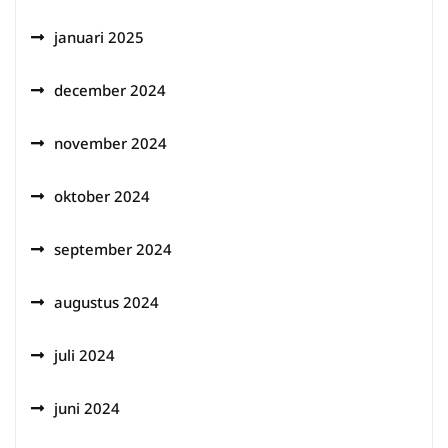
januari 2025
december 2024
november 2024
oktober 2024
september 2024
augustus 2024
juli 2024
juni 2024