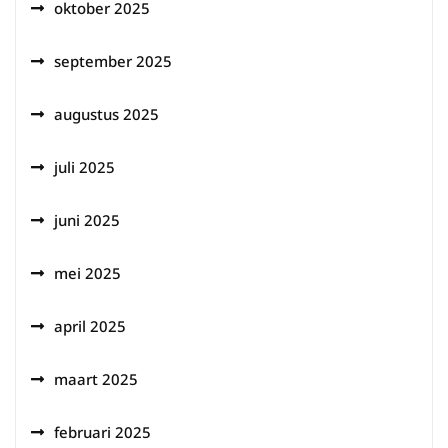
oktober 2025
september 2025
augustus 2025
juli 2025
juni 2025
mei 2025
april 2025
maart 2025
februari 2025