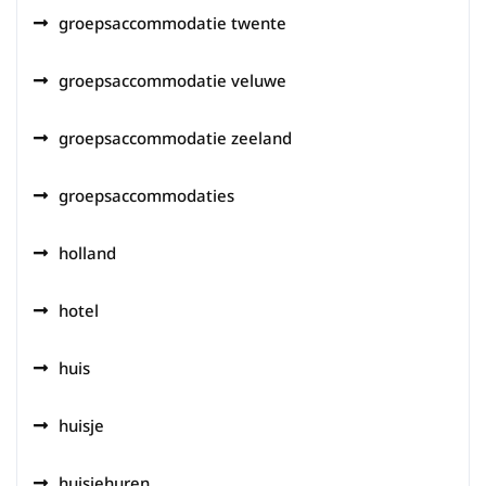
groepsaccommodatie twente
groepsaccommodatie veluwe
groepsaccommodatie zeeland
groepsaccommodaties
holland
hotel
huis
huisje
huisjehuren