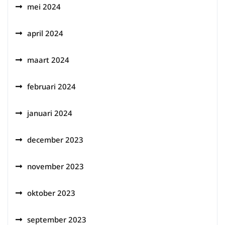
mei 2024
april 2024
maart 2024
februari 2024
januari 2024
december 2023
november 2023
oktober 2023
september 2023