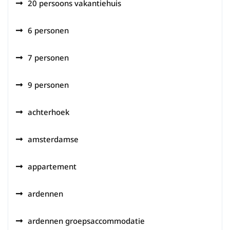
20 persoons vakantiehuis
6 personen
7 personen
9 personen
achterhoek
amsterdamse
appartement
ardennen
ardennen groepsaccommodatie