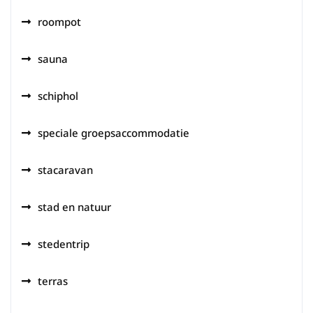
roompot
sauna
schiphol
speciale groepsaccommodatie
stacaravan
stad en natuur
stedentrip
terras