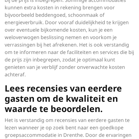
kunnen extra kosten in rekening brengen voor
bijvoorbeeld beddengoed, schoonmaak of
energieverbruik. Door vooraf duidelijkheid te krijgen
over eventuele bijkomende kosten, kun je een
weloverwogen beslissing nemen en voorkom je
verrassingen bij het afrekenen. Het is ook verstandig
om te informeren naar de faciliteiten en services die bij
de prijs zijn inbegrepen, zodat je optimaal kunt
genieten van je verblijf zonder onverwachte kosten
achteraf.
Lees recensies van eerdere
gasten om de kwaliteit en
waarde te beoordelen.
Het is verstandig om recensies van eerdere gasten te
lezen wanneer je op zoek bent naar een goedkope
groepsaccommodatie in Drenthe. Door de ervaringen