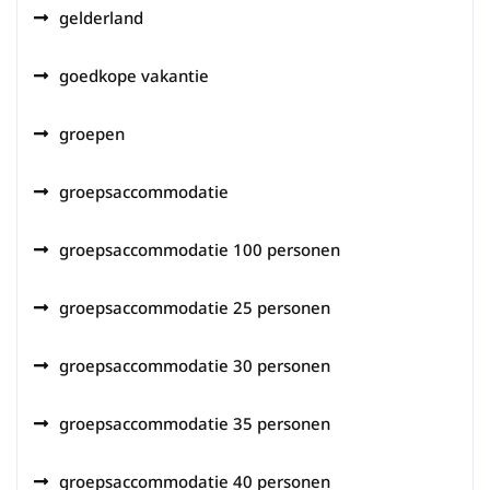
gelderland
goedkope vakantie
groepen
groepsaccommodatie
groepsaccommodatie 100 personen
groepsaccommodatie 25 personen
groepsaccommodatie 30 personen
groepsaccommodatie 35 personen
groepsaccommodatie 40 personen