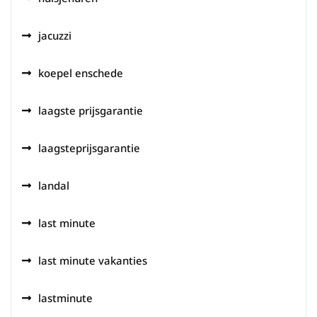
jacuzzi
koepel enschede
laagste prijsgarantie
laagsteprijsgarantie
landal
last minute
last minute vakanties
lastminute