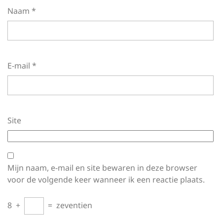
Naam
*
E-mail
*
Site
Mijn naam, e-mail en site bewaren in deze browser
voor de volgende keer wanneer ik een reactie plaats.
8
+
=
zeventien