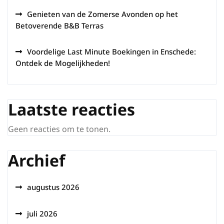
Genieten van de Zomerse Avonden op het
Betoverende B&B Terras
Voordelige Last Minute Boekingen in Enschede:
Ontdek de Mogelijkheden!
Laatste reacties
Geen reacties om te tonen.
Archief
augustus 2026
juli 2026