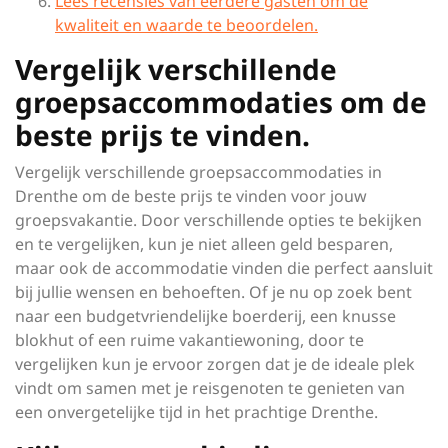
Lees recensies van eerdere gasten om de
kwaliteit en waarde te beoordelen.
Vergelijk verschillende
groepsaccommodaties om de
beste prijs te vinden.
Vergelijk verschillende groepsaccommodaties in
Drenthe om de beste prijs te vinden voor jouw
groepsvakantie. Door verschillende opties te bekijken
en te vergelijken, kun je niet alleen geld besparen,
maar ook de accommodatie vinden die perfect aansluit
bij jullie wensen en behoeften. Of je nu op zoek bent
naar een budgetvriendelijke boerderij, een knusse
blokhut of een ruime vakantiewoning, door te
vergelijken kun je ervoor zorgen dat je de ideale plek
vindt om samen met je reisgenoten te genieten van
een onvergetelijke tijd in het prachtige Drenthe.