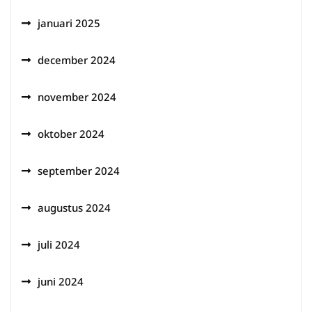
januari 2025
december 2024
november 2024
oktober 2024
september 2024
augustus 2024
juli 2024
juni 2024