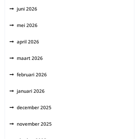
juni 2026
mei 2026
april 2026
maart 2026
februari 2026
januari 2026
december 2025
november 2025