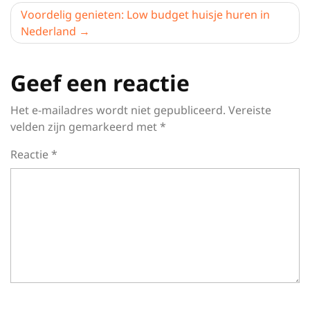
Voordelig genieten: Low budget huisje huren in
Nederland
Geef een reactie
Het e-mailadres wordt niet gepubliceerd.
Vereiste
velden zijn gemarkeerd met
*
Reactie
*