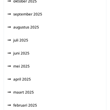
oktober 2025
september 2025
augustus 2025
juli 2025
juni 2025
mei 2025
april 2025
maart 2025
februari 2025