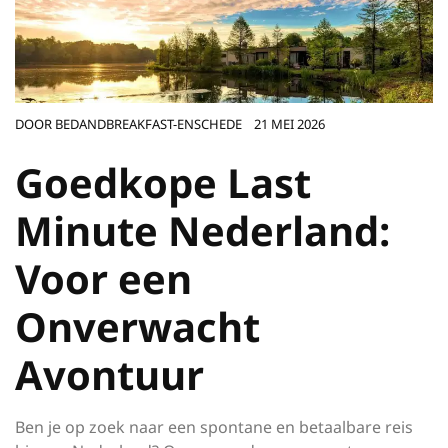
DOOR
BEDANDBREAKFAST-ENSCHEDE
21 MEI 2026
Goedkope Last
Minute Nederland:
Voor een
Onverwacht
Avontuur
Ben je op zoek naar een spontane en betaalbare reis