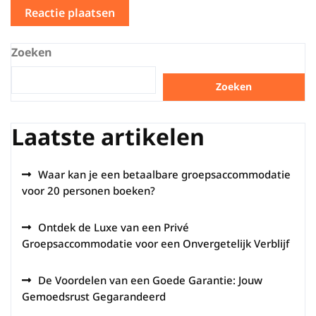
Zoeken
Zoeken
Laatste artikelen
Waar kan je een betaalbare groepsaccommodatie
voor 20 personen boeken?
Ontdek de Luxe van een Privé
Groepsaccommodatie voor een Onvergetelijk Verblijf
De Voordelen van een Goede Garantie: Jouw
Gemoedsrust Gegarandeerd