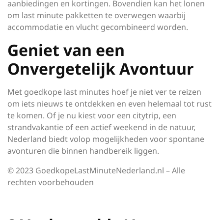
aanbiedingen en kortingen. Bovendien kan het lonen
om last minute pakketten te overwegen waarbij
accommodatie en vlucht gecombineerd worden.
Geniet van een
Onvergetelijk Avontuur
Met goedkope last minutes hoef je niet ver te reizen
om iets nieuws te ontdekken en even helemaal tot rust
te komen. Of je nu kiest voor een citytrip, een
strandvakantie of een actief weekend in de natuur,
Nederland biedt volop mogelijkheden voor spontane
avonturen die binnen handbereik liggen.
© 2023 GoedkopeLastMinuteNederland.nl – Alle
rechten voorbehouden