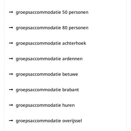
groepsaccommodatie 50 personen
groepsaccommodatie 80 personen
groepsaccommodatie achterhoek
groepsaccommodatie ardennen
groepsaccommodatie betuwe
groepsaccommodatie brabant
groepsaccommodatie huren
groepsaccommodatie overijssel