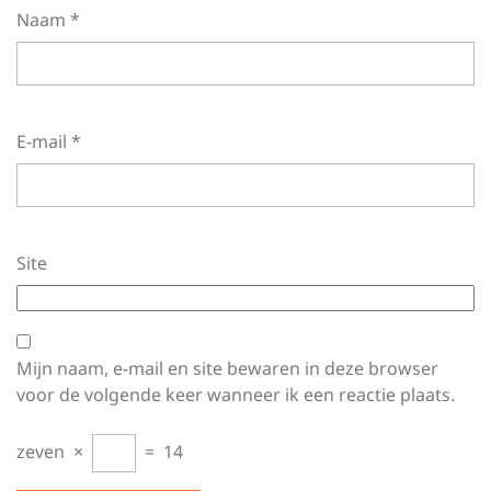
Naam
*
E-mail
*
Site
Mijn naam, e-mail en site bewaren in deze browser
voor de volgende keer wanneer ik een reactie plaats.
zeven
×
=
14