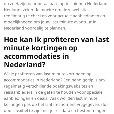
op zoek zijn naar betaalbare opties binnen Nederland.
Het loont zeker de moeite om deze websites
regelmatig te checken voor actuele aanbiedingen en
mogelijkheden om jouw last minute avontuur in
Nederland voordelig te plannen.
Hoe kan ik profiteren van last
minute kortingen op
accommodaties in
Nederland?
Wil je profiteren van last minute kortingen op
accommodaties in Nederland? Een handige tip is om
regelmatig verschillende boekingswebsites en
reisaanbieders in de gaten te houden voor speciale
aanbiedingen en deals. Vaak worden last minute
kortingen pas op het laatste moment vrijgegeven, dus
door flexibel te zijn met je reisdata en bestemmingen