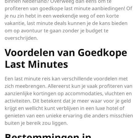
binnen Nederland? Overweeg dan eens om te
profiteren van goedkope last minute aanbiedingen! Of
je nu zin hebt in een weekendje weg of een korte
vakantie, last minute deals kunnen je de kans bieden
om op avontuur te gaan zonder je budget te
overschrijden.
Voordelen van Goedkope
Last Minutes
Een last minute reis kan verschillende voordelen met
zich meebrengen. Allereerst kun je vaak profiteren van
aanzienlijke kortingen op accommodaties, vluchten en
activiteiten. Dit betekent dat je meer waar voor je geld
krijgt en wellicht kunt verblijven in een luxe hotel of
genieten van een unieke ervaring die anders misschien
buiten je bereik zou liggen.
Bestemmingen in