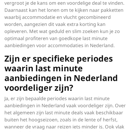
vergroot je de kans om een voordelige deal te vinden.
Daarnaast kan het lonen om te kijken naar pakketten
waarbij accommodatie en vlucht gecombineerd
worden, aangezien dit vaak extra korting kan
opleveren. Met wat geduld en slim zoeken kun je zo
optimaal profiteren van goedkope last minute
aanbiedingen voor accommodaties in Nederland.
Zijn er specifieke periodes
waarin last minute
aanbiedingen in Nederland
voordeliger zijn?
Ja, er zijn bepaalde periodes waarin last minute
aanbiedingen in Nederland vaak voordeliger zijn. Over
het algemeen zijn last minute deals vaak beschikbaar
buiten het hoogseizoen, zoals in de lente of herfst,
wanneer de vraag naar reizen iets minder is. Ook vlak