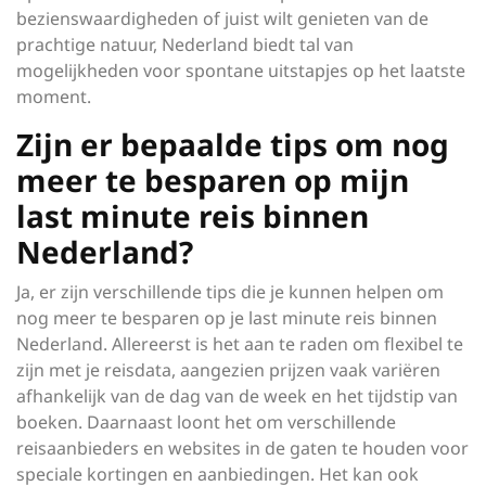
bezienswaardigheden of juist wilt genieten van de
prachtige natuur, Nederland biedt tal van
mogelijkheden voor spontane uitstapjes op het laatste
moment.
Zijn er bepaalde tips om nog
meer te besparen op mijn
last minute reis binnen
Nederland?
Ja, er zijn verschillende tips die je kunnen helpen om
nog meer te besparen op je last minute reis binnen
Nederland. Allereerst is het aan te raden om flexibel te
zijn met je reisdata, aangezien prijzen vaak variëren
afhankelijk van de dag van de week en het tijdstip van
boeken. Daarnaast loont het om verschillende
reisaanbieders en websites in de gaten te houden voor
speciale kortingen en aanbiedingen. Het kan ook