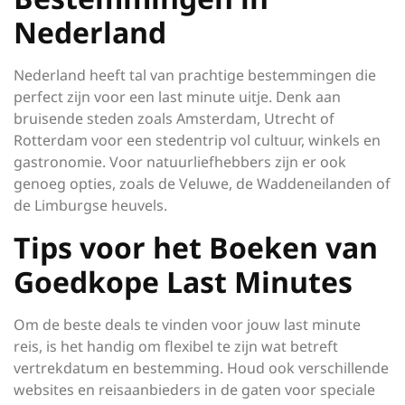
Nederland
Nederland heeft tal van prachtige bestemmingen die
perfect zijn voor een last minute uitje. Denk aan
bruisende steden zoals Amsterdam, Utrecht of
Rotterdam voor een stedentrip vol cultuur, winkels en
gastronomie. Voor natuurliefhebbers zijn er ook
genoeg opties, zoals de Veluwe, de Waddeneilanden of
de Limburgse heuvels.
Tips voor het Boeken van
Goedkope Last Minutes
Om de beste deals te vinden voor jouw last minute
reis, is het handig om flexibel te zijn wat betreft
vertrekdatum en bestemming. Houd ook verschillende
websites en reisaanbieders in de gaten voor speciale