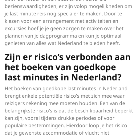
bezienswaardigheden, er zijn volop mogelijkheden om
je last minute reis nog specialer te maken. Door te
kiezen voor een arrangement met activiteiten en
excursies hoef je je geen zorgen te maken over het
plannen van je dagprogramma en kun je optimaal
genieten van alles wat Nederland te bieden heeft.
Zijn er risico’s verbonden aan
het boeken van goedkope
last minutes in Nederland?
Het boeken van goedkope last minutes in Nederland
brengt enkele potentiële risico’s met zich mee waar
reizigers rekening mee moeten houden. Een van de
belangrijkste risico’s is dat de beschikbaarheid beperkt
kan zijn, vooral tijdens drukke periodes of voor
populaire bestemmingen. Hierdoor loop je het risico
dat je gewenste accommodatie of vlucht niet