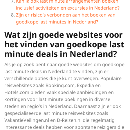
Kan ik ook last minute arrangementen boeken
inclusief activiteiten en excursies in Nederland?
Zijn er risico’s verbonden aan het boeken van
goedkope last minutes in Nederland?
Wat zijn goede websites voor
het vinden van goedkope last
minute deals in Nederland?
Als je op zoek bent naar goede websites om goedkope
last minute deals in Nederland te vinden, zijn er
verschillende opties die je kunt overwegen. Populaire
reiswebsites zoals Booking.com, Expedia en
Hotels.com bieden vaak speciale aanbiedingen en
kortingen voor last minute boekingen in diverse
steden en regio’s in Nederland. Daarnaast zijn er ook
gespecialiseerde last minute reiswebsites zoals
VakantieVeilingen.nl en D-Reizen.nl die regelmatig
interessante deals hebben voor spontane reizigers die