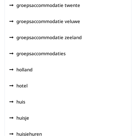
groepsaccommodatie twente
groepsaccommodatie veluwe
groepsaccommodatie zeeland
groepsaccommodaties
holland
hotel
huis
huisje
huisjehuren