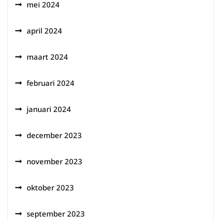
mei 2024
april 2024
maart 2024
februari 2024
januari 2024
december 2023
november 2023
oktober 2023
september 2023