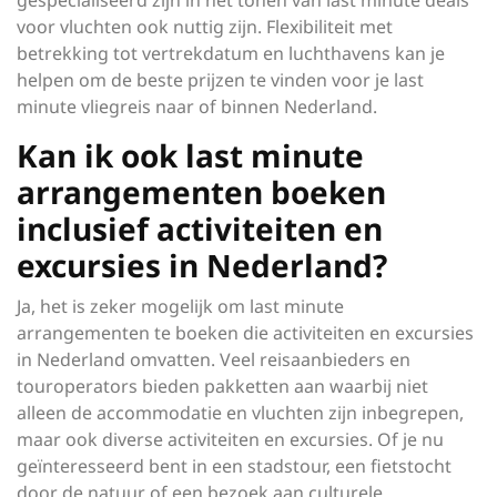
voor vluchten ook nuttig zijn. Flexibiliteit met
betrekking tot vertrekdatum en luchthavens kan je
helpen om de beste prijzen te vinden voor je last
minute vliegreis naar of binnen Nederland.
Kan ik ook last minute
arrangementen boeken
inclusief activiteiten en
excursies in Nederland?
Ja, het is zeker mogelijk om last minute
arrangementen te boeken die activiteiten en excursies
in Nederland omvatten. Veel reisaanbieders en
touroperators bieden pakketten aan waarbij niet
alleen de accommodatie en vluchten zijn inbegrepen,
maar ook diverse activiteiten en excursies. Of je nu
geïnteresseerd bent in een stadstour, een fietstocht
door de natuur of een bezoek aan culturele