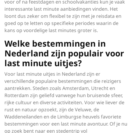
voor of na feestdagen en schoolvakanties kun je vaak
interessante last minute aanbiedingen vinden. Het
loont dus zeker om flexibel te zijn met je reisdata en
goed op te letten op specifieke periodes waarin de
kans op voordelige last minutes groter is.
Welke bestemmingen in
Nederland zijn populair voor
last minute uitjes?
Voor last minute uitjes in Nederland zijn er
verschillende populaire bestemmingen die reizigers
aantrekken. Steden zoals Amsterdam, Utrecht en
Rotterdam zijn geliefd vanwege hun bruisende sfeer,
rijke cultuur en diverse activiteiten. Voor wie liever de
rust en natuur opzoekt, zijn de Veluwe, de
Waddeneilanden en de Limburgse heuvels favoriete
bestemmingen voor een last minute avontuur. Of je nu
op zoek bent naar een stedentrip vol