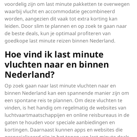
voordelig zijn om last minute pakketten te overwegen
waarbij vlucht en accommodatie gecombineerd
worden, aangezien dit vaak tot extra korting kan
leiden. Door slim te plannen en op zoek te gaan naar
de beste deals, kun je optimaal profiteren van
goedkope last minute reizen binnen Nederland.
Hoe vind ik last minute
vluchten naar en binnen
Nederland?
Op zoek gaan naar last minute vluchten naar en
binnen Nederland kan een spannende manier zijn om
een spontane reis te plannen. Om deze vluchten te
vinden, is het handig om regelmatig de websites van
luchtvaartmaatschappijen en online reisbureaus in de
gaten te houden voor speciale aanbiedingen en
kortingen. Daarnaast kunnen apps en websites die
gespecialiseerd zijn in het tonen van last minute deals