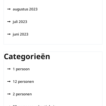
augustus 2023
juli 2023
juni 2023
Categorieën
1 persoon
12 personen
2 personen