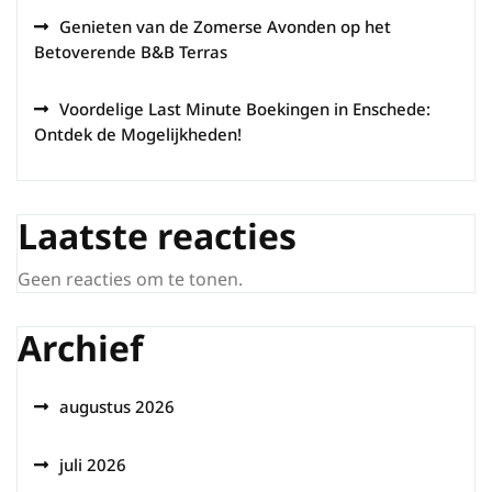
Genieten van de Zomerse Avonden op het
Betoverende B&B Terras
Voordelige Last Minute Boekingen in Enschede:
Ontdek de Mogelijkheden!
Laatste reacties
Geen reacties om te tonen.
Archief
augustus 2026
juli 2026