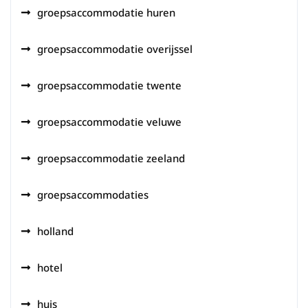
groepsaccommodatie huren
groepsaccommodatie overijssel
groepsaccommodatie twente
groepsaccommodatie veluwe
groepsaccommodatie zeeland
groepsaccommodaties
holland
hotel
huis