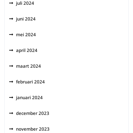
juli 2024
juni 2024
mei 2024
april 2024
maart 2024
februari 2024
januari 2024
december 2023
november 2023