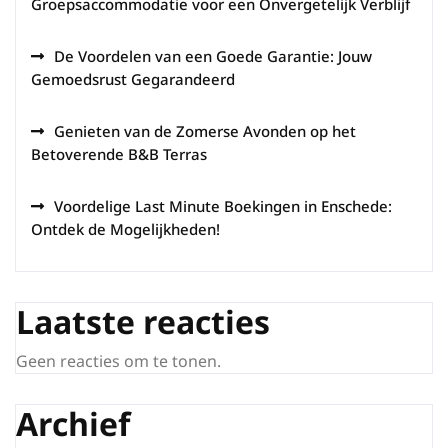
Groepsaccommodatie voor een Onvergetelijk Verblijf
De Voordelen van een Goede Garantie: Jouw
Gemoedsrust Gegarandeerd
Genieten van de Zomerse Avonden op het
Betoverende B&B Terras
Voordelige Last Minute Boekingen in Enschede:
Ontdek de Mogelijkheden!
Laatste reacties
Geen reacties om te tonen.
Archief