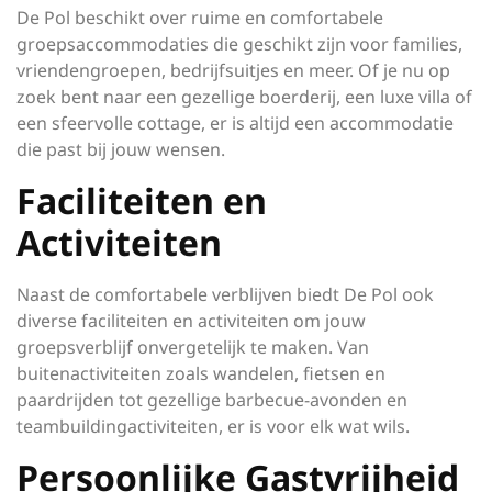
De Pol beschikt over ruime en comfortabele
groepsaccommodaties die geschikt zijn voor families,
vriendengroepen, bedrijfsuitjes en meer. Of je nu op
zoek bent naar een gezellige boerderij, een luxe villa of
een sfeervolle cottage, er is altijd een accommodatie
die past bij jouw wensen.
Faciliteiten en
Activiteiten
Naast de comfortabele verblijven biedt De Pol ook
diverse faciliteiten en activiteiten om jouw
groepsverblijf onvergetelijk te maken. Van
buitenactiviteiten zoals wandelen, fietsen en
paardrijden tot gezellige barbecue-avonden en
teambuildingactiviteiten, er is voor elk wat wils.
Persoonlijke Gastvrijheid