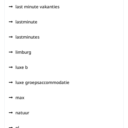
last minute vakanties
lastminute
lastminutes
limburg
luxe b
luxe groepsaccommodatie
max
natuur
nl