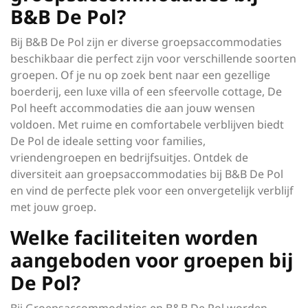
B&B De Pol?
Bij B&B De Pol zijn er diverse groepsaccommodaties
beschikbaar die perfect zijn voor verschillende soorten
groepen. Of je nu op zoek bent naar een gezellige
boerderij, een luxe villa of een sfeervolle cottage, De
Pol heeft accommodaties die aan jouw wensen
voldoen. Met ruime en comfortabele verblijven biedt
De Pol de ideale setting voor families,
vriendengroepen en bedrijfsuitjes. Ontdek de
diversiteit aan groepsaccommodaties bij B&B De Pol
en vind de perfecte plek voor een onvergetelijk verblijf
met jouw groep.
Welke faciliteiten worden
aangeboden voor groepen bij
De Pol?