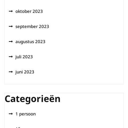
oktober 2023
september 2023
augustus 2023
juli 2023
juni 2023
Categorieën
1 persoon