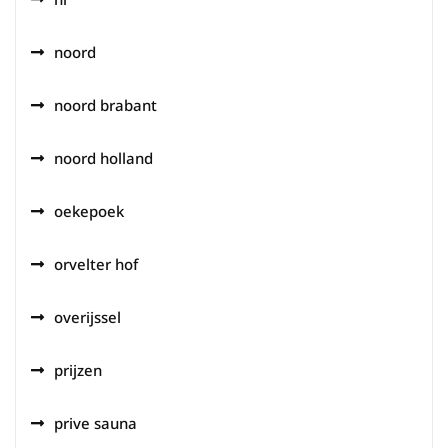
noord
noord brabant
noord holland
oekepoek
orvelter hof
overijssel
prijzen
prive sauna