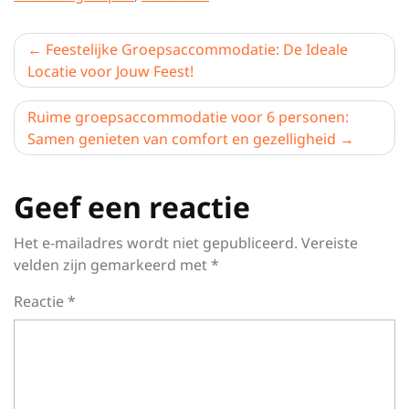
Berichtnavigatie
Feestelijke Groepsaccommodatie: De Ideale
Locatie voor Jouw Feest!
Ruime groepsaccommodatie voor 6 personen:
Samen genieten van comfort en gezelligheid
Geef een reactie
Het e-mailadres wordt niet gepubliceerd.
Vereiste
velden zijn gemarkeerd met
*
Reactie
*