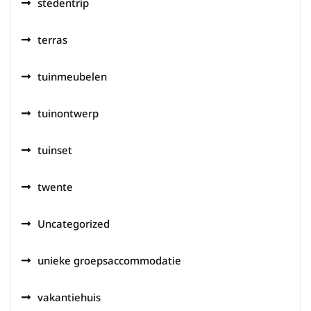
stedentrip
terras
tuinmeubelen
tuinontwerp
tuinset
twente
Uncategorized
unieke groepsaccommodatie
vakantiehuis