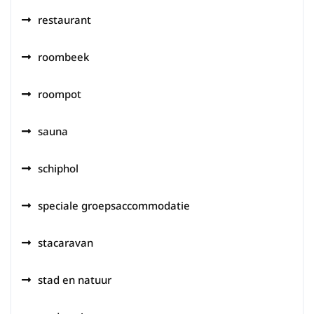
restaurant
roombeek
roompot
sauna
schiphol
speciale groepsaccommodatie
stacaravan
stad en natuur