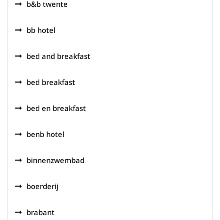
b&b twente
bb hotel
bed and breakfast
bed breakfast
bed en breakfast
benb hotel
binnenzwembad
boerderij
brabant