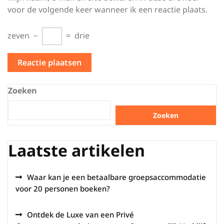
voor de volgende keer wanneer ik een reactie plaats.
zeven
−
=
drie
Zoeken
Zoeken
Laatste artikelen
Waar kan je een betaalbare groepsaccommodatie
voor 20 personen boeken?
Ontdek de Luxe van een Privé