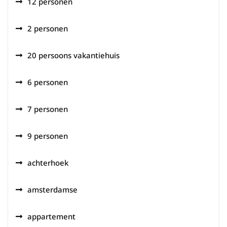
12 personen
2 personen
20 persoons vakantiehuis
6 personen
7 personen
9 personen
achterhoek
amsterdamse
appartement