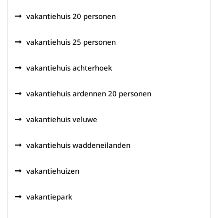
vakantiehuis 20 personen
vakantiehuis 25 personen
vakantiehuis achterhoek
vakantiehuis ardennen 20 personen
vakantiehuis veluwe
vakantiehuis waddeneilanden
vakantiehuizen
vakantiepark