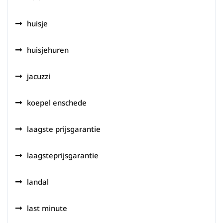
huisje
huisjehuren
jacuzzi
koepel enschede
laagste prijsgarantie
laagsteprijsgarantie
landal
last minute