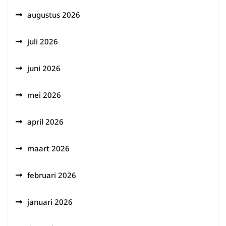
augustus 2026
juli 2026
juni 2026
mei 2026
april 2026
maart 2026
februari 2026
januari 2026