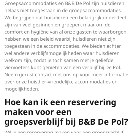
Groepsaccommodaties en B&B De Pol zijn huisdieren
helaas niet toegestaan in de groepsaccommodaties.
We begrijpen dat huisdieren een belangrijk onderdeel
zijn van veel gezinnen en groepen, maar om de
comfort en hygiëne van al onze gasten te waarborgen,
hebben we een beleid waarbij huisdieren niet zijn
toegestaan in de accommodaties. We bieden echter
wel andere verblijfsmogelijkheden waar huisdieren
welkom zijn, zodat je toch samen met je geliefde
viervoeters kunt genieten van een verblijf bij De Pol.
Neem gerust contact met ons op voor meer informatie
over onze huisdier-vriendelijke accommodaties en
mogelijkheden.
Hoe kan ik een reservering
maken voor een
groepsverblijf bij B&B De Pol?
Wil je een reservering maken voor een groepsverblijf