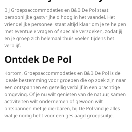
Bij Groepsaccommodaties en B&B De Pol staat
persoonlijke gastvrijheid hoog in het vaandel. Het
vriendelijke personeel staat altijd klaar om je te helpen
met eventuele vragen of speciale verzoeken, zodat jij
en je groep zich helemaal thuis voelen tijdens het
verblijf.
Ontdek De Pol
Kortom, Groepsaccommodaties en B&B De Pol is de
ideale bestemming voor groepen die op zoek zijn naar
een ontspannen en gezellig verblijf in een prachtige
omgeving. Of je nu wilt genieten van de natuur, samen
activiteiten wilt ondernemen of gewoon wilt
ontspannen met je dierbaren, bij De Pol vind je alles
wat je nodig hebt voor een geslaagd groepsuitje.