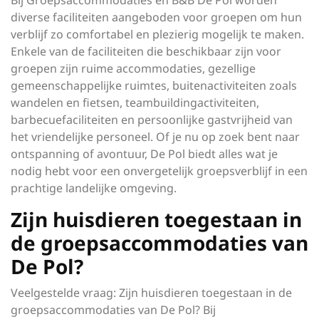
Bij Groepsaccommodaties en B&B De Pol worden
diverse faciliteiten aangeboden voor groepen om hun
verblijf zo comfortabel en plezierig mogelijk te maken.
Enkele van de faciliteiten die beschikbaar zijn voor
groepen zijn ruime accommodaties, gezellige
gemeenschappelijke ruimtes, buitenactiviteiten zoals
wandelen en fietsen, teambuildingactiviteiten,
barbecuefaciliteiten en persoonlijke gastvrijheid van
het vriendelijke personeel. Of je nu op zoek bent naar
ontspanning of avontuur, De Pol biedt alles wat je
nodig hebt voor een onvergetelijk groepsverblijf in een
prachtige landelijke omgeving.
Zijn huisdieren toegestaan in
de groepsaccommodaties van
De Pol?
Veelgestelde vraag: Zijn huisdieren toegestaan in de
groepsaccommodaties van De Pol? Bij