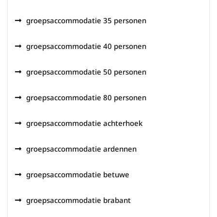
groepsaccommodatie 35 personen
groepsaccommodatie 40 personen
groepsaccommodatie 50 personen
groepsaccommodatie 80 personen
groepsaccommodatie achterhoek
groepsaccommodatie ardennen
groepsaccommodatie betuwe
groepsaccommodatie brabant