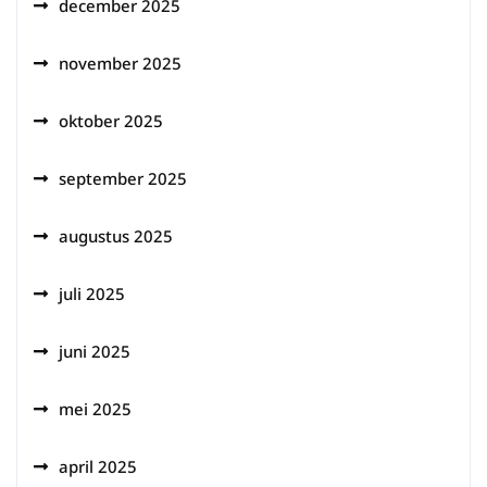
december 2025
november 2025
oktober 2025
september 2025
augustus 2025
juli 2025
juni 2025
mei 2025
april 2025