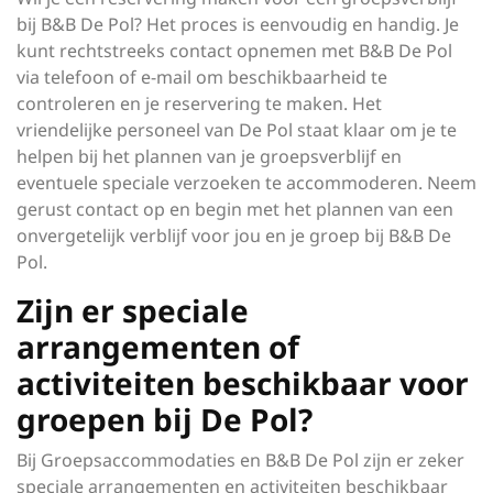
bij B&B De Pol? Het proces is eenvoudig en handig. Je
kunt rechtstreeks contact opnemen met B&B De Pol
via telefoon of e-mail om beschikbaarheid te
controleren en je reservering te maken. Het
vriendelijke personeel van De Pol staat klaar om je te
helpen bij het plannen van je groepsverblijf en
eventuele speciale verzoeken te accommoderen. Neem
gerust contact op en begin met het plannen van een
onvergetelijk verblijf voor jou en je groep bij B&B De
Pol.
Zijn er speciale
arrangementen of
activiteiten beschikbaar voor
groepen bij De Pol?
Bij Groepsaccommodaties en B&B De Pol zijn er zeker
speciale arrangementen en activiteiten beschikbaar