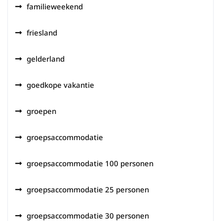
familieweekend
friesland
gelderland
goedkope vakantie
groepen
groepsaccommodatie
groepsaccommodatie 100 personen
groepsaccommodatie 25 personen
groepsaccommodatie 30 personen