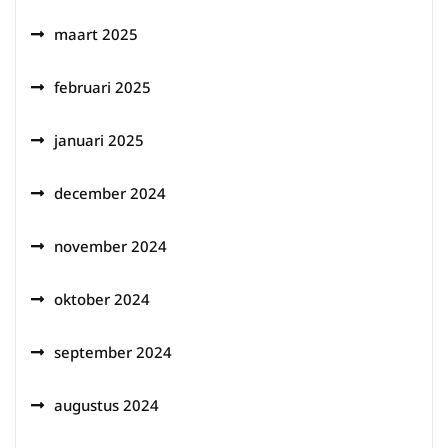
maart 2025
februari 2025
januari 2025
december 2024
november 2024
oktober 2024
september 2024
augustus 2024