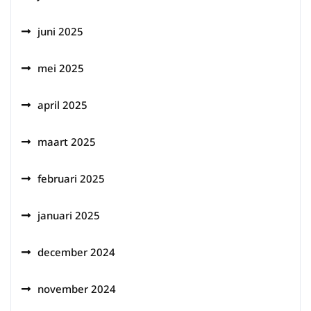
juni 2025
mei 2025
april 2025
maart 2025
februari 2025
januari 2025
december 2024
november 2024