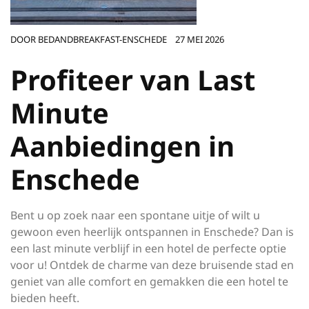
DOOR
BEDANDBREAKFAST-ENSCHEDE
27 MEI 2026
Profiteer van Last
Minute
Aanbiedingen in
Enschede
Bent u op zoek naar een spontane uitje of wilt u
gewoon even heerlijk ontspannen in Enschede? Dan is
een last minute verblijf in een hotel de perfecte optie
voor u! Ontdek de charme van deze bruisende stad en
geniet van alle comfort en gemakken die een hotel te
bieden heeft.