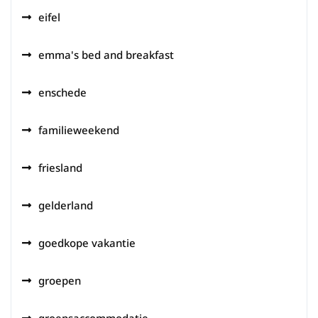
eifel
emma's bed and breakfast
enschede
familieweekend
friesland
gelderland
goedkope vakantie
groepen