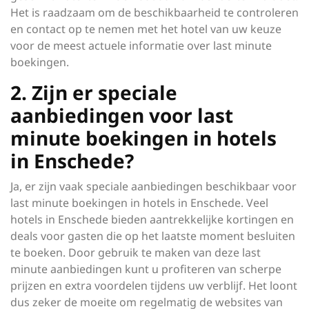
Het is raadzaam om de beschikbaarheid te controleren
en contact op te nemen met het hotel van uw keuze
voor de meest actuele informatie over last minute
boekingen.
2. Zijn er speciale
aanbiedingen voor last
minute boekingen in hotels
in Enschede?
Ja, er zijn vaak speciale aanbiedingen beschikbaar voor
last minute boekingen in hotels in Enschede. Veel
hotels in Enschede bieden aantrekkelijke kortingen en
deals voor gasten die op het laatste moment besluiten
te boeken. Door gebruik te maken van deze last
minute aanbiedingen kunt u profiteren van scherpe
prijzen en extra voordelen tijdens uw verblijf. Het loont
dus zeker de moeite om regelmatig de websites van