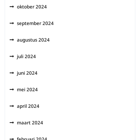
oktober 2024
september 2024
augustus 2024
juli 2024
juni 2024
mei 2024
april 2024
maart 2024
februari 2024