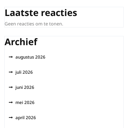
Laatste reacties
Geen reacties om te tonen.
Archief
augustus 2026
juli 2026
juni 2026
mei 2026
april 2026