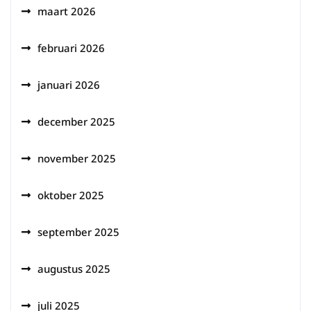
maart 2026
februari 2026
januari 2026
december 2025
november 2025
oktober 2025
september 2025
augustus 2025
juli 2025