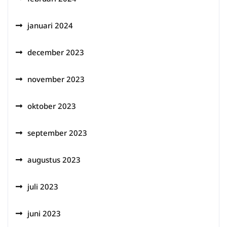
januari 2024
december 2023
november 2023
oktober 2023
september 2023
augustus 2023
juli 2023
juni 2023