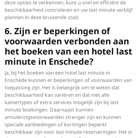
deze opties te verkennen, kunt u snel en efficiënt de
beschikbaarheid controleren en uw last minute verblijf
plannen in deze bruisende stad.
6. Zijn er beperkingen of
voorwaarden verbonden aan
het boeken van een hotel last
minute in Enschede?
Ja, bij het boeken van een hotel last minute in
Enschede kunnen er beperkingen of voorwaarden van
toepassing zijn. Het is belangrijk om te weten dat
beschikbaarheid kan variëren en dat niet alle
kamertypes of extra services mogelijk zijn bij last
minute boekingen. Daarnaast kunnen
annuleringsvoorwaarden strenger zijn en kunnen
speciale aanbiedingen of kortingen beperkt
beschikbaar zijn voor last minute reserveringen. Het is