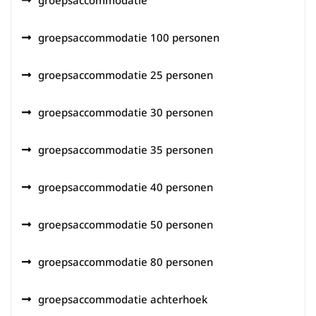
groepsaccommodatie
groepsaccommodatie 100 personen
groepsaccommodatie 25 personen
groepsaccommodatie 30 personen
groepsaccommodatie 35 personen
groepsaccommodatie 40 personen
groepsaccommodatie 50 personen
groepsaccommodatie 80 personen
groepsaccommodatie achterhoek