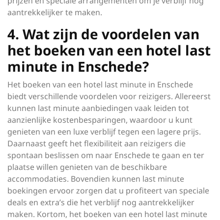
prijzen en speciale arrangementen om je verblijf nog
aantrekkelijker te maken.
4. Wat zijn de voordelen van
het boeken van een hotel last
minute in Enschede?
Het boeken van een hotel last minute in Enschede
biedt verschillende voordelen voor reizigers. Allereerst
kunnen last minute aanbiedingen vaak leiden tot
aanzienlijke kostenbesparingen, waardoor u kunt
genieten van een luxe verblijf tegen een lagere prijs.
Daarnaast geeft het flexibiliteit aan reizigers die
spontaan beslissen om naar Enschede te gaan en ter
plaatse willen genieten van de beschikbare
accommodaties. Bovendien kunnen last minute
boekingen ervoor zorgen dat u profiteert van speciale
deals en extra’s die het verblijf nog aantrekkelijker
maken. Kortom, het boeken van een hotel last minute