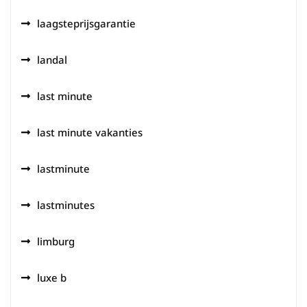
laagsteprijsgarantie
landal
last minute
last minute vakanties
lastminute
lastminutes
limburg
luxe b