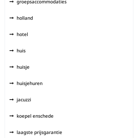
groepsaccommodaties
holland
hotel
huis
huisje
huisjehuren
jacuzzi
koepel enschede
laagste prijsgarantie