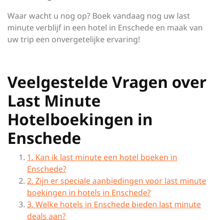
Waar wacht u nog op? Boek vandaag nog uw last
minute verblijf in een hotel in Enschede en maak van
uw trip een onvergetelijke ervaring!
Veelgestelde Vragen over
Last Minute
Hotelboekingen in
Enschede
1. Kan ik last minute een hotel boeken in
Enschede?
2. Zijn er speciale aanbiedingen voor last minute
boekingen in hotels in Enschede?
3. Welke hotels in Enschede bieden last minute
deals aan?