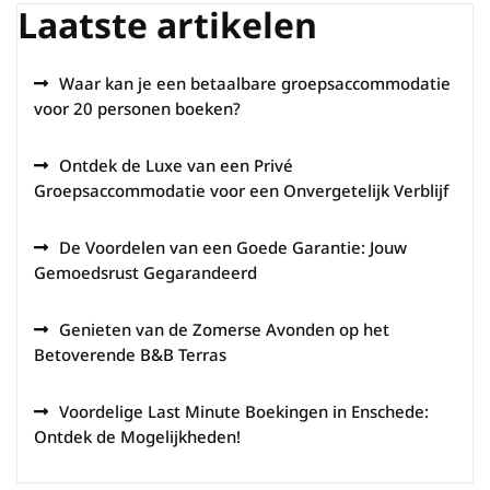
Laatste artikelen
Waar kan je een betaalbare groepsaccommodatie
voor 20 personen boeken?
Ontdek de Luxe van een Privé
Groepsaccommodatie voor een Onvergetelijk Verblijf
De Voordelen van een Goede Garantie: Jouw
Gemoedsrust Gegarandeerd
Genieten van de Zomerse Avonden op het
Betoverende B&B Terras
Voordelige Last Minute Boekingen in Enschede:
Ontdek de Mogelijkheden!