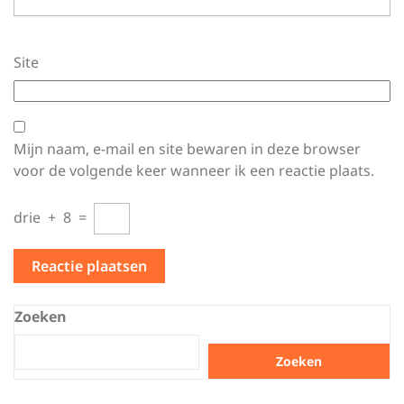
Site
Mijn naam, e-mail en site bewaren in deze browser
voor de volgende keer wanneer ik een reactie plaats.
drie
+
8
=
Zoeken
Zoeken