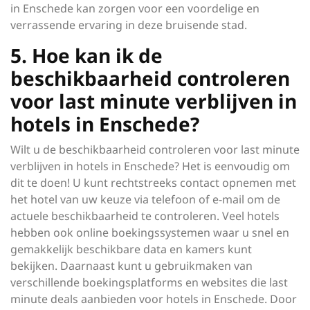
in Enschede kan zorgen voor een voordelige en
verrassende ervaring in deze bruisende stad.
5. Hoe kan ik de
beschikbaarheid controleren
voor last minute verblijven in
hotels in Enschede?
Wilt u de beschikbaarheid controleren voor last minute
verblijven in hotels in Enschede? Het is eenvoudig om
dit te doen! U kunt rechtstreeks contact opnemen met
het hotel van uw keuze via telefoon of e-mail om de
actuele beschikbaarheid te controleren. Veel hotels
hebben ook online boekingssystemen waar u snel en
gemakkelijk beschikbare data en kamers kunt
bekijken. Daarnaast kunt u gebruikmaken van
verschillende boekingsplatforms en websites die last
minute deals aanbieden voor hotels in Enschede. Door