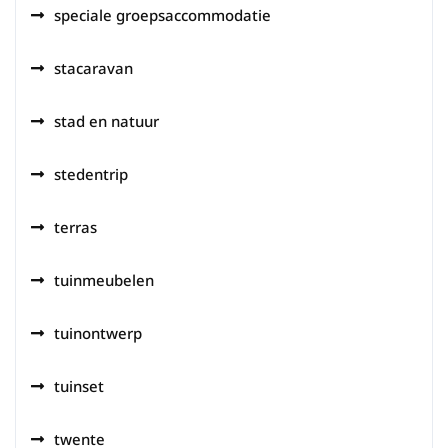
speciale groepsaccommodatie
stacaravan
stad en natuur
stedentrip
terras
tuinmeubelen
tuinontwerp
tuinset
twente