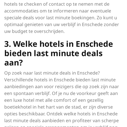
hotels te checken of contact op te nemen met de
accommodaties om te informeren naar eventuele
speciale deals voor last minute boekingen. Zo kunt u
optimaal genieten van uw verblijf in Enschede zonder
uw budget te overschrijden.
3. Welke hotels in Enschede
bieden last minute deals
aan?
Op zoek naar last minute deals in Enschede?
Verschillende hotels in Enschede bieden last minute
aanbiedingen aan voor reizigers die op zoek zijn naar
een spontaan verblijf. Of je nu de voorkeur geeft aan
een luxe hotel met alle comfort of een gezellig
boetiekhotel in het hart van de stad, er zijn diverse
opties beschikbaar. Ontdek welke hotels in Enschede
last minute deals aanbieden en profiteer van scherpe