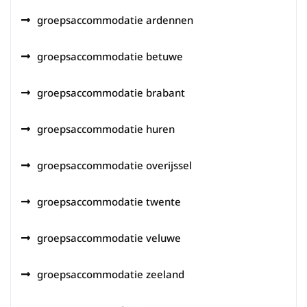
groepsaccommodatie ardennen
groepsaccommodatie betuwe
groepsaccommodatie brabant
groepsaccommodatie huren
groepsaccommodatie overijssel
groepsaccommodatie twente
groepsaccommodatie veluwe
groepsaccommodatie zeeland