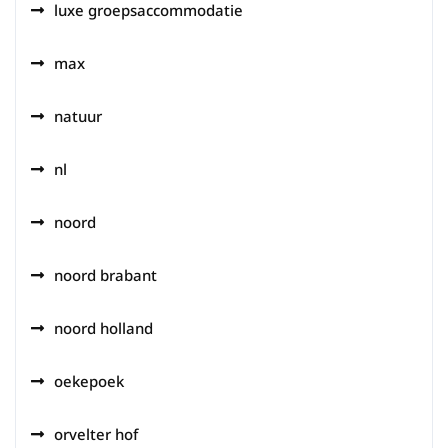
luxe groepsaccommodatie
max
natuur
nl
noord
noord brabant
noord holland
oekepoek
orvelter hof