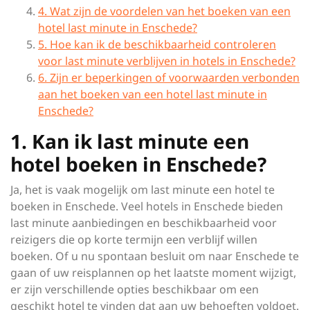
4. Wat zijn de voordelen van het boeken van een
hotel last minute in Enschede?
5. Hoe kan ik de beschikbaarheid controleren
voor last minute verblijven in hotels in Enschede?
6. Zijn er beperkingen of voorwaarden verbonden
aan het boeken van een hotel last minute in
Enschede?
1. Kan ik last minute een
hotel boeken in Enschede?
Ja, het is vaak mogelijk om last minute een hotel te
boeken in Enschede. Veel hotels in Enschede bieden
last minute aanbiedingen en beschikbaarheid voor
reizigers die op korte termijn een verblijf willen
boeken. Of u nu spontaan besluit om naar Enschede te
gaan of uw reisplannen op het laatste moment wijzigt,
er zijn verschillende opties beschikbaar om een
geschikt hotel te vinden dat aan uw behoeften voldoet.