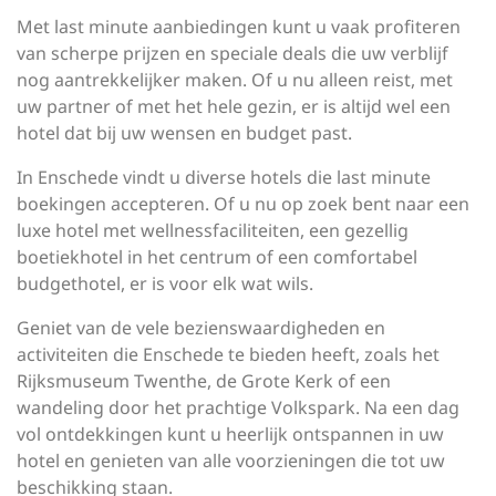
Met last minute aanbiedingen kunt u vaak profiteren
van scherpe prijzen en speciale deals die uw verblijf
nog aantrekkelijker maken. Of u nu alleen reist, met
uw partner of met het hele gezin, er is altijd wel een
hotel dat bij uw wensen en budget past.
In Enschede vindt u diverse hotels die last minute
boekingen accepteren. Of u nu op zoek bent naar een
luxe hotel met wellnessfaciliteiten, een gezellig
boetiekhotel in het centrum of een comfortabel
budgethotel, er is voor elk wat wils.
Geniet van de vele bezienswaardigheden en
activiteiten die Enschede te bieden heeft, zoals het
Rijksmuseum Twenthe, de Grote Kerk of een
wandeling door het prachtige Volkspark. Na een dag
vol ontdekkingen kunt u heerlijk ontspannen in uw
hotel en genieten van alle voorzieningen die tot uw
beschikking staan.