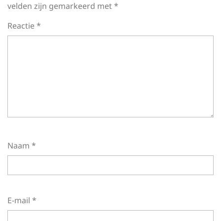
velden zijn gemarkeerd met
*
Reactie
*
Naam
*
E-mail
*