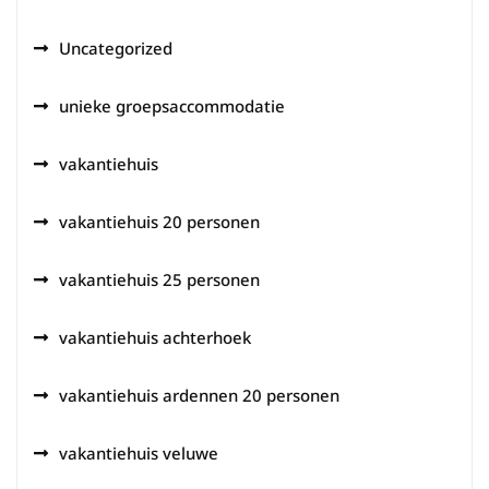
Uncategorized
unieke groepsaccommodatie
vakantiehuis
vakantiehuis 20 personen
vakantiehuis 25 personen
vakantiehuis achterhoek
vakantiehuis ardennen 20 personen
vakantiehuis veluwe