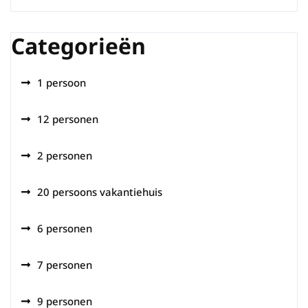
Categorieën
1 persoon
12 personen
2 personen
20 persoons vakantiehuis
6 personen
7 personen
9 personen