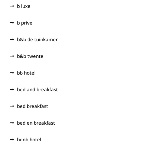
b luxe
b prive
b&b de tuinkamer
b&b twente
bb hotel
bed and breakfast
bed breakfast
bed en breakfast
benb hotel