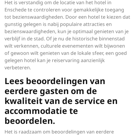
Het is verstandig om de locatie van het hotel in
Enschede te controleren voor gemakkelijke toegang
tot bezienswaardigheden. Door een hotel te kiezen dat
gunstig gelegen is nabij populaire attracties en
bezienswaardigheden, kun je optimaal genieten van je
verblijf in de stad. Of je nu de historische binnenstad
wilt verkennen, culturele evenementen wilt bijwonen
of gewoon wilt genieten van de lokale sfeer, een goed
gelegen hotel kan je reiservaring aanzienlijk
verbeteren.
Lees beoordelingen van
eerdere gasten om de
kwaliteit van de service en
accommodatie te
beoordelen.
Het is raadzaam om beoordelingen van eerdere