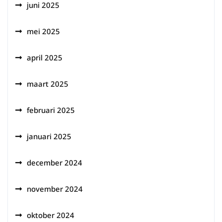
juni 2025
mei 2025
april 2025
maart 2025
februari 2025
januari 2025
december 2024
november 2024
oktober 2024