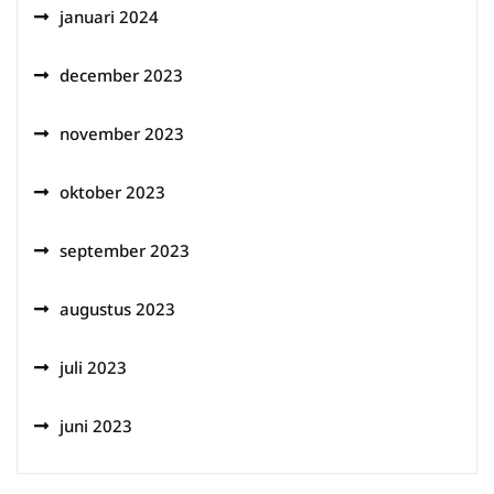
januari 2024
december 2023
november 2023
oktober 2023
september 2023
augustus 2023
juli 2023
juni 2023