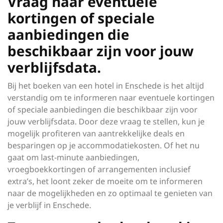
Vraag naar eventuele
kortingen of speciale
aanbiedingen die
beschikbaar zijn voor jouw
verblijfsdata.
Bij het boeken van een hotel in Enschede is het altijd
verstandig om te informeren naar eventuele kortingen
of speciale aanbiedingen die beschikbaar zijn voor
jouw verblijfsdata. Door deze vraag te stellen, kun je
mogelijk profiteren van aantrekkelijke deals en
besparingen op je accommodatiekosten. Of het nu
gaat om last-minute aanbiedingen,
vroegboekkortingen of arrangementen inclusief
extra’s, het loont zeker de moeite om te informeren
naar de mogelijkheden en zo optimaal te genieten van
je verblijf in Enschede.