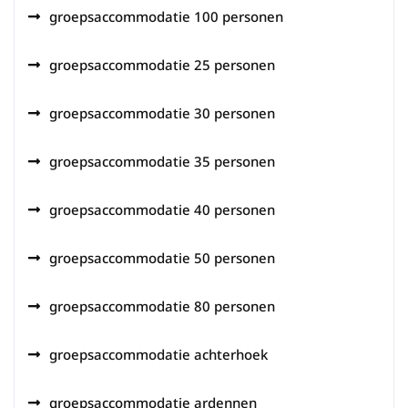
groepsaccommodatie 100 personen
groepsaccommodatie 25 personen
groepsaccommodatie 30 personen
groepsaccommodatie 35 personen
groepsaccommodatie 40 personen
groepsaccommodatie 50 personen
groepsaccommodatie 80 personen
groepsaccommodatie achterhoek
groepsaccommodatie ardennen