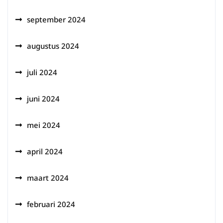
september 2024
augustus 2024
juli 2024
juni 2024
mei 2024
april 2024
maart 2024
februari 2024