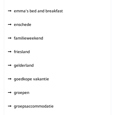
emma's bed and breakfast
enschede
familieweekend
friesland
gelderland
goedkope vakantie
groepen
groepsaccommodatie