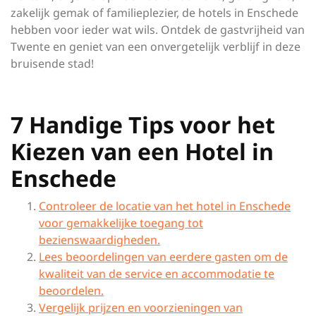
zakelijk gemak of familieplezier, de hotels in Enschede
hebben voor ieder wat wils. Ontdek de gastvrijheid van
Twente en geniet van een onvergetelijk verblijf in deze
bruisende stad!
7 Handige Tips voor het
Kiezen van een Hotel in
Enschede
Controleer de locatie van het hotel in Enschede
voor gemakkelijke toegang tot
bezienswaardigheden.
Lees beoordelingen van eerdere gasten om de
kwaliteit van de service en accommodatie te
beoordelen.
Vergelijk prijzen en voorzieningen van