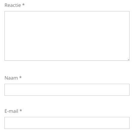
Reactie
*
Naam
*
E-mail
*