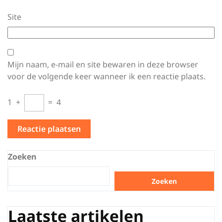
Site
Mijn naam, e-mail en site bewaren in deze browser
voor de volgende keer wanneer ik een reactie plaats.
1
+
=
4
Zoeken
Zoeken
Laatste artikelen