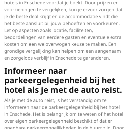
hotels in Enschede voordat je boekt. Door prijzen en
voorzieningen te vergelijken, kun je ervoor zorgen dat
je de beste deal krijgt en de accommodatie vindt die
het beste aansluit bij jouw behoeften en voorkeuren.
Let op aspecten zoals locatie, faciliteiten,
beoordelingen van eerdere gasten en eventuele extra
kosten om een weloverwogen keuze te maken. Een
grondige vergelijking kan helpen om een aangenaam
en zorgeloos verblijf in Enschede te garanderen.
Informeer naar
parkeergelegenheid bij het
hotel als je met de auto reist.
Als je met de auto reist, is het verstandig om te
informeren naar de parkeergelegenheid bij het hotel
in Enschede. Het is belangrijk om te weten of het hotel
over eigen parkeergelegenheid beschikt of dat er
openbare parkeermogelijkheden in de buurt zijn. Door