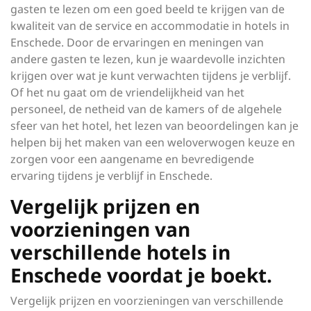
gasten te lezen om een goed beeld te krijgen van de
kwaliteit van de service en accommodatie in hotels in
Enschede. Door de ervaringen en meningen van
andere gasten te lezen, kun je waardevolle inzichten
krijgen over wat je kunt verwachten tijdens je verblijf.
Of het nu gaat om de vriendelijkheid van het
personeel, de netheid van de kamers of de algehele
sfeer van het hotel, het lezen van beoordelingen kan je
helpen bij het maken van een weloverwogen keuze en
zorgen voor een aangename en bevredigende
ervaring tijdens je verblijf in Enschede.
Vergelijk prijzen en
voorzieningen van
verschillende hotels in
Enschede voordat je boekt.
Vergelijk prijzen en voorzieningen van verschillende