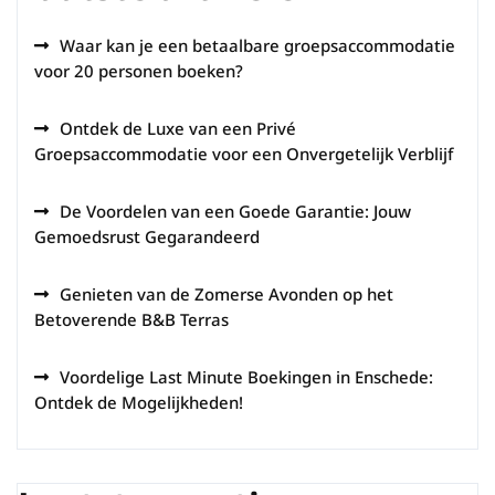
Waar kan je een betaalbare groepsaccommodatie
voor 20 personen boeken?
Ontdek de Luxe van een Privé
Groepsaccommodatie voor een Onvergetelijk Verblijf
De Voordelen van een Goede Garantie: Jouw
Gemoedsrust Gegarandeerd
Genieten van de Zomerse Avonden op het
Betoverende B&B Terras
Voordelige Last Minute Boekingen in Enschede:
Ontdek de Mogelijkheden!