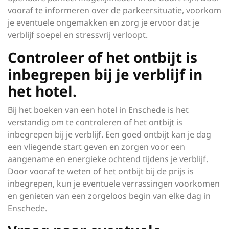
vooraf te informeren over de parkeersituatie, voorkom
je eventuele ongemakken en zorg je ervoor dat je
verblijf soepel en stressvrij verloopt.
Controleer of het ontbijt is
inbegrepen bij je verblijf in
het hotel.
Bij het boeken van een hotel in Enschede is het
verstandig om te controleren of het ontbijt is
inbegrepen bij je verblijf. Een goed ontbijt kan je dag
een vliegende start geven en zorgen voor een
aangename en energieke ochtend tijdens je verblijf.
Door vooraf te weten of het ontbijt bij de prijs is
inbegrepen, kun je eventuele verrassingen voorkomen
en genieten van een zorgeloos begin van elke dag in
Enschede.