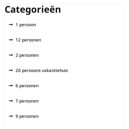
Categorieën
1 persoon
12 personen
2 personen
20 persoons vakantiehuis
6 personen
7 personen
9 personen