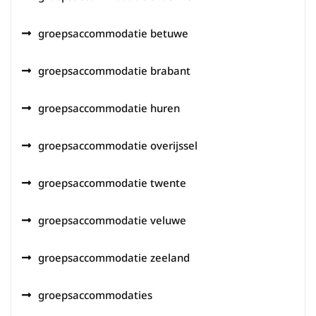
groepsaccommodatie betuwe
groepsaccommodatie brabant
groepsaccommodatie huren
groepsaccommodatie overijssel
groepsaccommodatie twente
groepsaccommodatie veluwe
groepsaccommodatie zeeland
groepsaccommodaties