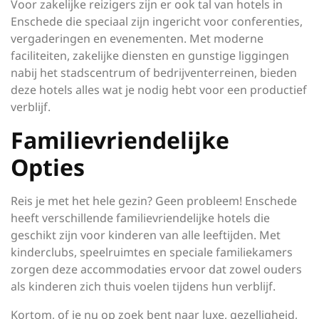
Voor zakelijke reizigers zijn er ook tal van hotels in
Enschede die speciaal zijn ingericht voor conferenties,
vergaderingen en evenementen. Met moderne
faciliteiten, zakelijke diensten en gunstige liggingen
nabij het stadscentrum of bedrijventerreinen, bieden
deze hotels alles wat je nodig hebt voor een productief
verblijf.
Familievriendelijke
Opties
Reis je met het hele gezin? Geen probleem! Enschede
heeft verschillende familievriendelijke hotels die
geschikt zijn voor kinderen van alle leeftijden. Met
kinderclubs, speelruimtes en speciale familiekamers
zorgen deze accommodaties ervoor dat zowel ouders
als kinderen zich thuis voelen tijdens hun verblijf.
Kortom, of je nu op zoek bent naar luxe, gezelligheid,