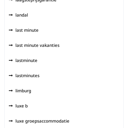
landal
last minute
last minute vakanties
lastminute
lastminutes
limburg
luxe b
luxe groepsaccommodatie