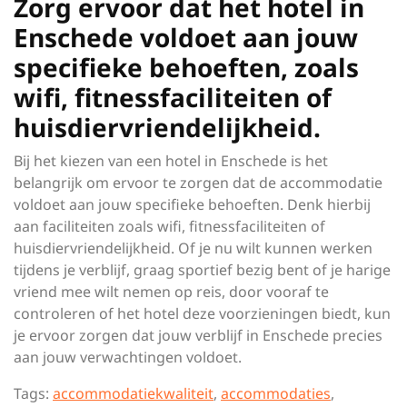
Zorg ervoor dat het hotel in
Enschede voldoet aan jouw
specifieke behoeften, zoals
wifi, fitnessfaciliteiten of
huisdiervriendelijkheid.
Bij het kiezen van een hotel in Enschede is het
belangrijk om ervoor te zorgen dat de accommodatie
voldoet aan jouw specifieke behoeften. Denk hierbij
aan faciliteiten zoals wifi, fitnessfaciliteiten of
huisdiervriendelijkheid. Of je nu wilt kunnen werken
tijdens je verblijf, graag sportief bezig bent of je harige
vriend mee wilt nemen op reis, door vooraf te
controleren of het hotel deze voorzieningen biedt, kun
je ervoor zorgen dat jouw verblijf in Enschede precies
aan jouw verwachtingen voldoet.
Tags:
accommodatiekwaliteit
,
accommodaties
,