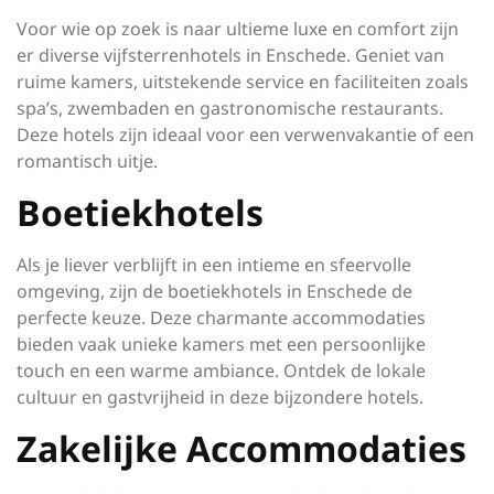
Voor wie op zoek is naar ultieme luxe en comfort zijn
er diverse vijfsterrenhotels in Enschede. Geniet van
ruime kamers, uitstekende service en faciliteiten zoals
spa’s, zwembaden en gastronomische restaurants.
Deze hotels zijn ideaal voor een verwenvakantie of een
romantisch uitje.
Boetiekhotels
Als je liever verblijft in een intieme en sfeervolle
omgeving, zijn de boetiekhotels in Enschede de
perfecte keuze. Deze charmante accommodaties
bieden vaak unieke kamers met een persoonlijke
touch en een warme ambiance. Ontdek de lokale
cultuur en gastvrijheid in deze bijzondere hotels.
Zakelijke Accommodaties