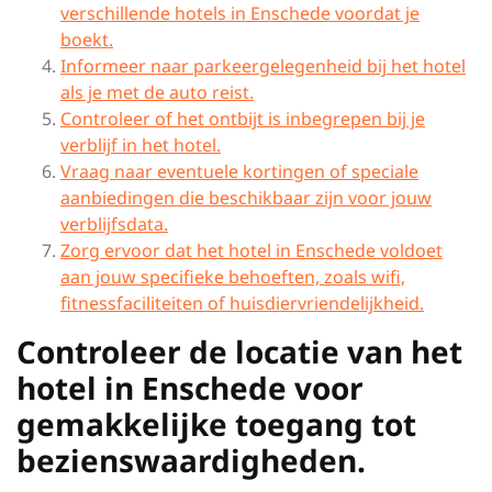
verschillende hotels in Enschede voordat je
boekt.
Informeer naar parkeergelegenheid bij het hotel
als je met de auto reist.
Controleer of het ontbijt is inbegrepen bij je
verblijf in het hotel.
Vraag naar eventuele kortingen of speciale
aanbiedingen die beschikbaar zijn voor jouw
verblijfsdata.
Zorg ervoor dat het hotel in Enschede voldoet
aan jouw specifieke behoeften, zoals wifi,
fitnessfaciliteiten of huisdiervriendelijkheid.
Controleer de locatie van het
hotel in Enschede voor
gemakkelijke toegang tot
bezienswaardigheden.