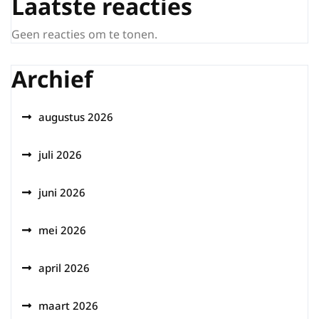
Laatste reacties
Geen reacties om te tonen.
Archief
augustus 2026
juli 2026
juni 2026
mei 2026
april 2026
maart 2026