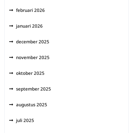
februari 2026
januari 2026
december 2025
november 2025
oktober 2025
september 2025
augustus 2025
juli 2025