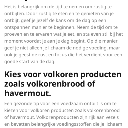
Het is belangrijk om de tijd te nemen om rustig te
ontbijten. Door rustig te eten en te genieten van je
ontbijt, geef je jezelf de kans om de dag op een
ontspannen manier te beginnen. Neem de tijd om te
proeven en te ervaren wat je eet, en sta even stil bij het
moment voordat je aan je dag begint. Op die manier
geef je niet alleen je lichaam de nodige voeding, maar
ook je geest de rust en focus die het verdient voor een
goede start van de dag.
Kies voor volkoren producten
zoals volkorenbrood of
havermout.
Een gezonde tip voor een voedzaam ontbijt is om te
kiezen voor volkoren producten zoals volkorenbrood
of havermout. Volkorenproducten zijn rijk aan vezels
en bevatten belangrijke voedingsstoffen die je lichaam