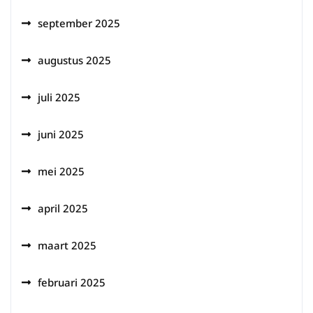
september 2025
augustus 2025
juli 2025
juni 2025
mei 2025
april 2025
maart 2025
februari 2025