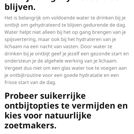
blijven.
Het is belangrijk om voldoende water te drinken bij je
ontbijt om gehydrateerd te blijven gedurende de dag.
Water helpt niet alleen bij het op gang brengen van je
spijsvertering, maar ook bij het hydrateren van je
lichaam na een nacht van vasten. Door water te
drinken bij je ontbijt geef je jezelf een gezonde start en
ondersteun je de algehele werking van je lichaam.
Vergeet dus niet om een glas water toe te voegen aan
je ontbijtroutine voor een goede hydratatie en een
frisse start van de dag.
Probeer suikerrijke
ontbijtopties te vermijden en
kies voor natuurlijke
zoetmakers.