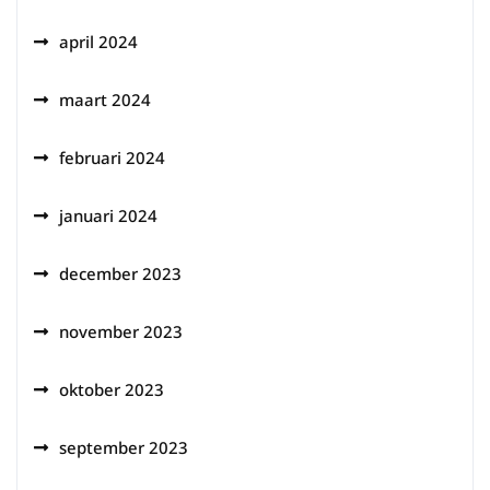
april 2024
maart 2024
februari 2024
januari 2024
december 2023
november 2023
oktober 2023
september 2023