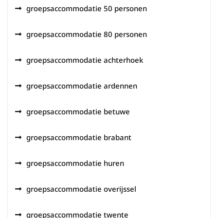
groepsaccommodatie 50 personen
groepsaccommodatie 80 personen
groepsaccommodatie achterhoek
groepsaccommodatie ardennen
groepsaccommodatie betuwe
groepsaccommodatie brabant
groepsaccommodatie huren
groepsaccommodatie overijssel
groepsaccommodatie twente