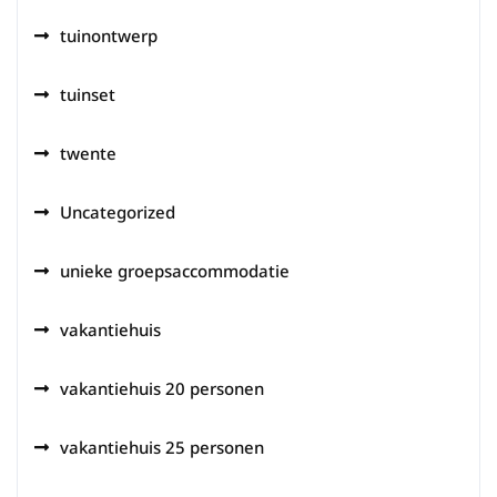
tuinontwerp
tuinset
twente
Uncategorized
unieke groepsaccommodatie
vakantiehuis
vakantiehuis 20 personen
vakantiehuis 25 personen