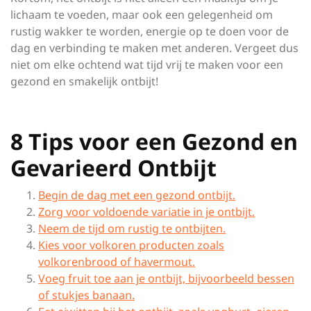
lichaam te voeden, maar ook een gelegenheid om
rustig wakker te worden, energie op te doen voor de
dag en verbinding te maken met anderen. Vergeet dus
niet om elke ochtend wat tijd vrij te maken voor een
gezond en smakelijk ontbijt!
8 Tips voor een Gezond en
Gevarieerd Ontbijt
Begin de dag met een gezond ontbijt.
Zorg voor voldoende variatie in je ontbijt.
Neem de tijd om rustig te ontbijten.
Kies voor volkoren producten zoals
volkorenbrood of havermout.
Voeg fruit toe aan je ontbijt, bijvoorbeeld bessen
of stukjes banaan.