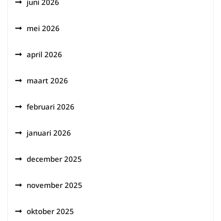
juni 2026
mei 2026
april 2026
maart 2026
februari 2026
januari 2026
december 2025
november 2025
oktober 2025