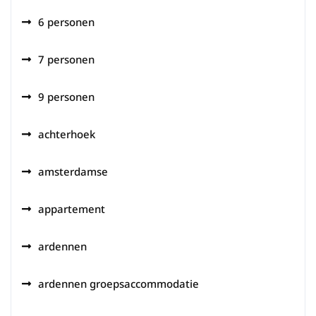
6 personen
7 personen
9 personen
achterhoek
amsterdamse
appartement
ardennen
ardennen groepsaccommodatie