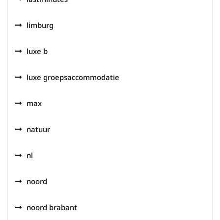
limburg
luxe b
luxe groepsaccommodatie
max
natuur
nl
noord
noord brabant