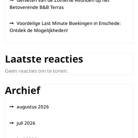
Genieten van de Zomerse Avonden op het
Betoverende B&B Terras
Voordelige Last Minute Boekingen in Enschede:
Ontdek de Mogelijkheden!
Laatste reacties
Geen reacties om te tonen.
Archief
augustus 2026
juli 2026