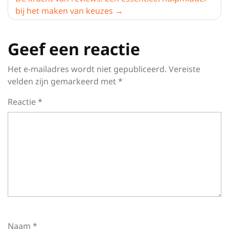
bij het maken van keuzes
Geef een reactie
Het e-mailadres wordt niet gepubliceerd.
Vereiste
velden zijn gemarkeerd met
*
Reactie
*
Naam
*