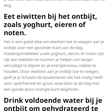
dag.
Eet eiwitten bij het ontbijt,
zoals yoghurt, eieren of
noten.
Het is een goed idee om eiwitten toe te voegen aan je
ontbijt voor een gezonde start van de dag.
Voedingsmiddelen zoals yoghurt, eieren of noten zijn
rijk aan eiwitten en kunnen je helpen om langer
verzadigd te blijven en je energieniveau stabiel te
houden. Door eiwitten aan je ontbijt toe te voegen,
geef je je lichaam de bouwstenen die het nodig heeft
voor spierherstel en groei, waardoor je de dag met
een goede dosis energie kunt beginnen.
Drink voldoende water bij je
ontbijt om gehydrateerd te