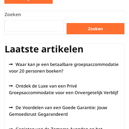
Zoeken
Zoeken
Laatste artikelen
Waar kan je een betaalbare groepsaccommodatie
voor 20 personen boeken?
Ontdek de Luxe van een Privé
Groepsaccommodatie voor een Onvergetelijk Verblijf
De Voordelen van een Goede Garantie: Jouw
Gemoedsrust Gegarandeerd