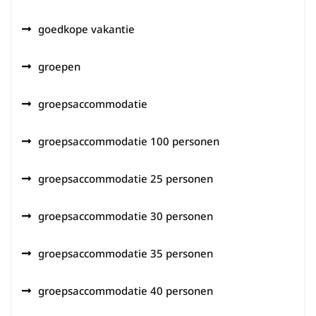
goedkope vakantie
groepen
groepsaccommodatie
groepsaccommodatie 100 personen
groepsaccommodatie 25 personen
groepsaccommodatie 30 personen
groepsaccommodatie 35 personen
groepsaccommodatie 40 personen