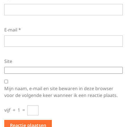
E-mail
*
Site
Mijn naam, e-mail en site bewaren in deze browser
voor de volgende keer wanneer ik een reactie plaats.
vijf
+
1
=