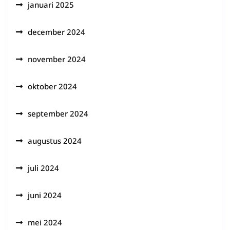
januari 2025
december 2024
november 2024
oktober 2024
september 2024
augustus 2024
juli 2024
juni 2024
mei 2024