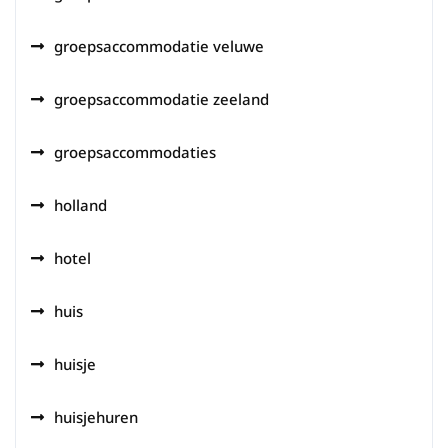
groepsaccommodatie veluwe
groepsaccommodatie zeeland
groepsaccommodaties
holland
hotel
huis
huisje
huisjehuren