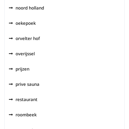
noord holland
oekepoek
orvelter hof
overijssel
prijzen
prive sauna
restaurant
roombeek