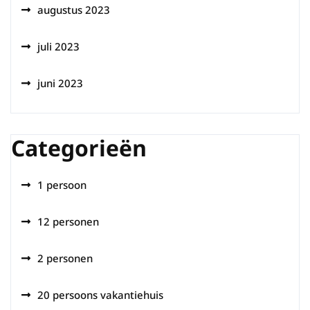
augustus 2023
juli 2023
juni 2023
Categorieën
1 persoon
12 personen
2 personen
20 persoons vakantiehuis