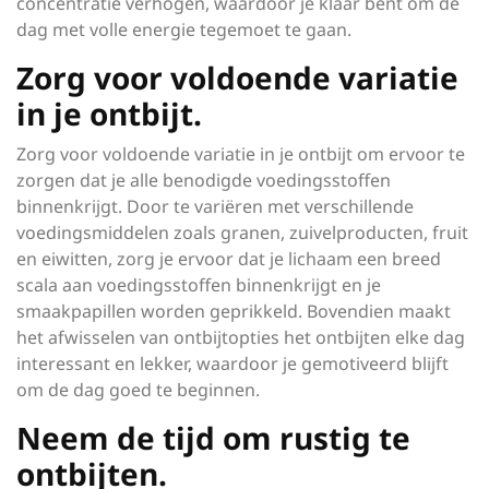
concentratie verhogen, waardoor je klaar bent om de
dag met volle energie tegemoet te gaan.
Zorg voor voldoende variatie
in je ontbijt.
Zorg voor voldoende variatie in je ontbijt om ervoor te
zorgen dat je alle benodigde voedingsstoffen
binnenkrijgt. Door te variëren met verschillende
voedingsmiddelen zoals granen, zuivelproducten, fruit
en eiwitten, zorg je ervoor dat je lichaam een breed
scala aan voedingsstoffen binnenkrijgt en je
smaakpapillen worden geprikkeld. Bovendien maakt
het afwisselen van ontbijtopties het ontbijten elke dag
interessant en lekker, waardoor je gemotiveerd blijft
om de dag goed te beginnen.
Neem de tijd om rustig te
ontbijten.