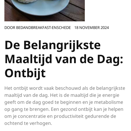
DOOR
BEDANDBREAKFAST-ENSCHEDE
18 NOVEMBER 2024
De Belangrijkste
Maaltijd van de Dag:
Ontbijt
Het ontbijt wordt vaak beschouwd als de belangrijkste
maaltijd van de dag. Het is de maaltijd die je energie
geeft om de dag goed te beginnen en je metabolisme
op gang te brengen. Een gezond ontbijt kan je helpen
om je concentratie en productiviteit gedurende de
ochtend te verhogen.