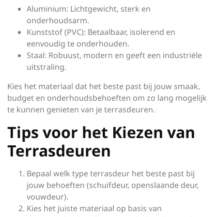
Aluminium: Lichtgewicht, sterk en
onderhoudsarm.
Kunststof (PVC): Betaalbaar, isolerend en
eenvoudig te onderhouden.
Staal: Robuust, modern en geeft een industriële
uitstraling.
Kies het materiaal dat het beste past bij jouw smaak,
budget en onderhoudsbehoeften om zo lang mogelijk
te kunnen genieten van je terrasdeuren.
Tips voor het Kiezen van
Terrasdeuren
Bepaal welk type terrasdeur het beste past bij
jouw behoeften (schuifdeur, openslaande deur,
vouwdeur).
Kies het juiste materiaal op basis van