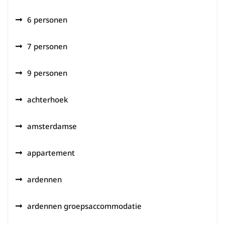
6 personen
7 personen
9 personen
achterhoek
amsterdamse
appartement
ardennen
ardennen groepsaccommodatie