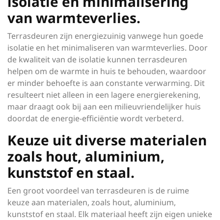
isolatie en minimalisering
van warmteverlies.
Terrasdeuren zijn energiezuinig vanwege hun goede
isolatie en het minimaliseren van warmteverlies. Door
de kwaliteit van de isolatie kunnen terrasdeuren
helpen om de warmte in huis te behouden, waardoor
er minder behoefte is aan constante verwarming. Dit
resulteert niet alleen in een lagere energierekening,
maar draagt ook bij aan een milieuvriendelijker huis
doordat de energie-efficiëntie wordt verbeterd.
Keuze uit diverse materialen
zoals hout, aluminium,
kunststof en staal.
Een groot voordeel van terrasdeuren is de ruime
keuze aan materialen, zoals hout, aluminium,
kunststof en staal. Elk materiaal heeft zijn eigen unieke