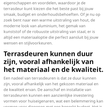
eigenschappen en voordelen, waardoor je de
terrasdeur kunt kiezen die het beste past bij jouw
smaak, budget en onderhoudsbehoeften. Of je nu op
zoek bent naar een warme uitstraling van hout, de
moderne look van aluminium, het gemak van
kunststof of de robuuste uitstraling van staal, er is
altijd een materiaaloptie die perfect aansluit bij jouw
wensen en stijlvoorkeuren.
Terrasdeuren kunnen duur
zijn, vooral afhankelijk van
het materiaal en de kwaliteit.
Een nadeel van terrasdeuren is dat ze duur kunnen
zijn, vooral afhankelijk van het gekozen materiaal en
de kwaliteit ervan. De aanschaf en installatie van
terrasdeuren kunnen een aanzienlijke investering
vormen voor huiseigenaren, wat een belemmering kan
vormen voor diegenen met een beperkt budget. Het is