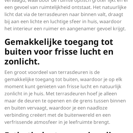
vervaagd, waardoor de ruimte optisch groter lijkt en er
een gevoel van ruimtelijkheid ontstaat. Het natuurlijke
licht dat via de terrasdeuren naar binnen valt, draagt
bij aan een lichte en luchtige sfeer in huis, waardoor
het interieur een ruimer en aangenamer gevoel krijgt.
Gemakkelijke toegang tot
buiten voor frisse lucht en
zonlicht.
Een groot voordeel van terrasdeuren is de
gemakkelijke toegang tot buiten, waardoor je op elk
moment kunt genieten van frisse lucht en natuurlijk
zonlicht in je huis. Met terrasdeuren hoef je alleen
maar de deuren te openen en de grens tussen binnen
en buiten vervaagt, waardoor je een naadloze
verbinding creëert met de buitenwereld en een
verfrissende atmosfeer in je leefruimte brengt.