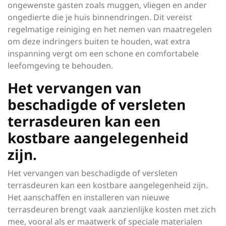
ongewenste gasten zoals muggen, vliegen en ander
ongedierte die je huis binnendringen. Dit vereist
regelmatige reiniging en het nemen van maatregelen
om deze indringers buiten te houden, wat extra
inspanning vergt om een schone en comfortabele
leefomgeving te behouden.
Het vervangen van
beschadigde of versleten
terrasdeuren kan een
kostbare aangelegenheid
zijn.
Het vervangen van beschadigde of versleten
terrasdeuren kan een kostbare aangelegenheid zijn.
Het aanschaffen en installeren van nieuwe
terrasdeuren brengt vaak aanzienlijke kosten met zich
mee, vooral als er maatwerk of speciale materialen