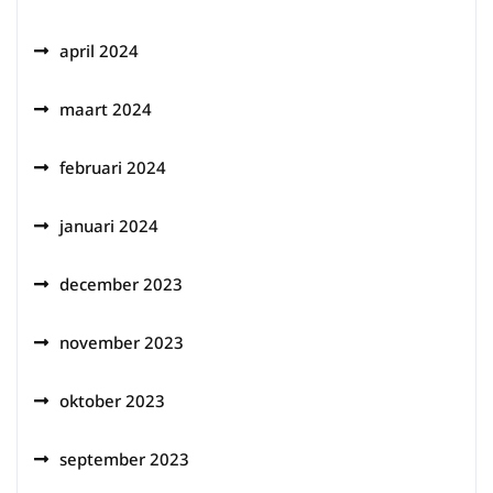
april 2024
maart 2024
februari 2024
januari 2024
december 2023
november 2023
oktober 2023
september 2023