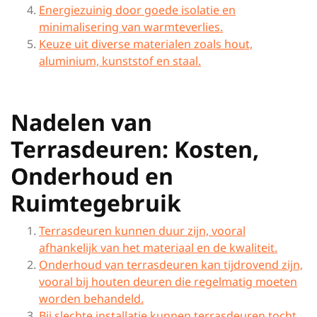
Energiezuinig door goede isolatie en
minimalisering van warmteverlies.
Keuze uit diverse materialen zoals hout,
aluminium, kunststof en staal.
Nadelen van
Terrasdeuren: Kosten,
Onderhoud en
Ruimtegebruik
Terrasdeuren kunnen duur zijn, vooral
afhankelijk van het materiaal en de kwaliteit.
Onderhoud van terrasdeuren kan tijdrovend zijn,
vooral bij houten deuren die regelmatig moeten
worden behandeld.
Bij slechte installatie kunnen terrasdeuren tocht