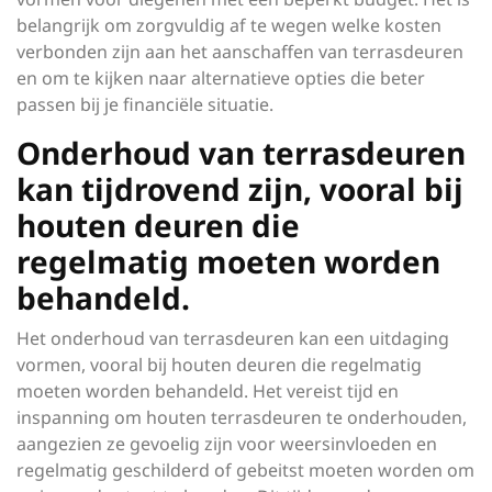
belangrijk om zorgvuldig af te wegen welke kosten
verbonden zijn aan het aanschaffen van terrasdeuren
en om te kijken naar alternatieve opties die beter
passen bij je financiële situatie.
Onderhoud van terrasdeuren
kan tijdrovend zijn, vooral bij
houten deuren die
regelmatig moeten worden
behandeld.
Het onderhoud van terrasdeuren kan een uitdaging
vormen, vooral bij houten deuren die regelmatig
moeten worden behandeld. Het vereist tijd en
inspanning om houten terrasdeuren te onderhouden,
aangezien ze gevoelig zijn voor weersinvloeden en
regelmatig geschilderd of gebeitst moeten worden om