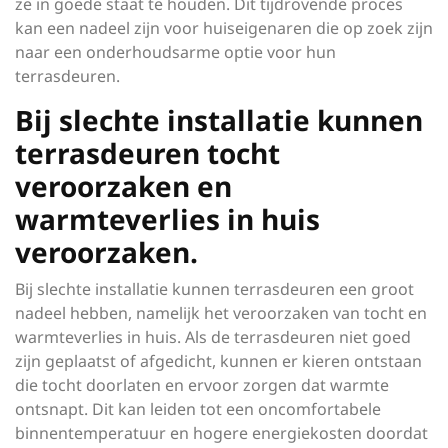
ze in goede staat te houden. Dit tijdrovende proces
kan een nadeel zijn voor huiseigenaren die op zoek zijn
naar een onderhoudsarme optie voor hun
terrasdeuren.
Bij slechte installatie kunnen
terrasdeuren tocht
veroorzaken en
warmteverlies in huis
veroorzaken.
Bij slechte installatie kunnen terrasdeuren een groot
nadeel hebben, namelijk het veroorzaken van tocht en
warmteverlies in huis. Als de terrasdeuren niet goed
zijn geplaatst of afgedicht, kunnen er kieren ontstaan
die tocht doorlaten en ervoor zorgen dat warmte
ontsnapt. Dit kan leiden tot een oncomfortabele
binnentemperatuur en hogere energiekosten doordat