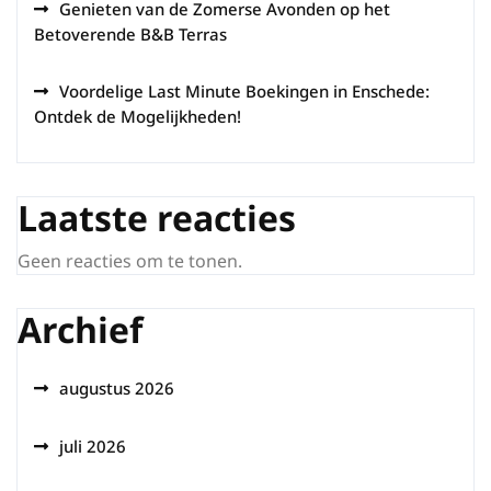
Genieten van de Zomerse Avonden op het
Betoverende B&B Terras
Voordelige Last Minute Boekingen in Enschede:
Ontdek de Mogelijkheden!
Laatste reacties
Geen reacties om te tonen.
Archief
augustus 2026
juli 2026