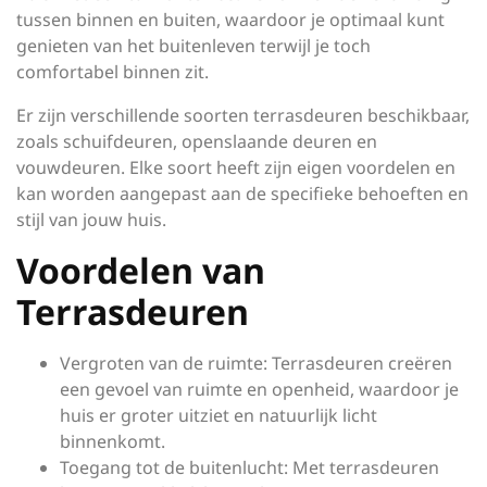
tussen binnen en buiten, waardoor je optimaal kunt
genieten van het buitenleven terwijl je toch
comfortabel binnen zit.
Er zijn verschillende soorten terrasdeuren beschikbaar,
zoals schuifdeuren, openslaande deuren en
vouwdeuren. Elke soort heeft zijn eigen voordelen en
kan worden aangepast aan de specifieke behoeften en
stijl van jouw huis.
Voordelen van
Terrasdeuren
Vergroten van de ruimte: Terrasdeuren creëren
een gevoel van ruimte en openheid, waardoor je
huis er groter uitziet en natuurlijk licht
binnenkomt.
Toegang tot de buitenlucht: Met terrasdeuren