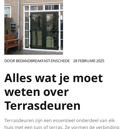
DOOR
BEDANDBREAKFAST-ENSCHEDE
28 FEBRUARI 2025
Alles wat je moet
weten over
Terrasdeuren
Terrasdeuren zijn een essentieel onderdeel van elk
huis met een tuin of terras. Ze vormen de verbinding