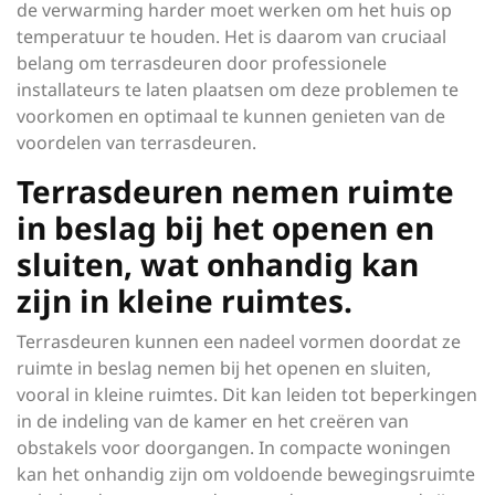
de verwarming harder moet werken om het huis op
temperatuur te houden. Het is daarom van cruciaal
belang om terrasdeuren door professionele
installateurs te laten plaatsen om deze problemen te
voorkomen en optimaal te kunnen genieten van de
voordelen van terrasdeuren.
Terrasdeuren nemen ruimte
in beslag bij het openen en
sluiten, wat onhandig kan
zijn in kleine ruimtes.
Terrasdeuren kunnen een nadeel vormen doordat ze
ruimte in beslag nemen bij het openen en sluiten,
vooral in kleine ruimtes. Dit kan leiden tot beperkingen
in de indeling van de kamer en het creëren van
obstakels voor doorgangen. In compacte woningen
kan het onhandig zijn om voldoende bewegingsruimte