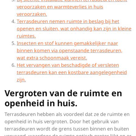
veroorzaken en warmteverlies in huis
veroorzaken.
Terrasdeuren nemen ruimte in beslag bij het
openen en sluiten, wat onhandig kan zijn in kleine
ruimtes.
Insecten en stof kunnen gemakkelijker naar
binnen komen via openstaande terrasdeuren,
wat extra schoonmaak vereist.
Het vervangen van beschadigde of versleten
terrasdeuren kan een kostbare aangelegenheid
zijn.
Vergroten van de ruimte en
openheid in huis.
Terrasdeuren hebben als voordeel dat ze de ruimte en
openheid in huis vergroten. Door het gebruik van
terrasdeuren wordt de grens tussen binnen en buiten