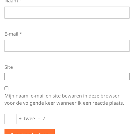
Naam
*
E-mail
*
Site
Mijn naam, e-mail en site bewaren in deze browser
voor de volgende keer wanneer ik een reactie plaats.
+
twee
=
7