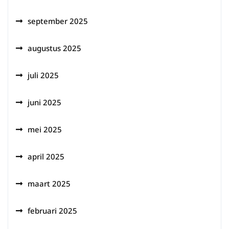
september 2025
augustus 2025
juli 2025
juni 2025
mei 2025
april 2025
maart 2025
februari 2025