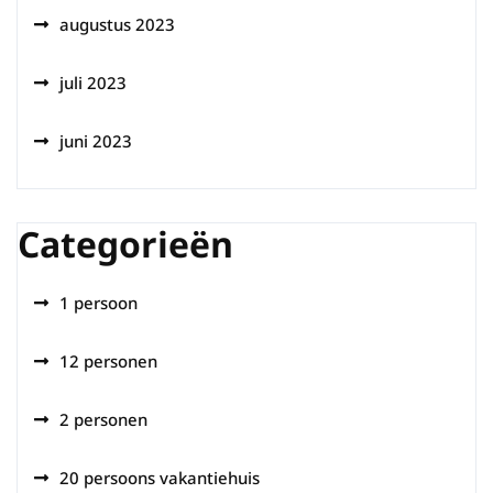
augustus 2023
juli 2023
juni 2023
Categorieën
1 persoon
12 personen
2 personen
20 persoons vakantiehuis