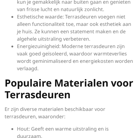
kun je gemakkelijk naar buiten gaan en genieten
van frisse lucht en natuurlijk zonlicht.
Esthetische waarde: Terrasdeuren voegen niet
alleen functionaliteit toe, maar ook esthetiek aan
je huis. Ze kunnen een statement maken en de
algehele uitstraling verbeteren.
Energiezuinigheid: Moderne terrasdeuren zijn
vaak goed geïsoleerd, waardoor warmteverlies
wordt geminimaliseerd en energiekosten worden
verlaagd.
Populaire Materialen voor
Terrasdeuren
Er zijn diverse materialen beschikbaar voor
terrasdeuren, waaronder:
Hout: Geeft een warme uitstraling en is
duurzaam.