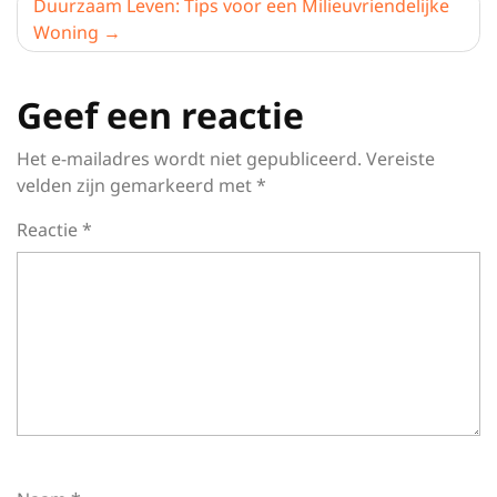
Duurzaam Leven: Tips voor een Milieuvriendelijke
Woning
Geef een reactie
Het e-mailadres wordt niet gepubliceerd.
Vereiste
velden zijn gemarkeerd met
*
Reactie
*