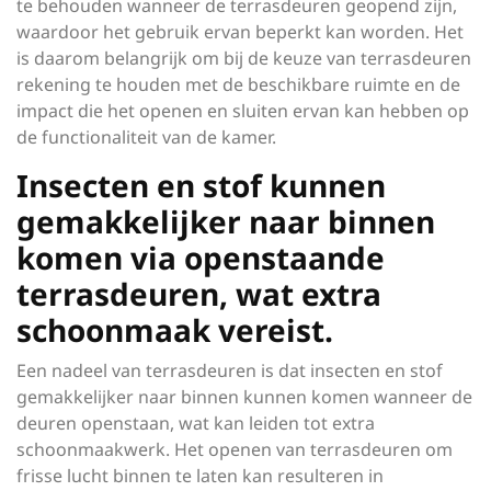
te behouden wanneer de terrasdeuren geopend zijn,
waardoor het gebruik ervan beperkt kan worden. Het
is daarom belangrijk om bij de keuze van terrasdeuren
rekening te houden met de beschikbare ruimte en de
impact die het openen en sluiten ervan kan hebben op
de functionaliteit van de kamer.
Insecten en stof kunnen
gemakkelijker naar binnen
komen via openstaande
terrasdeuren, wat extra
schoonmaak vereist.
Een nadeel van terrasdeuren is dat insecten en stof
gemakkelijker naar binnen kunnen komen wanneer de
deuren openstaan, wat kan leiden tot extra
schoonmaakwerk. Het openen van terrasdeuren om
frisse lucht binnen te laten kan resulteren in