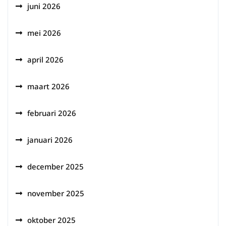
juni 2026
mei 2026
april 2026
maart 2026
februari 2026
januari 2026
december 2025
november 2025
oktober 2025