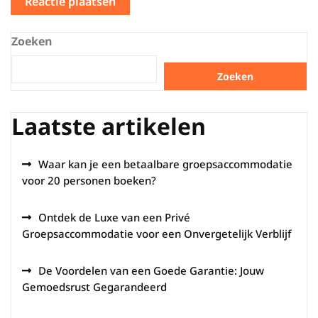
Zoeken
Zoeken
Laatste artikelen
Waar kan je een betaalbare groepsaccommodatie
voor 20 personen boeken?
Ontdek de Luxe van een Privé
Groepsaccommodatie voor een Onvergetelijk Verblijf
De Voordelen van een Goede Garantie: Jouw
Gemoedsrust Gegarandeerd