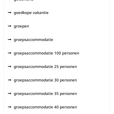
goedkope vakantie
groepen
groepsaccommodatie
groepsaccommodatie 100 personen
groepsaccommodatie 25 personen
groepsaccommodatie 30 personen
groepsaccommodatie 35 personen
groepsaccommodatie 40 personen