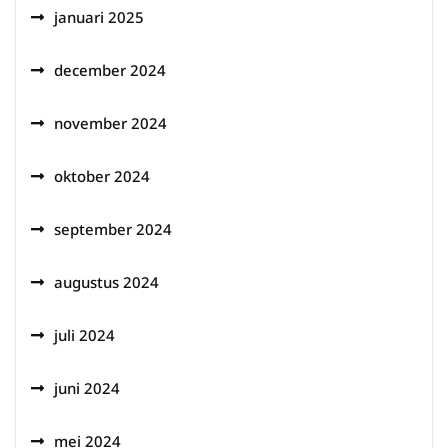
januari 2025
december 2024
november 2024
oktober 2024
september 2024
augustus 2024
juli 2024
juni 2024
mei 2024