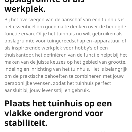
werkplek.
Bij het overwegen van de aanschaf van een tuinhuis is
het essentieel om goed na te denken over de beoogde
functie ervan. Of je het tuinhuis nu wilt gebruiken als
opslagruimte voor tuingereedschap en -apparatuur, of
als inspirerende werkplek voor hobby’s of een
thuiskantoor, het definiëren van de functie helpt bij het
maken van de juiste keuzes op het gebied van grootte,
indeling en inrichting van het tuinhuis. Het is belangrijk
om de praktische behoeften te combineren met jouw
persoonlijke wensen, zodat het tuinhuis perfect
aansluit bij jouw levensstijl en gebruik.
Plaats het tuinhuis op een
vlakke ondergrond voor
stabiliteit.