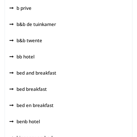
b prive
b&b de tuinkamer
b&b twente
bb hotel
bed and breakfast
bed breakfast
bed en breakfast
benb hotel