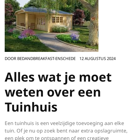
DOOR
BEDANDBREAKFAST-ENSCHEDE
12 AUGUSTUS 2024
Alles wat je moet
weten over een
Tuinhuis
Een tuinhuis is een veelzijdige toevoeging aan elke
tuin. Of je nu op zoek bent naar extra opslagruimte,
een plek om te ontspannen of een creatieve