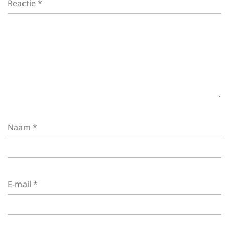
Reactie
*
Naam
*
E-mail
*