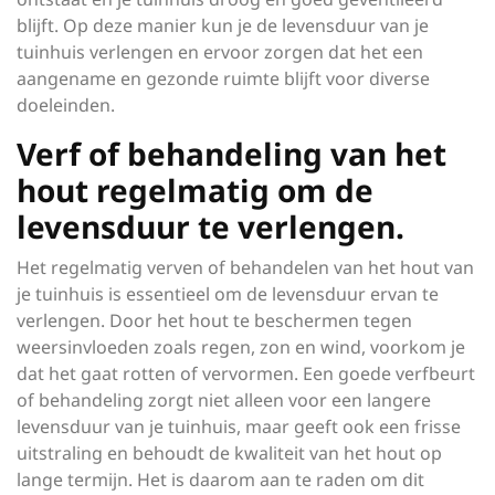
blijft. Op deze manier kun je de levensduur van je
tuinhuis verlengen en ervoor zorgen dat het een
aangename en gezonde ruimte blijft voor diverse
doeleinden.
Verf of behandeling van het
hout regelmatig om de
levensduur te verlengen.
Het regelmatig verven of behandelen van het hout van
je tuinhuis is essentieel om de levensduur ervan te
verlengen. Door het hout te beschermen tegen
weersinvloeden zoals regen, zon en wind, voorkom je
dat het gaat rotten of vervormen. Een goede verfbeurt
of behandeling zorgt niet alleen voor een langere
levensduur van je tuinhuis, maar geeft ook een frisse
uitstraling en behoudt de kwaliteit van het hout op
lange termijn. Het is daarom aan te raden om dit