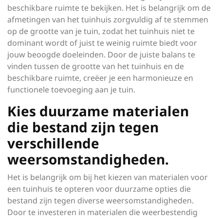
beschikbare ruimte te bekijken. Het is belangrijk om de
afmetingen van het tuinhuis zorgvuldig af te stemmen
op de grootte van je tuin, zodat het tuinhuis niet te
dominant wordt of juist te weinig ruimte biedt voor
jouw beoogde doeleinden. Door de juiste balans te
vinden tussen de grootte van het tuinhuis en de
beschikbare ruimte, creëer je een harmonieuze en
functionele toevoeging aan je tuin.
Kies duurzame materialen
die bestand zijn tegen
verschillende
weersomstandigheden.
Het is belangrijk om bij het kiezen van materialen voor
een tuinhuis te opteren voor duurzame opties die
bestand zijn tegen diverse weersomstandigheden.
Door te investeren in materialen die weerbestendig