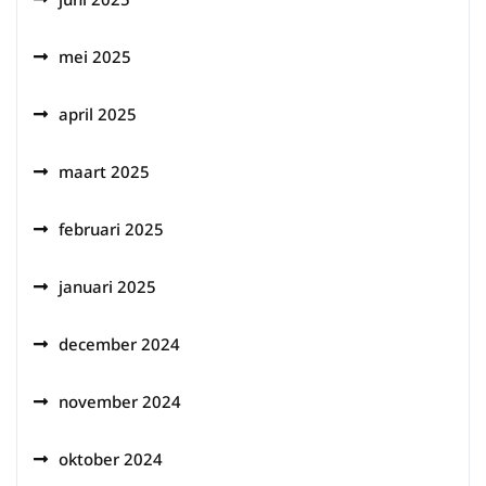
mei 2025
april 2025
maart 2025
februari 2025
januari 2025
december 2024
november 2024
oktober 2024