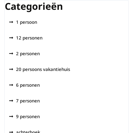
Categorieën
1 persoon
12 personen
2 personen
20 persoons vakantiehuis
6 personen
7 personen
9 personen
achterhoek