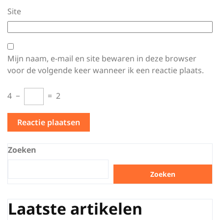
Site
Mijn naam, e-mail en site bewaren in deze browser
voor de volgende keer wanneer ik een reactie plaats.
4
−
=
2
Zoeken
Zoeken
Laatste artikelen