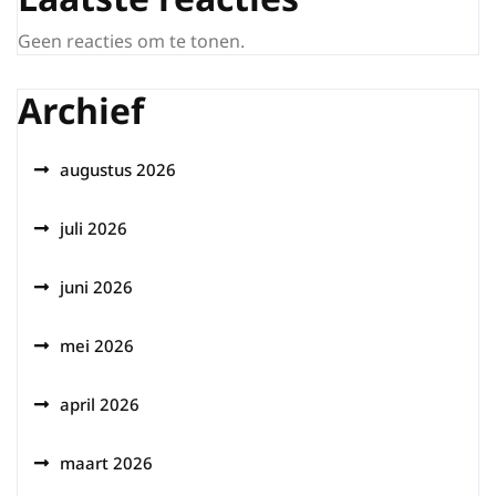
Geen reacties om te tonen.
Archief
augustus 2026
juli 2026
juni 2026
mei 2026
april 2026
maart 2026