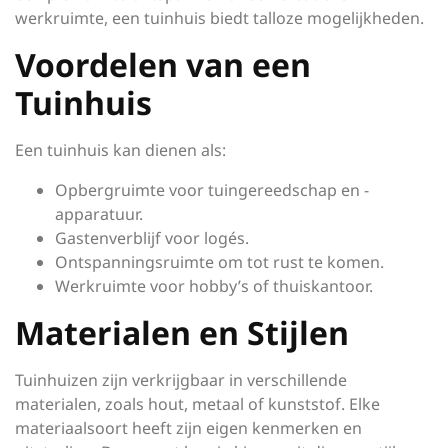
werkruimte, een tuinhuis biedt talloze mogelijkheden.
Voordelen van een
Tuinhuis
Een tuinhuis kan dienen als:
Opbergruimte voor tuingereedschap en -
apparatuur.
Gastenverblijf voor logés.
Ontspanningsruimte om tot rust te komen.
Werkruimte voor hobby’s of thuiskantoor.
Materialen en Stijlen
Tuinhuizen zijn verkrijgbaar in verschillende
materialen, zoals hout, metaal of kunststof. Elke
materiaalsoort heeft zijn eigen kenmerken en