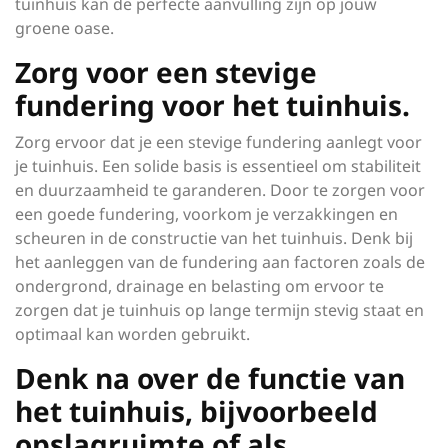
tuinhuis kan de perfecte aanvulling zijn op jouw
groene oase.
Zorg voor een stevige
fundering voor het tuinhuis.
Zorg ervoor dat je een stevige fundering aanlegt voor
je tuinhuis. Een solide basis is essentieel om stabiliteit
en duurzaamheid te garanderen. Door te zorgen voor
een goede fundering, voorkom je verzakkingen en
scheuren in de constructie van het tuinhuis. Denk bij
het aanleggen van de fundering aan factoren zoals de
ondergrond, drainage en belasting om ervoor te
zorgen dat je tuinhuis op lange termijn stevig staat en
optimaal kan worden gebruikt.
Denk na over de functie van
het tuinhuis, bijvoorbeeld
opslagruimte of als