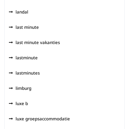
landal
last minute
last minute vakanties
lastminute
lastminutes
limburg
luxe b
luxe groepsaccommodatie