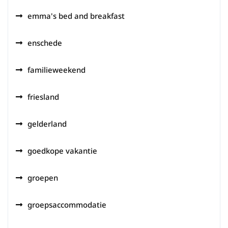
emma's bed and breakfast
enschede
familieweekend
friesland
gelderland
goedkope vakantie
groepen
groepsaccommodatie