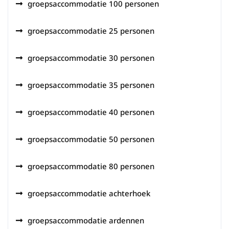
groepsaccommodatie 100 personen
groepsaccommodatie 25 personen
groepsaccommodatie 30 personen
groepsaccommodatie 35 personen
groepsaccommodatie 40 personen
groepsaccommodatie 50 personen
groepsaccommodatie 80 personen
groepsaccommodatie achterhoek
groepsaccommodatie ardennen