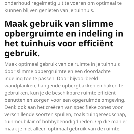
onderhoud regelmatig uit te voeren om optimaal te
kunnen blijven genieten van je tuinhuis.
Maak gebruik van slimme
opbergruimte en indeling in
het tuinhuis voor efficiënt
gebruik.
Maak optimaal gebruik van de ruimte in je tuinhuis
door slimme opbergruimte en een doordachte
indeling toe te passen. Door bijvoorbeeld
wandplanken, hangende opbergbakken en haken te
gebruiken, kun je de beschikbare ruimte efficiënt
benutten en zorgen voor een opgeruimde omgeving.
Denk ook aan het creëren van specifieke zones voor
verschillende soorten spullen, zoals tuingereedschap,
tuinmeubilair of hobbybenodigdheden. Op die manier
maak je niet alleen optimaal gebruik van de ruimte,