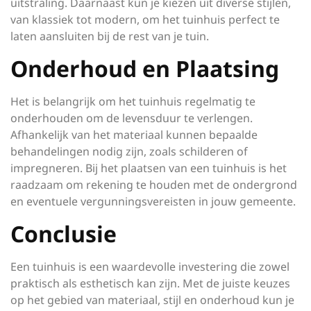
uitstraling. Daarnaast kun je kiezen uit diverse stijlen,
van klassiek tot modern, om het tuinhuis perfect te
laten aansluiten bij de rest van je tuin.
Onderhoud en Plaatsing
Het is belangrijk om het tuinhuis regelmatig te
onderhouden om de levensduur te verlengen.
Afhankelijk van het materiaal kunnen bepaalde
behandelingen nodig zijn, zoals schilderen of
impregneren. Bij het plaatsen van een tuinhuis is het
raadzaam om rekening te houden met de ondergrond
en eventuele vergunningsvereisten in jouw gemeente.
Conclusie
Een tuinhuis is een waardevolle investering die zowel
praktisch als esthetisch kan zijn. Met de juiste keuzes
op het gebied van materiaal, stijl en onderhoud kun je