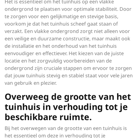
Het is essentieel om het tuinhuis op een vlakke
ondergrond te plaatsen voor optimale stabiliteit. Door
te zorgen voor een gelijkmatige en stevige basis,
voorkom je dat het tuinhuis scheef gaat staan of
verzakt. Een vlakke ondergrond zorgt niet alleen voor
een veilige en duurzame constructie, maar maakt ook
de installatie en het onderhoud van het tuinhuis
eenvoudiger en effectiever. Het kiezen van de juiste
locatie en het zorgvuldig voorbereiden van de
ondergrond zijn cruciale stappen om ervoor te zorgen
dat jouw tuinhuis stevig en stabiel staat voor vele jaren
van gebruik en plezier.
Overweeg de grootte van het
tuinhuis in verhouding tot je
beschikbare ruimte.
Bij het overwegen van de grootte van een tuinhuis is
het essentieel om deze in verhouding tot je