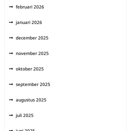
februari 2026
januari 2026
december 2025
november 2025
oktober 2025
september 2025
augustus 2025
juli 2025
juni 2025