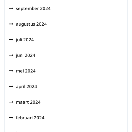
september 2024
augustus 2024
juli 2024
juni 2024
mei 2024
april 2024
maart 2024
februari 2024