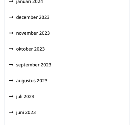
januari 2024
december 2023
november 2023
oktober 2023
september 2023
augustus 2023
juli 2023
juni 2023