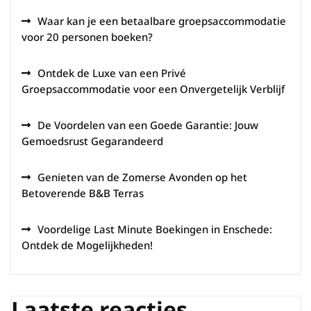
Waar kan je een betaalbare groepsaccommodatie
voor 20 personen boeken?
Ontdek de Luxe van een Privé
Groepsaccommodatie voor een Onvergetelijk Verblijf
De Voordelen van een Goede Garantie: Jouw
Gemoedsrust Gegarandeerd
Genieten van de Zomerse Avonden op het
Betoverende B&B Terras
Voordelige Last Minute Boekingen in Enschede:
Ontdek de Mogelijkheden!
Laatste reacties