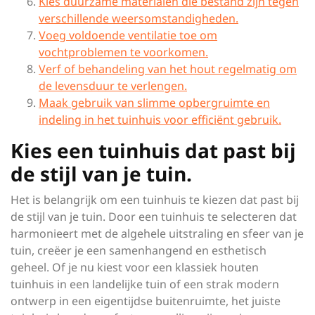
Kies duurzame materialen die bestand zijn tegen
verschillende weersomstandigheden.
Voeg voldoende ventilatie toe om
vochtproblemen te voorkomen.
Verf of behandeling van het hout regelmatig om
de levensduur te verlengen.
Maak gebruik van slimme opbergruimte en
indeling in het tuinhuis voor efficiënt gebruik.
Kies een tuinhuis dat past bij
de stijl van je tuin.
Het is belangrijk om een tuinhuis te kiezen dat past bij
de stijl van je tuin. Door een tuinhuis te selecteren dat
harmonieert met de algehele uitstraling en sfeer van je
tuin, creëer je een samenhangend en esthetisch
geheel. Of je nu kiest voor een klassiek houten
tuinhuis in een landelijke tuin of een strak modern
ontwerp in een eigentijdse buitenruimte, het juiste