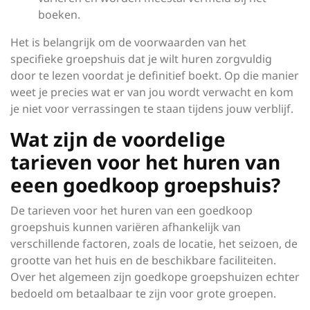
boeken.
Het is belangrijk om de voorwaarden van het
specifieke groepshuis dat je wilt huren zorgvuldig
door te lezen voordat je definitief boekt. Op die manier
weet je precies wat er van jou wordt verwacht en kom
je niet voor verrassingen te staan tijdens jouw verblijf.
Wat zijn de voordelige
tarieven voor het huren van
eeen goedkoop groepshuis?
De tarieven voor het huren van een goedkoop
groepshuis kunnen variëren afhankelijk van
verschillende factoren, zoals de locatie, het seizoen, de
grootte van het huis en de beschikbare faciliteiten.
Over het algemeen zijn goedkope groepshuizen echter
bedoeld om betaalbaar te zijn voor grote groepen.