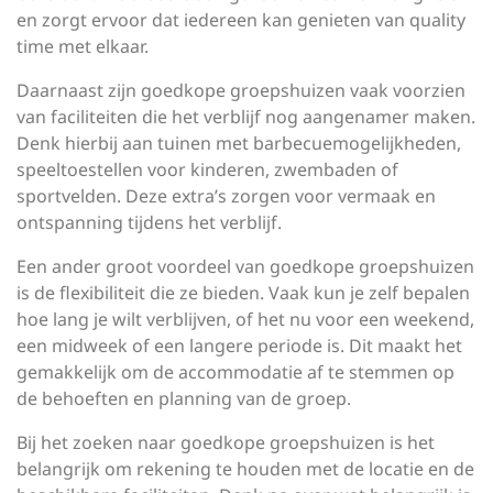
en zorgt ervoor dat iedereen kan genieten van quality
time met elkaar.
Daarnaast zijn goedkope groepshuizen vaak voorzien
van faciliteiten die het verblijf nog aangenamer maken.
Denk hierbij aan tuinen met barbecuemogelijkheden,
speeltoestellen voor kinderen, zwembaden of
sportvelden. Deze extra’s zorgen voor vermaak en
ontspanning tijdens het verblijf.
Een ander groot voordeel van goedkope groepshuizen
is de flexibiliteit die ze bieden. Vaak kun je zelf bepalen
hoe lang je wilt verblijven, of het nu voor een weekend,
een midweek of een langere periode is. Dit maakt het
gemakkelijk om de accommodatie af te stemmen op
de behoeften en planning van de groep.
Bij het zoeken naar goedkope groepshuizen is het
belangrijk om rekening te houden met de locatie en de