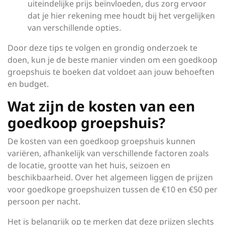
uiteindelijke prijs beïnvloeden, dus zorg ervoor
dat je hier rekening mee houdt bij het vergelijken
van verschillende opties.
Door deze tips te volgen en grondig onderzoek te
doen, kun je de beste manier vinden om een goedkoop
groepshuis te boeken dat voldoet aan jouw behoeften
en budget.
Wat zijn de kosten van een
goedkoop groepshuis?
De kosten van een goedkoop groepshuis kunnen
variëren, afhankelijk van verschillende factoren zoals
de locatie, grootte van het huis, seizoen en
beschikbaarheid. Over het algemeen liggen de prijzen
voor goedkope groepshuizen tussen de €10 en €50 per
persoon per nacht.
Het is belangrijk op te merken dat deze prijzen slechts