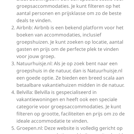
groepsaccommodaties. Je kunt filteren op het
aantal personen en prijsklasse om zo de beste
deals te vinden.
Airbnb: Airbnb is een bekend platform voor het
boeken van accommodaties, inclusief
groepshuizen. Je kunt zoeken op locatie, aantal
gasten en prijs om de perfecte plek te vinden
voor jouw groep.
Natuurhuisje.nl: Als je op zoek bent naar een
groepshuis in de natuur, dan is Natuurhuisje.nl
een goede optie. Ze bieden een breed scala aan
betaalbare vakantiehuizen midden in de natuur.
Belvilla: Belvilla is gespecialiseerd in
vakantiewoningen en heeft ook een speciale
categorie voor groepsaccommodaties. Je kunt
filteren op grootte, faciliteiten en prijs om zo de
ideale accommodatie te vinden.
Groepen.nl: Deze website is volledig gericht op