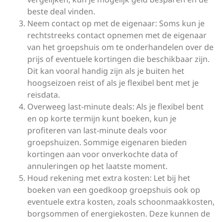
beste deal vinden.
Neem contact op met de eigenaar: Soms kun je
rechtstreeks contact opnemen met de eigenaar
van het groepshuis om te onderhandelen over de
prijs of eventuele kortingen die beschikbaar zijn.
Dit kan vooral handig zijn als je buiten het
hoogseizoen reist of als je flexibel bent met je
reisdata.
Overweeg last-minute deals: Als je flexibel bent
en op korte termijn kunt boeken, kun je
profiteren van last-minute deals voor
groepshuizen. Sommige eigenaren bieden
kortingen aan voor onverkochte data of
annuleringen op het laatste moment.
Houd rekening met extra kosten: Let bij het
boeken van een goedkoop groepshuis ook op
eventuele extra kosten, zoals schoonmaakkosten,
borgsommen of energiekosten. Deze kunnen de