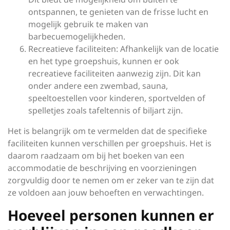
ontspannen, te genieten van de frisse lucht en
mogelijk gebruik te maken van
barbecuemogelijkheden.
Recreatieve faciliteiten: Afhankelijk van de locatie
en het type groepshuis, kunnen er ook
recreatieve faciliteiten aanwezig zijn. Dit kan
onder andere een zwembad, sauna,
speeltoestellen voor kinderen, sportvelden of
spelletjes zoals tafeltennis of biljart zijn.
Het is belangrijk om te vermelden dat de specifieke
faciliteiten kunnen verschillen per groepshuis. Het is
daarom raadzaam om bij het boeken van een
accommodatie de beschrijving en voorzieningen
zorgvuldig door te nemen om er zeker van te zijn dat
ze voldoen aan jouw behoeften en verwachtingen.
Hoeveel personen kunnen er