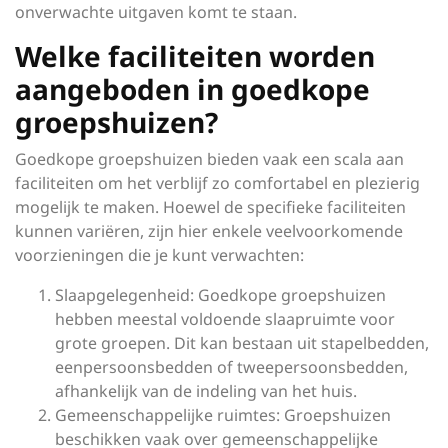
onverwachte uitgaven komt te staan.
Welke faciliteiten worden
aangeboden in goedkope
groepshuizen?
Goedkope groepshuizen bieden vaak een scala aan
faciliteiten om het verblijf zo comfortabel en plezierig
mogelijk te maken. Hoewel de specifieke faciliteiten
kunnen variëren, zijn hier enkele veelvoorkomende
voorzieningen die je kunt verwachten:
Slaapgelegenheid: Goedkope groepshuizen
hebben meestal voldoende slaapruimte voor
grote groepen. Dit kan bestaan uit stapelbedden,
eenpersoonsbedden of tweepersoonsbedden,
afhankelijk van de indeling van het huis.
Gemeenschappelijke ruimtes: Groepshuizen
beschikken vaak over gemeenschappelijke