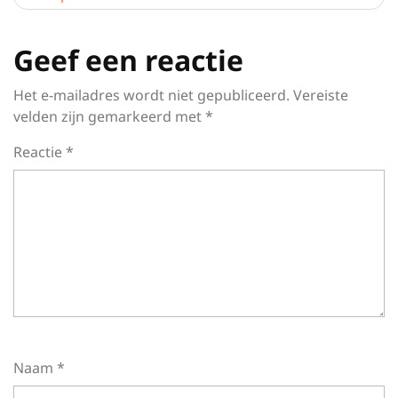
Geef een reactie
Het e-mailadres wordt niet gepubliceerd.
Vereiste
velden zijn gemarkeerd met
*
Reactie
*
Naam
*