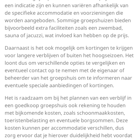
een indicatie zijn en kunnen variëren afhankelijk van
de specifieke accommodatie en voorzieningen die
worden aangeboden. Sommige groepshuizen bieden
bijvoorbeeld extra faciliteiten zoals een zwembad,
sauna of jacuzzi, wat invloed kan hebben op de prijs.
Daarnaast is het ook mogelijk om kortingen te krijgen
voor langere verblijven of buiten het hoogseizoen. Het
loont dus om verschillende opties te vergelijken en
eventueel contact op te nemen met de eigenaar of
beheerder van het groepshuis om te informeren naar
eventuele speciale aanbiedingen of kortingen.
Het is raadzaam om bij het plannen van een verblijf in
een goedkoop groepshuis ook rekening te houden
met bijkomende kosten, zoals schoonmaakkosten,
toeristenbelasting en eventuele borgsommen. Deze
kosten kunnen per accommodatie verschillen, dus
zorg ervoor dat je hierover duidelijkheid hebt voordat