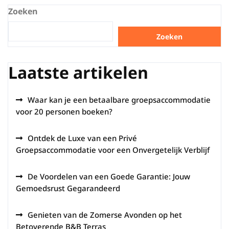
Zoeken
Zoeken
Laatste artikelen
Waar kan je een betaalbare groepsaccommodatie
voor 20 personen boeken?
Ontdek de Luxe van een Privé
Groepsaccommodatie voor een Onvergetelijk Verblijf
De Voordelen van een Goede Garantie: Jouw
Gemoedsrust Gegarandeerd
Genieten van de Zomerse Avonden op het
Betoverende B&B Terras