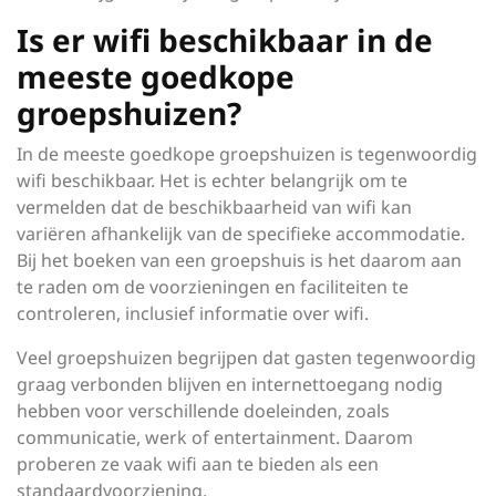
Is er wifi beschikbaar in de
meeste goedkope
groepshuizen?
In de meeste goedkope groepshuizen is tegenwoordig
wifi beschikbaar. Het is echter belangrijk om te
vermelden dat de beschikbaarheid van wifi kan
variëren afhankelijk van de specifieke accommodatie.
Bij het boeken van een groepshuis is het daarom aan
te raden om de voorzieningen en faciliteiten te
controleren, inclusief informatie over wifi.
Veel groepshuizen begrijpen dat gasten tegenwoordig
graag verbonden blijven en internettoegang nodig
hebben voor verschillende doeleinden, zoals
communicatie, werk of entertainment. Daarom
proberen ze vaak wifi aan te bieden als een
standaardvoorziening.