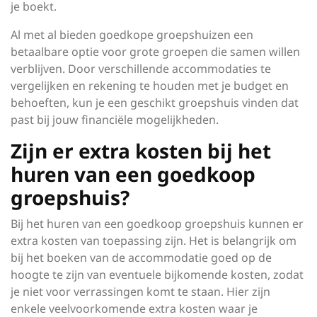
je boekt.
Al met al bieden goedkope groepshuizen een
betaalbare optie voor grote groepen die samen willen
verblijven. Door verschillende accommodaties te
vergelijken en rekening te houden met je budget en
behoeften, kun je een geschikt groepshuis vinden dat
past bij jouw financiële mogelijkheden.
Zijn er extra kosten bij het
huren van een goedkoop
groepshuis?
Bij het huren van een goedkoop groepshuis kunnen er
extra kosten van toepassing zijn. Het is belangrijk om
bij het boeken van de accommodatie goed op de
hoogte te zijn van eventuele bijkomende kosten, zodat
je niet voor verrassingen komt te staan. Hier zijn
enkele veelvoorkomende extra kosten waar je