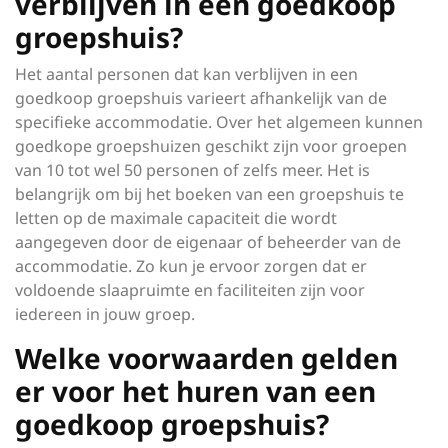
verblijven in een goedkoop
groepshuis?
Het aantal personen dat kan verblijven in een
goedkoop groepshuis varieert afhankelijk van de
specifieke accommodatie. Over het algemeen kunnen
goedkope groepshuizen geschikt zijn voor groepen
van 10 tot wel 50 personen of zelfs meer. Het is
belangrijk om bij het boeken van een groepshuis te
letten op de maximale capaciteit die wordt
aangegeven door de eigenaar of beheerder van de
accommodatie. Zo kun je ervoor zorgen dat er
voldoende slaapruimte en faciliteiten zijn voor
iedereen in jouw groep.
Welke voorwaarden gelden
er voor het huren van een
goedkoop groepshuis?