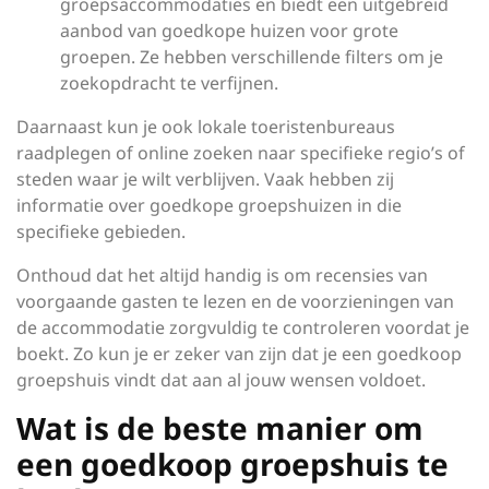
groepsaccommodaties en biedt een uitgebreid
aanbod van goedkope huizen voor grote
groepen. Ze hebben verschillende filters om je
zoekopdracht te verfijnen.
Daarnaast kun je ook lokale toeristenbureaus
raadplegen of online zoeken naar specifieke regio’s of
steden waar je wilt verblijven. Vaak hebben zij
informatie over goedkope groepshuizen in die
specifieke gebieden.
Onthoud dat het altijd handig is om recensies van
voorgaande gasten te lezen en de voorzieningen van
de accommodatie zorgvuldig te controleren voordat je
boekt. Zo kun je er zeker van zijn dat je een goedkoop
groepshuis vindt dat aan al jouw wensen voldoet.
Wat is de beste manier om
een goedkoop groepshuis te