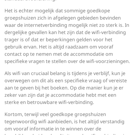
Het is echter mogelijk dat sommige goedkope
groepshuizen zich in afgelegen gebieden bevinden
waar de internetverbinding mogelijk niet zo sterk is. In
dergelijke gevallen kan het zijn dat de wifi-verbinding
trager is of dat er beperkingen gelden voor het
gebruik ervan. Het is altijd raadzaam om vooraf
contact op te nemen met de accommodatie om
specifieke vragen te stellen over de wifi-voorzieningen.
Als wifi van cruciaal belang is tijdens je verblijf, kun je
overwegen om dit als een specifieke vraag of vereiste
aan te geven bij het boeken. Op die manier kun je er
zeker van zijn dat je accommodatie hebt met een
sterke en betrouwbare wifi-verbinding.
Kortom, terwijl veel goedkope groepshuizen
tegenwoordig wifi aanbieden, is het altijd verstandig
om vooraf informatie in te winnen over de