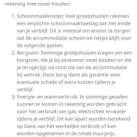
rekening mee moet houden:
Schoonmaakkosten: Veel groepshuizen rekenen
een verplichte schoonmaaktoeslag aan het einde
van je verblijf. Dit is meestal om ervoor te zorgen
dat de accommodatie schoon en netjes blijft voor
de volgende gasten.
Borgsom: Sommige groepshuizen vragen om een
borgsom, die je bij aankomst moet betalen en die
je terugkrijgt na controle van de accommodatie
bij vertrek. Deze borg dient als garantie voor
eventuele schade of extra kosten tijdens je
verblijf.
Energie- en waterverbruik: In sommige gevallen
kunnen er kosten in rekening worden gebracht
voor het verbruik van gas, elektriciteit en water
tijdens je verblijf. Dit kan apart worden berekend
op basis van het werkelijke verbruik of kan
worden opgenomen in de totale huurprijs.