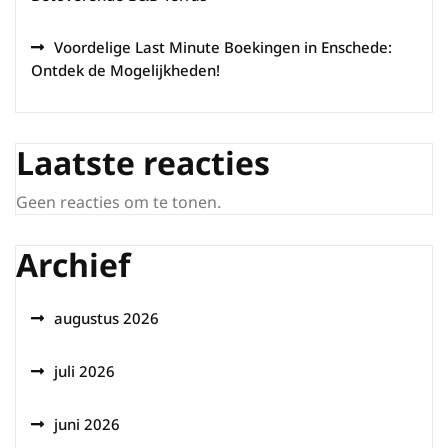
Voordelige Last Minute Boekingen in Enschede:
Ontdek de Mogelijkheden!
Laatste reacties
Geen reacties om te tonen.
Archief
augustus 2026
juli 2026
juni 2026