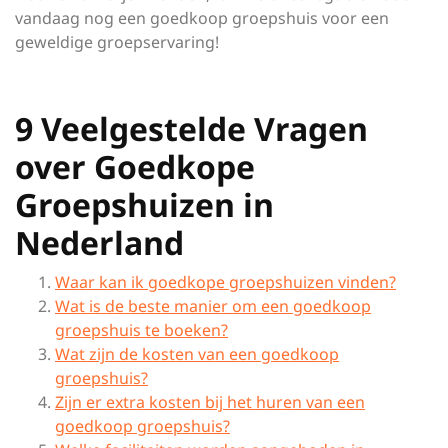
vandaag nog een goedkoop groepshuis voor een
geweldige groepservaring!
9 Veelgestelde Vragen
over Goedkope
Groepshuizen in
Nederland
Waar kan ik goedkope groepshuizen vinden?
Wat is de beste manier om een goedkoop
groepshuis te boeken?
Wat zijn de kosten van een goedkoop
groepshuis?
Zijn er extra kosten bij het huren van een
goedkoop groepshuis?