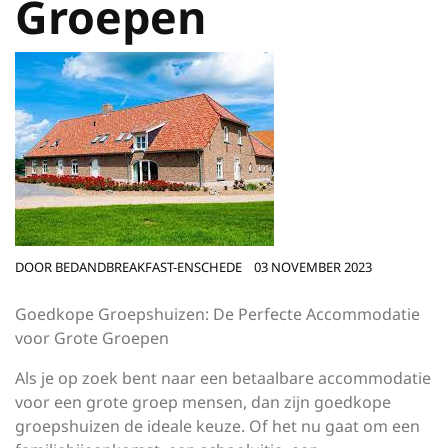
Groepen
DOOR
BEDANDBREAKFAST-ENSCHEDE
03 NOVEMBER 2023
Goedkope Groepshuizen: De Perfecte Accommodatie
voor Grote Groepen
Als je op zoek bent naar een betaalbare accommodatie
voor een grote groep mensen, dan zijn goedkope
groepshuizen de ideale keuze. Of het nu gaat om een