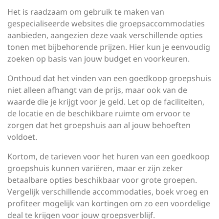
Het is raadzaam om gebruik te maken van
gespecialiseerde websites die groepsaccommodaties
aanbieden, aangezien deze vaak verschillende opties
tonen met bijbehorende prijzen. Hier kun je eenvoudig
zoeken op basis van jouw budget en voorkeuren.
Onthoud dat het vinden van een goedkoop groepshuis
niet alleen afhangt van de prijs, maar ook van de
waarde die je krijgt voor je geld. Let op de faciliteiten,
de locatie en de beschikbare ruimte om ervoor te
zorgen dat het groepshuis aan al jouw behoeften
voldoet.
Kortom, de tarieven voor het huren van een goedkoop
groepshuis kunnen variëren, maar er zijn zeker
betaalbare opties beschikbaar voor grote groepen.
Vergelijk verschillende accommodaties, boek vroeg en
profiteer mogelijk van kortingen om zo een voordelige
deal te krijgen voor jouw groepsverblijf.