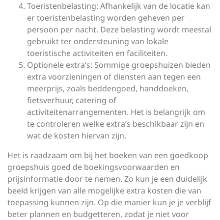
Toeristenbelasting: Afhankelijk van de locatie kan
er toeristenbelasting worden geheven per
persoon per nacht. Deze belasting wordt meestal
gebruikt ter ondersteuning van lokale
toeristische activiteiten en faciliteiten.
Optionele extra’s: Sommige groepshuizen bieden
extra voorzieningen of diensten aan tegen een
meerprijs, zoals beddengoed, handdoeken,
fietsverhuur, catering of
activiteitenarrangementen. Het is belangrijk om
te controleren welke extra’s beschikbaar zijn en
wat de kosten hiervan zijn.
Het is raadzaam om bij het boeken van een goedkoop
groepshuis goed de boekingsvoorwaarden en
prijsinformatie door te nemen. Zo kun je een duidelijk
beeld krijgen van alle mogelijke extra kosten die van
toepassing kunnen zijn. Op die manier kun je je verblijf
beter plannen en budgetteren, zodat je niet voor