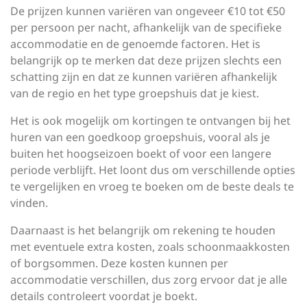
De prijzen kunnen variëren van ongeveer €10 tot €50
per persoon per nacht, afhankelijk van de specifieke
accommodatie en de genoemde factoren. Het is
belangrijk op te merken dat deze prijzen slechts een
schatting zijn en dat ze kunnen variëren afhankelijk
van de regio en het type groepshuis dat je kiest.
Het is ook mogelijk om kortingen te ontvangen bij het
huren van een goedkoop groepshuis, vooral als je
buiten het hoogseizoen boekt of voor een langere
periode verblijft. Het loont dus om verschillende opties
te vergelijken en vroeg te boeken om de beste deals te
vinden.
Daarnaast is het belangrijk om rekening te houden
met eventuele extra kosten, zoals schoonmaakkosten
of borgsommen. Deze kosten kunnen per
accommodatie verschillen, dus zorg ervoor dat je alle
details controleert voordat je boekt.