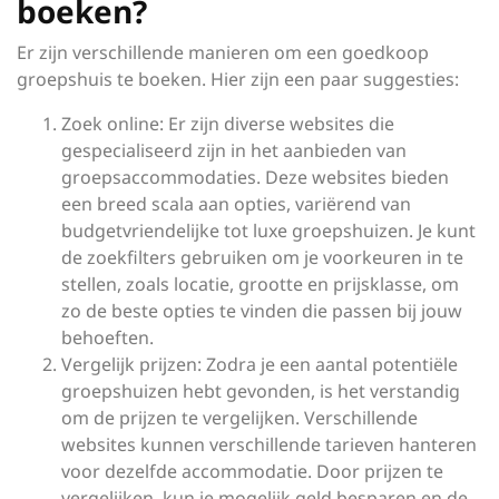
boeken?
Er zijn verschillende manieren om een goedkoop
groepshuis te boeken. Hier zijn een paar suggesties:
Zoek online: Er zijn diverse websites die
gespecialiseerd zijn in het aanbieden van
groepsaccommodaties. Deze websites bieden
een breed scala aan opties, variërend van
budgetvriendelijke tot luxe groepshuizen. Je kunt
de zoekfilters gebruiken om je voorkeuren in te
stellen, zoals locatie, grootte en prijsklasse, om
zo de beste opties te vinden die passen bij jouw
behoeften.
Vergelijk prijzen: Zodra je een aantal potentiële
groepshuizen hebt gevonden, is het verstandig
om de prijzen te vergelijken. Verschillende
websites kunnen verschillende tarieven hanteren
voor dezelfde accommodatie. Door prijzen te
vergelijken, kun je mogelijk geld besparen en de