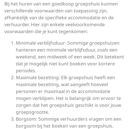
Bij het huren van een goedkoop groepshuis kunnen
verschillende voorwaarden van toepassing zijn,
afhankelijk van de specifieke accommodatie en de
verhuurder. Hier zijn enkele veelvoorkomende
voorwaarden die je kunt tegenkomen:
Minimale verblijfsduur: Sommige groepshuizen
hanteren een minimale verblijfsduur, zoals een
weekend, een midweek of een week. Dit betekent
dat je mogelijk niet kunt boeken voor kortere
periodes.
Maximale bezetting: Elk groepshuis heeft een
maximale bezetting, wat aangeeft hoeveel
personen er maximaal in de accommodatie
mogen verblijven. Het is belangrijk om ervoor te
zorgen dat het groepshuis geschikt is voor jouw
groepsgrootte.
Borgsom: Sommige verhuurders vragen om een
borgsom bij het boeken van een groepshuis.